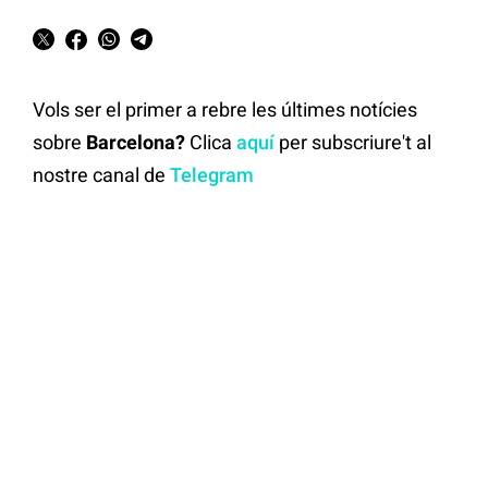
Vols ser el primer a rebre les últimes notícies
sobre
Barcelona?
Clica
aquí
per subscriure't al
nostre canal de
Telegram