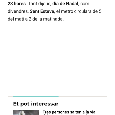
23 hores
. Tant dijous,
dia de Nadal
, com
divendres,
Sant Esteve
, el metro circularà de 5
del matí a 2 de la matinada.
Et pot interessar
Tres persones salten a la via