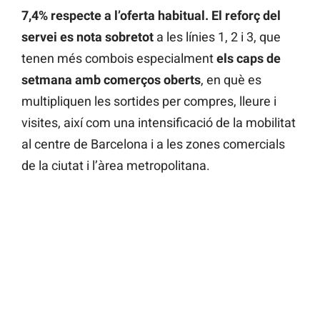
7,4% respecte a l’oferta habitual. El reforç del
servei es nota sobretot
a les línies 1, 2 i 3, que
tenen més combois especialment
els caps de
setmana amb comerços oberts
, en què es
multipliquen les sortides per compres, lleure i
visites, així com una intensificació de la mobilitat
al centre de Barcelona i a les zones comercials
de la ciutat i l’àrea metropolitana.