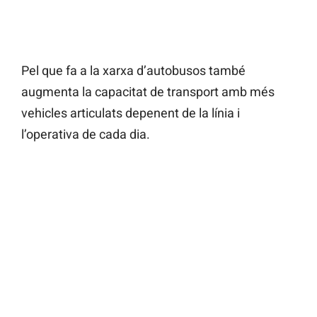
Pel que fa a la xarxa d’autobusos també
augmenta la capacitat de transport amb més
vehicles articulats depenent de la línia i
l’operativa de cada dia.