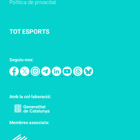
Política de privacitat
TOT ESPORTS
Seguiu-nos:
Amb la col·laboració:
Membres associats: