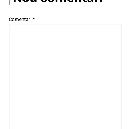
Comentari
*