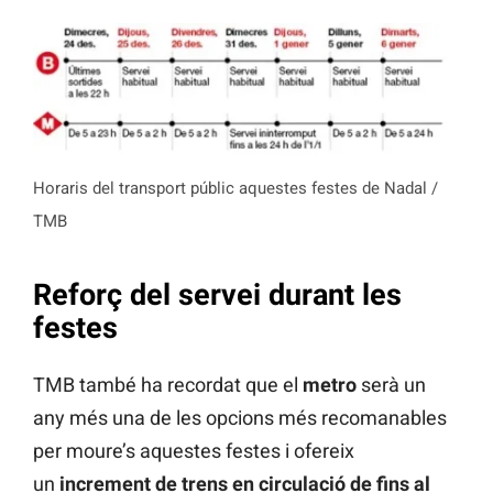
Horaris del transport públic aquestes festes de Nadal /
TMB
Reforç del servei durant les
festes
TMB també ha recordat que el
metro
serà un
any més una de les opcions més recomanables
per moure’s aquestes festes i ofereix
un
increment de trens en circulació de fins al