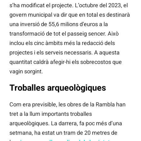
s’ha modificat el projecte. L’octubre del 2023, el
govern municipal va dir que en total es destinarà
una inversió de 55,6 milions d’euros a la
transformació de tot el passeig sencer. Això
inclou els cinc àmbits més la redacció dels
projectes i els serveis necessaris. A aquesta
quantitat caldrà afegir-hi els sobrecostos que
vagin sorgint.
Troballes arqueològiques
Com era previsible, les obres de la Rambla han
tret a la llum importants troballes
arqueològiques. La darrera, fa poc més d’una
setmana, ha estat un tram de 20 metres de