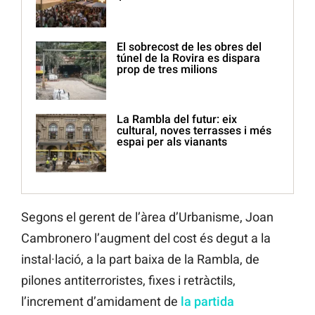
El sobrecost de les obres del
túnel de la Rovira es dispara
prop de tres milions
La Rambla del futur: eix
cultural, noves terrasses i més
espai per als vianants
Segons el gerent de l’àrea d’Urbanisme, Joan
Cambronero l’augment del cost és degut a la
instal·lació, a la part baixa de la Rambla, de
pilones antiterroristes, fixes i retràctils,
l’increment d’amidament de
la partida