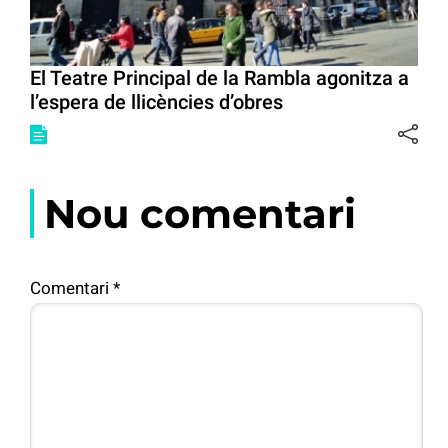
El Teatre Principal de la Rambla agonitza a
l’espera de llicències d’obres
Nou comentari
Comentari
*