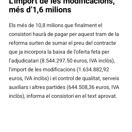
L’import de les modificacions,
més d’1,6 milions
Els més de 10,8 milions que finalment el
consistori haurà de pagar per aquest tram de la
reforma surten de sumar el preu del contracte
que ja incorpora la baixa de l’oferta feta per
l’adjudicatari (8.544.297.50 euros, IVA inclòs),
l’import de les modificacions (1.634.882,92
euros, IVA inclòs) i el control de qualitat, serveis
auxiliars i altres partides (644.508,36 euros, IVA
inclòs), informa el consistori en el text aprovat.