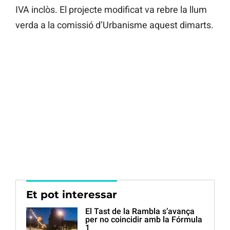
IVA inclòs. El projecte modificat va rebre la llum
verda a la comissió d’Urbanisme aquest dimarts.
Et pot interessar
El Tast de la Rambla s’avança
per no coincidir amb la Fórmula
1