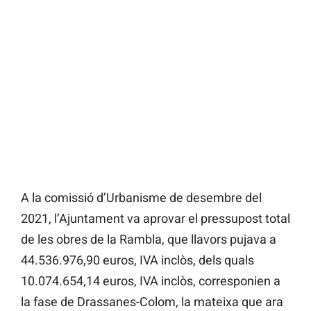
A la comissió d’Urbanisme de desembre del
2021, l’Ajuntament va aprovar el pressupost total
de les obres de la Rambla, que llavors pujava a
44.536.976,90 euros, IVA inclòs, dels quals
10.074.654,14 euros, IVA inclòs, corresponien a
la fase de Drassanes-Colom, la mateixa que ara