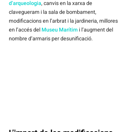
d’arqueologia
, canvis en la xarxa de
clavegueram i la sala de bombament,
modificacions en l’arbrat i la jardineria, millores
en l’accés del
Museu Marítim
i l’augment del
nombre d’armaris per desunificació.