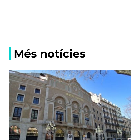
Més notícies