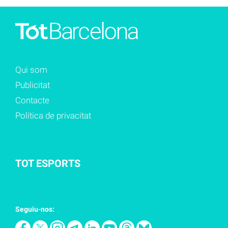
Qui som
Publicitat
Contacte
Política de privacitat
TOT ESPORTS
Seguiu-nos: