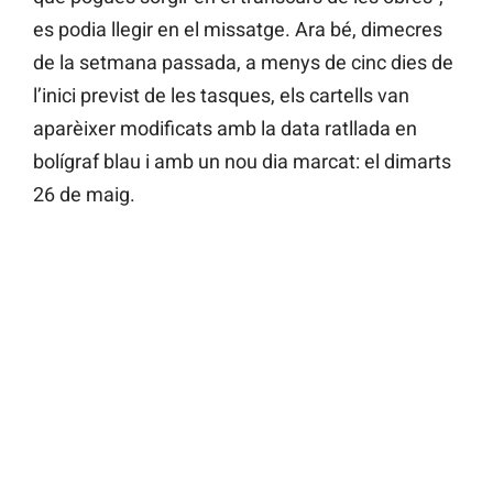
es podia llegir en el missatge. Ara bé, dimecres
de la setmana passada, a menys de cinc dies de
l’inici previst de les tasques, els cartells van
aparèixer modificats amb la data ratllada en
bolígraf blau i amb un nou dia marcat: el dimarts
26 de maig.