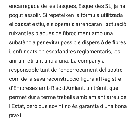
encarregada de les tasques, Esquerdes SL, ja ha
pogut assolir. Si repeteixen la fórmula utilitzada
el passat estiu, els operaris arrencaran l’actuació
ruixant les plaques de fibrociment amb una
substància per evitar possible dispersió de fibres
i, enfundats en escafandres reglamentaris, les
aniran retirant una a una. La companyia
responsable tant de l’enderrocament del sostre
com de la seva reconstrucció figura al Registre
d’Empreses amb Risc d’Amiant, un tràmit que
permet dur a terme treballs amb amiant arreu de
l’Estat, però que sovint no és garantia d’una bona
praxi.