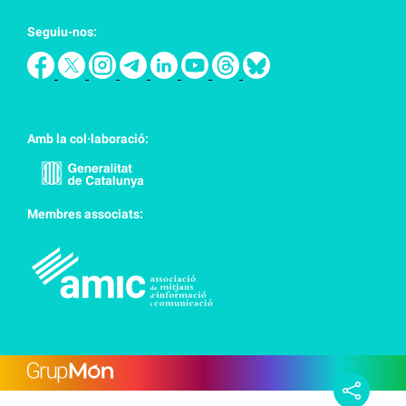
Seguiu-nos:
Amb la col·laboració:
Membres associats: