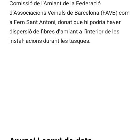
Comissió de l’Amiant de la Federació
d’Associacions Veïnals de Barcelona (FAVB) com
a Fem Sant Antoni, donat que hi podria haver
dispersió de fibres d’amiant a l’interior de les
instal·lacions durant les tasques.