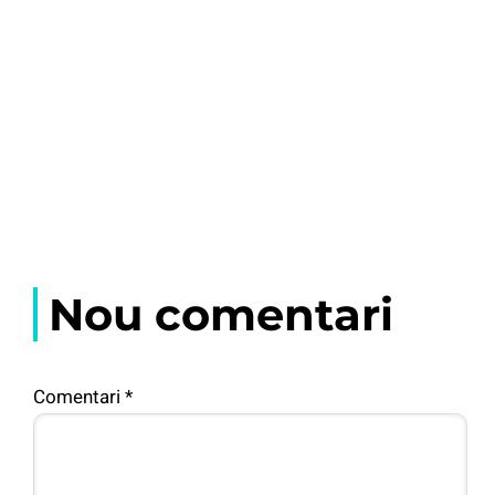
Nou comentari
Comentari
*