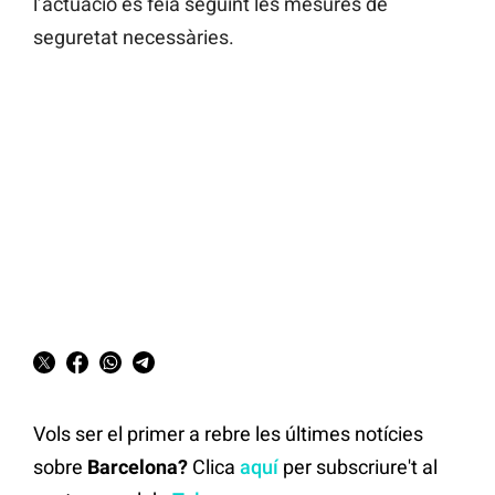
l’actuació es feia seguint les mesures de
seguretat necessàries.
Vols ser el primer a rebre les últimes notícies
sobre
Barcelona?
Clica
aquí
per subscriure't al