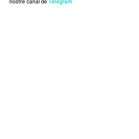
nostre canal de
Telegram