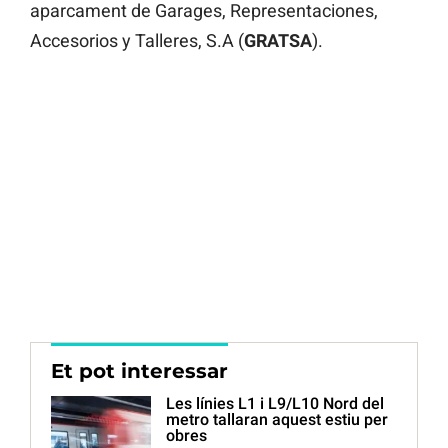
aparcament de Garages, Representaciones,
Accesorios y Talleres, S.A (
GRATSA
).
Et pot interessar
Les línies L1 i L9/L10 Nord del
metro tallaran aquest estiu per
obres