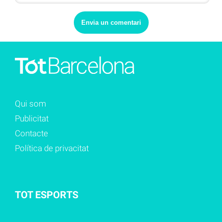
Qui som
Publicitat
Contacte
Política de privacitat
TOT ESPORTS