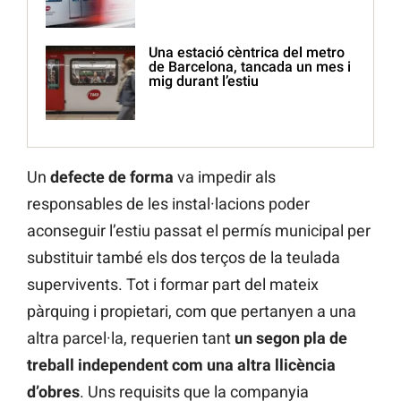
Una estació cèntrica del metro
de Barcelona, tancada un mes i
mig durant l’estiu
Un
defecte de forma
va impedir als
responsables de les instal·lacions poder
aconseguir l’estiu passat el permís municipal per
substituir també els dos terços de la teulada
supervivents. Tot i formar part del mateix
pàrquing i propietari, com que pertanyen a una
altra parcel·la, requerien tant
un
segon pla de
treball independent com una altra llicència
d’obres
. Uns requisits que la companyia