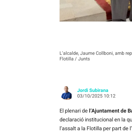
L'alcalde, Jaume Collboni, amb repr
Flotilla / Junts
Jordi Subirana
03/10/2025 10:12
El plenari de
l’Ajuntament de B
declaració institucional en la qual
l’assalt a la Flotilla per part de 