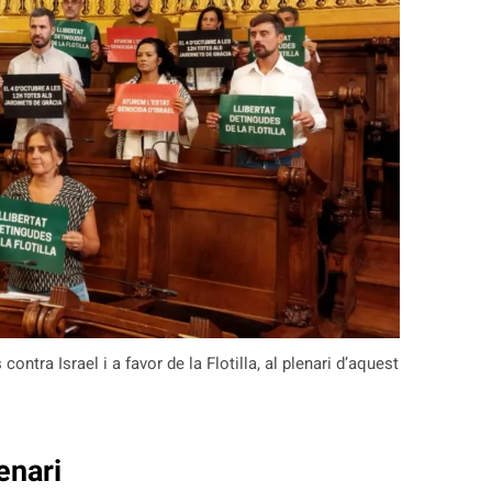
ntra Israel i a favor de la Flotilla, al plenari d’aquest
lenari