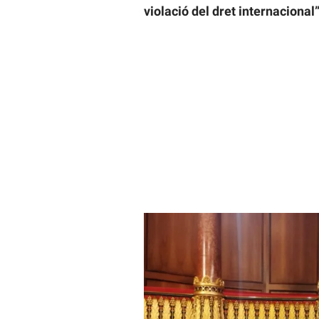
violació del dret internacional