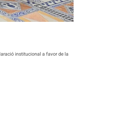
ració institucional a favor de la