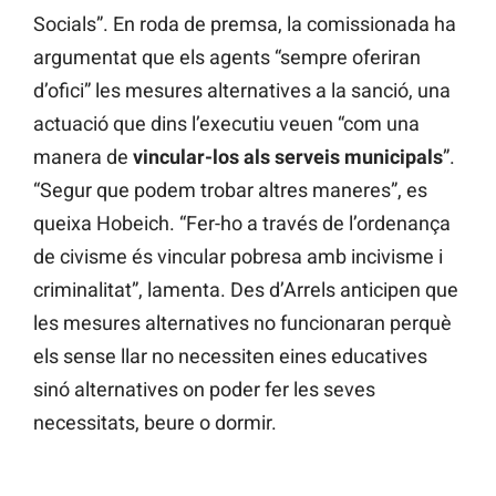
Socials”. En roda de premsa, la comissionada ha
argumentat que els agents “sempre oferiran
d’ofici” les mesures alternatives a la sanció, una
actuació que dins l’executiu veuen “com una
manera de
vincular-los als serveis municipals
”.
“Segur que podem trobar altres maneres”, es
queixa Hobeich. “Fer-ho a través de l’ordenança
de civisme és vincular pobresa amb incivisme i
criminalitat”, lamenta. Des d’Arrels anticipen que
les mesures alternatives no funcionaran perquè
els sense llar no necessiten eines educatives
sinó alternatives on poder fer les seves
necessitats, beure o dormir.