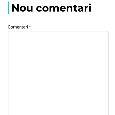
Nou comentari
Comentari
*