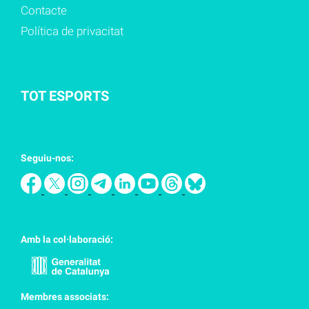
Contacte
Política de privacitat
TOT ESPORTS
Seguiu-nos:
Amb la col·laboració:
Membres associats: