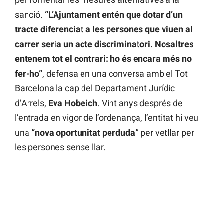
sanció.
“L’Ajuntament entén que dotar d’un
tracte diferenciat a les persones que viuen al
carrer seria un acte discriminatori. Nosaltres
entenem tot el contrari: ho és encara més no
fer-ho”
, defensa en una conversa amb el Tot
Barcelona la cap del Departament Jurídic
d’Arrels,
Eva Hobeich
. Vint anys després de
l’entrada en vigor de l’ordenança, l’entitat hi veu
una
“nova oportunitat perduda”
per vetllar per
les persones sense llar.