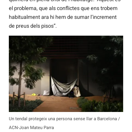
el problema, que als conflictes que ens trobem
habitualment ara hi hem de sumar l’increment
de preus dels pisos”.
Un tendal protegeix una persona sense llar a Barcelona /
ACN-Joan Mateu Parra