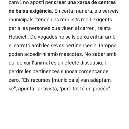
canvi, no aposti per
crear una xarxa de centres
de baixa exigència
. En certa manera, els serveis
municipals “tenen uns requisits molt exigents
per a les persones que viuen al carrer”, relata
Hobeich. De vegades no se’ls deixa entrar amb
el carretó amb les seves pertinences ni tampoc
poden accedir-hi amb mascotes. No saber amb
qui deixar l’animal és un efecte dissuasiu. I
perdre les pertinences suposa començar de
zero. “Els recursos [municipals] van adaptant-
se”, apunta l’activista, “però tot té un procés”.