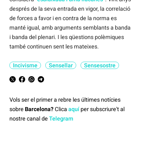
després de la seva entrada en vigor, la correlació
de forces a favor i en contra de la norma es
manté igual, amb arguments semblants a banda
i banda del plenari. I les qüestions polèmiques
també continuen sent les mateixes.
Incivisme
Sensellar
Sensesostre
Vols ser el primer a rebre les últimes notícies
sobre
Barcelona?
Clica
aquí
per subscriure't al
nostre canal de
Telegram