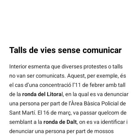
Talls de vies sense comunicar
Interior esmenta que diverses protestes o talls
no van ser comunicats. Aquest, per exemple, és
el cas d’una concentració l’11 de febrer amb tall
de la
ronda del Litora
l, en la qual es va denunciar
una persona per part de l’Àrea Bàsica Policial de
Sant Martí. El 16 de març, va passar quelcom de
semblant a la
ronda de Dalt
, on es va identificar i
denunciar una persona per part de mossos