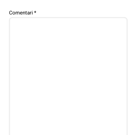
Comentari
*