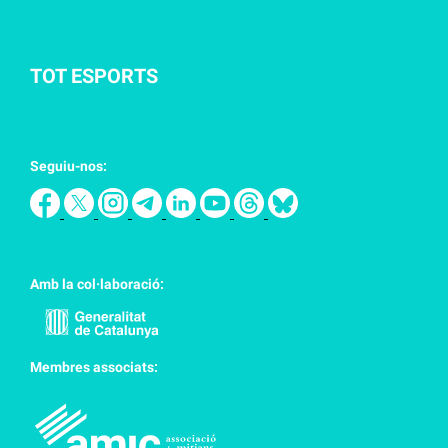
TOT ESPORTS
Seguiu-nos:
Amb la col·laboració:
Membres associats: