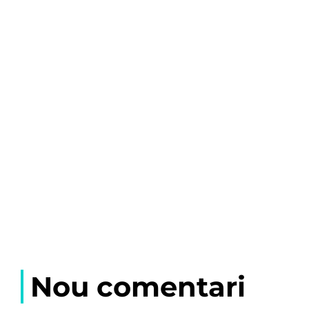
Nou comentari