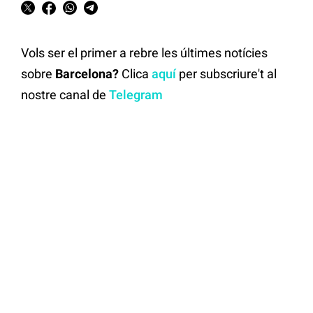
Vols ser el primer a rebre les últimes notícies
sobre
Barcelona?
Clica
aquí
per subscriure't al
nostre canal de
Telegram