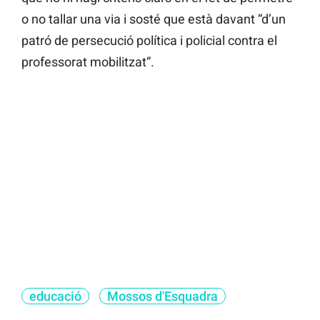
o no tallar una via i sosté que està davant “d’un
patró de persecució política i policial contra el
professorat mobilitzat”.
educació
Mossos d'Esquadra