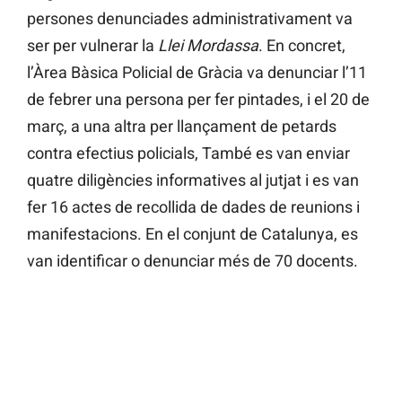
persones denunciades administrativament va
ser per vulnerar la
Llei Mordassa
. En concret,
l’Àrea Bàsica Policial de Gràcia va denunciar l’11
de febrer una persona per fer pintades, i el 20 de
març, a una altra per llançament de petards
contra efectius policials, També es van enviar
quatre diligències informatives al jutjat i es van
fer 16 actes de recollida de dades de reunions i
manifestacions. En el conjunt de Catalunya, es
van identificar o denunciar més de 70 docents.