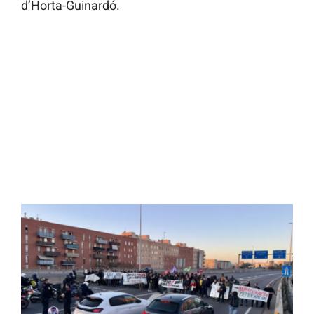
d’Horta-Guinardó.