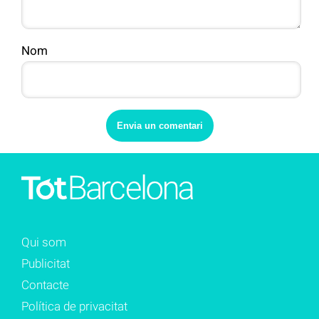
Nom
Qui som
Publicitat
Contacte
Política de privacitat