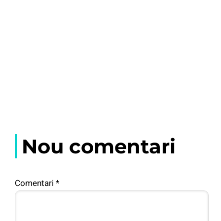
Nou comentari
Comentari
*