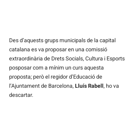
Des d’aquests grups municipals de la capital
catalana es va proposar en una comissió
extraordinària de Drets Socials, Cultura i Esports
posposar com a mínim un curs aquesta
proposta; però el regidor d’Educació de
l’Ajuntament de Barcelona,
Lluís Rabell
, ho va
descartar.