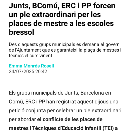
Junts, BComú, ERC i PP forcen
un ple extraordinari per les
places de mestre a les escoles
bressol
Des d'aquests grups municipals es demana al govern
de l'Ajuntament que es garanteixi la plaça de mestres i
tècnics el curs vinent
Emma Monrós Rosell
24/07/2025 20:42
Els grups municipals de Junts, Barcelona en
Comú, ERC i PP han registrat aquest dijous una
petició conjunta per celebrar un ple extraordinari
per abordar
el conflicte de les places de
mestres i Tècniques d’Educació Infantil (TEI) a