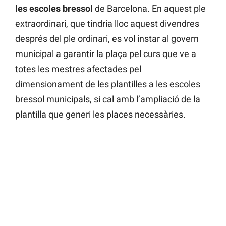
les escoles bressol
de Barcelona. En aquest ple
extraordinari, que tindria lloc aquest divendres
després del ple ordinari, es vol instar al govern
municipal a garantir la plaça pel curs que ve a
totes les mestres afectades pel
dimensionament de les plantilles a les escoles
bressol municipals, si cal amb l’ampliació de la
plantilla que generi les places necessàries.