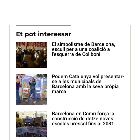
Et pot interessar
El simbolisme de Barcelona,
escull per a una coalició a
l’esquerra de Collboni
Podem Catalunya vol presentar-
se a les municipals de
Barcelona amb la seva pròpia
marca
Barcelona en Comú força la
construcció de dotze noves
escoles bressol fins al 2031