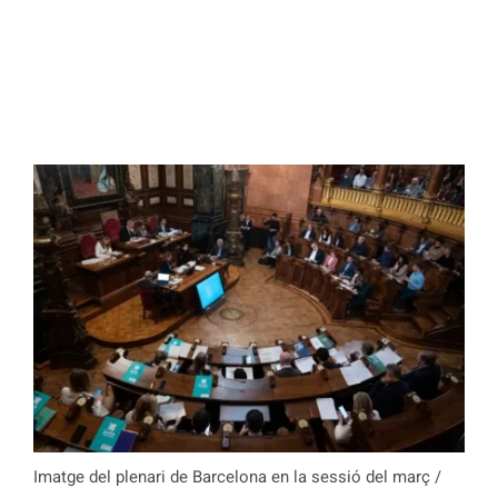
Imatge del plenari de Barcelona en la sessió del març /