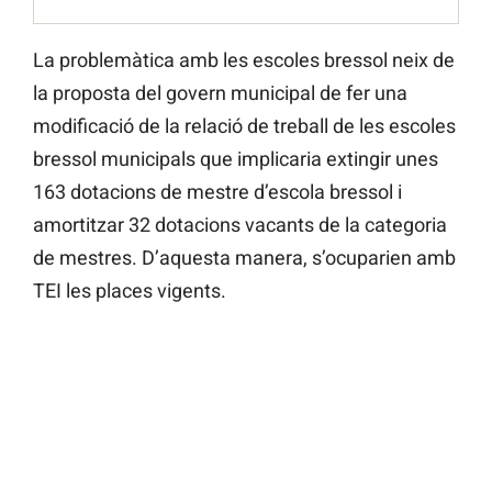
La problemàtica amb les escoles bressol neix de
la proposta del govern municipal de fer una
modificació de la relació de treball de les escoles
bressol municipals que implicaria extingir unes
163 dotacions de mestre d’escola bressol i
amortitzar 32 dotacions vacants de la categoria
de mestres. D’aquesta manera, s’ocuparien amb
TEI les places vigents.