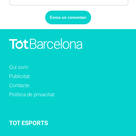
Qui som
Publicitat
Contacte
Política de privacitat
TOT ESPORTS