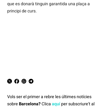
que es donarà tinguin garantida una plaça a
principi de curs.
Vols ser el primer a rebre les últimes notícies
sobre
Barcelona?
Clica
aquí
per subscriure't al