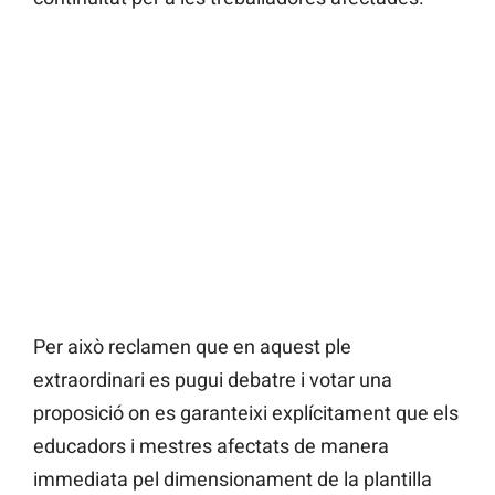
Per això reclamen que en aquest ple
extraordinari es pugui debatre i votar una
proposició on es garanteixi explícitament que els
educadors i mestres afectats de manera
immediata pel dimensionament de la plantilla