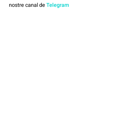
nostre canal de
Telegram