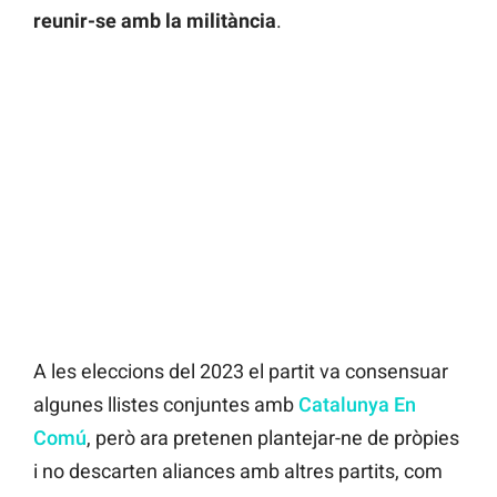
reunir-se amb la militància
.
A les eleccions del 2023 el partit va consensuar
algunes llistes conjuntes amb
Catalunya En
Comú
, però ara pretenen plantejar-ne de pròpies
i no descarten aliances amb altres partits, com