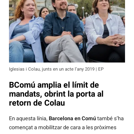
Iglesias i Colau, junts en un acte l’any 2019 | EP
BComú amplia el límit de
mandats, obrint la porta al
retorn de Colau
En aquesta línia,
Barcelona en Comú
també s’ha
començat a mobilitzar de cara a les pròximes