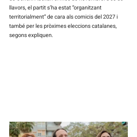
llavors, el partit s’ha estat “organitzant
territorialment” de cara als comicis del 2027 i
també per les pròximes eleccions catalanes,
segons expliquen.