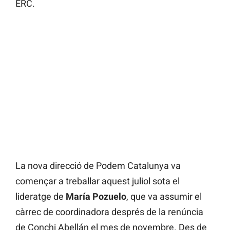
ERC.
La nova direcció de Podem Catalunya va
començar a treballar aquest juliol sota el
lideratge de
María Pozuelo
, que va assumir el
càrrec de coordinadora després de la renúncia
de Conchi Abellán el mes de novembre. Des de