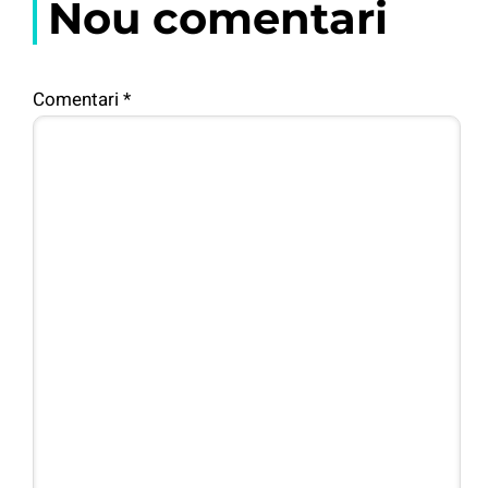
Nou comentari
Comentari
*