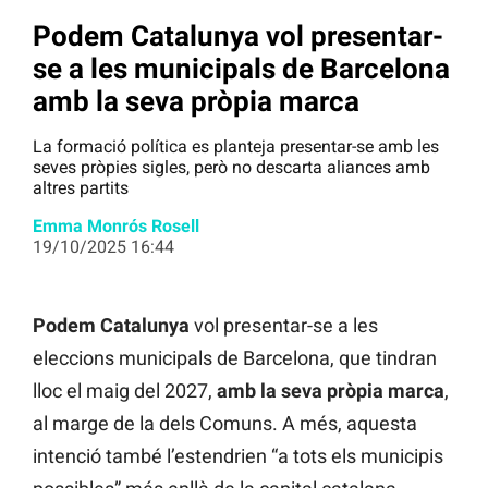
Podem Catalunya vol presentar-
se a les municipals de Barcelona
amb la seva pròpia marca
La formació política es planteja presentar-se amb les
seves pròpies sigles, però no descarta aliances amb
altres partits
Emma Monrós Rosell
19/10/2025 16:44
Podem Catalunya
vol presentar-se a les
eleccions municipals de Barcelona, que tindran
lloc el maig del 2027,
amb la seva pròpia marca
,
al marge de la dels Comuns. A més, aquesta
intenció també l’estendrien “a tots els municipis