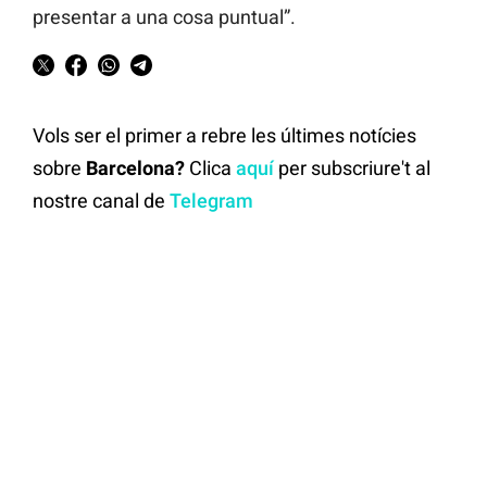
presentar a una cosa puntual”.
Vols ser el primer a rebre les últimes notícies
sobre
Barcelona?
Clica
aquí
per subscriure't al
nostre canal de
Telegram