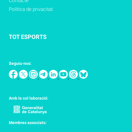
Contacte
Política de privacitat
TOT ESPORTS
Seguiu-nos:
Amb la col·laboració:
Membres associats: