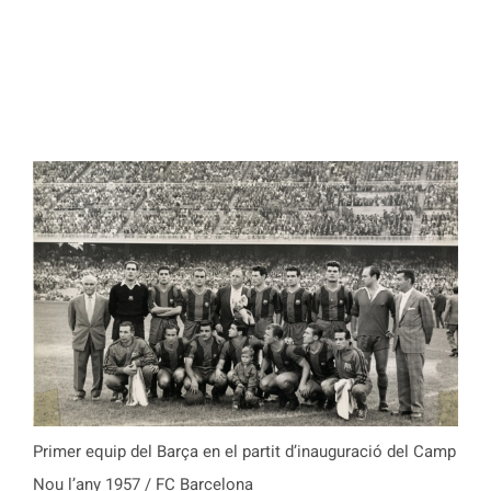
Primer equip del Barça en el partit d’inauguració del Camp
Nou l’any 1957 / FC Barcelona