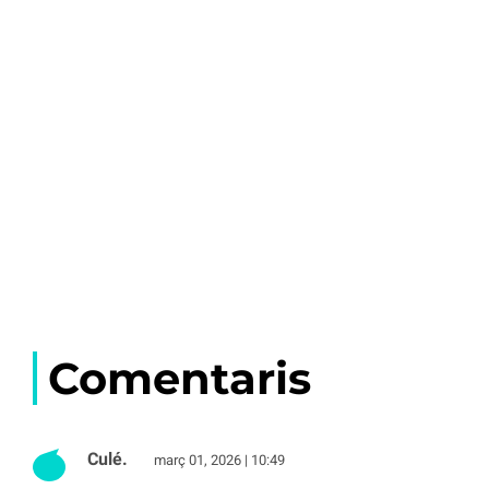
Comentaris
Culé.
març 01, 2026 | 10:49