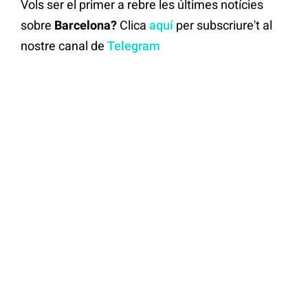
Vols ser el primer a rebre les últimes notícies
sobre
Barcelona?
Clica
aquí
per subscriure't al
nostre canal de
Telegram