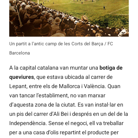
Un partit a l’antic camp de les Corts del Barça / FC
Barcelona
A la capital catalana van muntar una
botiga de
queviures
, que estava ubicada al carrer de
Lepant, entre els de Mallorca i València. Quan
van tancar l’establiment, no van marxar
d’aquesta zona de la ciutat. Es van instal·lar en
un pis del carrer d’Ali Bei i després en un del de la
Independència. Sense el negoci, ell va treballar
per a una casa d’olis repartint el producte per