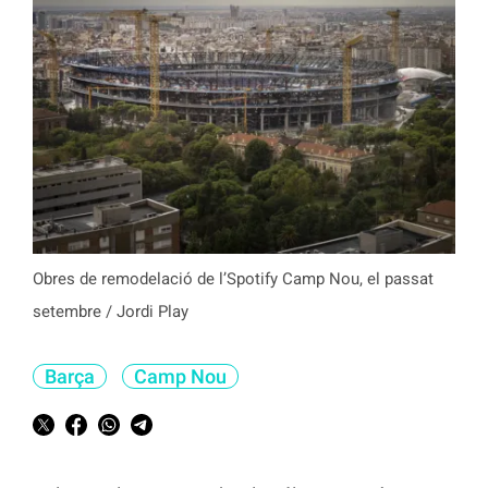
Obres de remodelació de l’Spotify Camp Nou, el passat
setembre / Jordi Play
Barça
Camp Nou