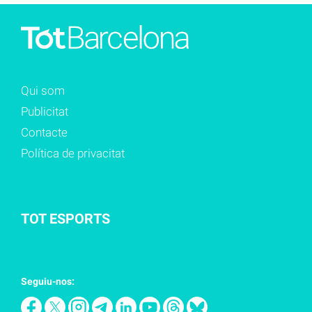
Qui som
Publicitat
Contacte
Política de privacitat
TOT ESPORTS
Seguiu-nos: