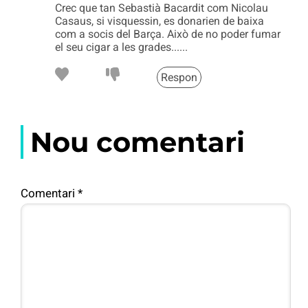
Crec que tan Sebastià Bacardit com Nicolau
Casaus, si visquessin, es donarien de baixa
com a socis del Barça. Això de no poder fumar
el seu cigar a les grades......
Respon
Nou comentari
Comentari
*