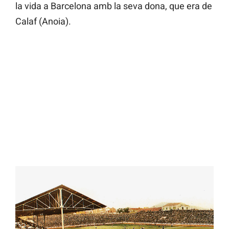
la vida a Barcelona amb la seva dona, que era de
Calaf (Anoia).