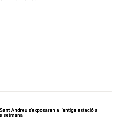
Sant Andreu s’exposaran a l’antiga estació a
de setmana