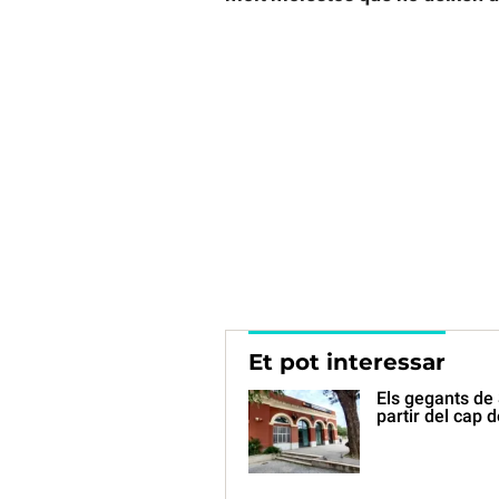
Et pot interessar
Els gegants de 
partir del cap 