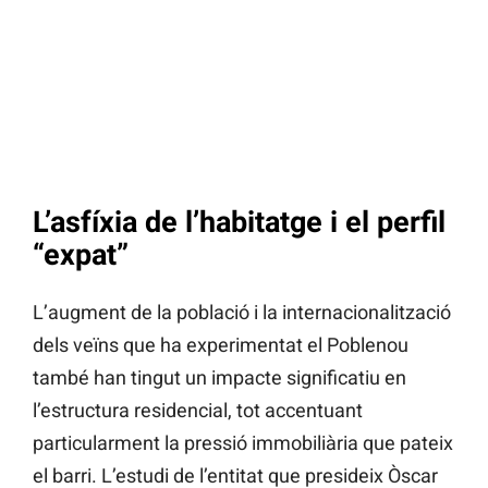
L’asfíxia de l’habitatge i el perfil
“expat”
L’augment de la població i la internacionalització
dels veïns que ha experimentat el Poblenou
també han tingut un impacte significatiu en
l’estructura residencial, tot accentuant
particularment la pressió immobiliària que pateix
el barri. L’estudi de l’entitat que presideix Òscar