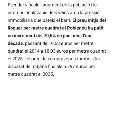
Escuder vincula l’augment de la població i la
internacionalització dels veïns amb la pressió
immobiliària que pateix el barri.
El preu mitjà del
lloguer per metre quadrat al Poblenou ha patit
un increment del 70,5% en poc més d’una
dècada
, passant de 10,58 euros per metre
quadrat el 2014 a 18,03 euros per metre quadrat
el 2025, i el preu de compravenda també s’ha
disparat de mitjana fins als 5.797 euros per
metre quadrat el 2025.