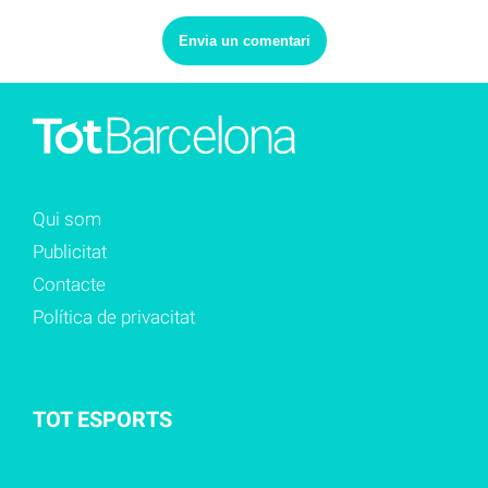
Qui som
Publicitat
Contacte
Política de privacitat
TOT ESPORTS