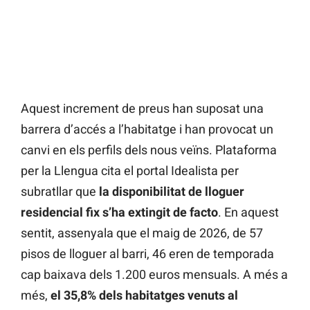
Aquest increment de preus han suposat una
barrera d’accés a l’habitatge i han provocat un
canvi en els perfils dels nous veïns. Plataforma
per la Llengua cita el portal Idealista per
subratllar que
la disponibilitat de lloguer
residencial fix s’ha extingit de facto
. En aquest
sentit, assenyala que el maig de 2026, de 57
pisos de lloguer al barri, 46 eren de temporada
cap baixava dels 1.200 euros mensuals. A més a
més,
el 35,8% dels habitatges venuts al