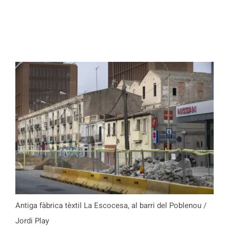
Antiga fàbrica tèxtil La Escocesa, al barri del Poblenou /
Jordi Play