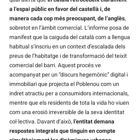
a l’espai públic en favor del castellà i, de
manera cada cop més preocupant, de l’anglès
,
sobretot en l’àmbit comercial. L’informe posa de
manifest que la caiguda del català com a llengua
habitual s’inscriu en un context d’escalada dels
preus de l’habitatge i de transformació del teixit
comercial del barri. Aquest procés ve
acompanyat per un “discurs hegemònic” digital i
immobiliari que projecta el Poblenou com un
indret atractiu per a consumidors internacionals,
mentre que els residents de tota la vida ho viuen
com una erosió irreversible de la seva identitat
col·lectiva. Davant d’això,
l’entitat demana
respostes integrals que tinguin en compte