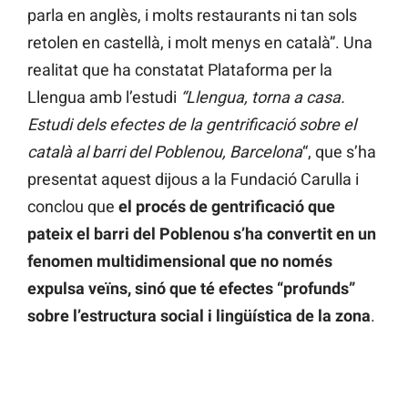
parla en anglès, i molts restaurants ni tan sols
retolen en castellà, i molt menys en català”. Una
realitat que ha constatat Plataforma per la
Llengua amb l’estudi
“Llengua, torna a casa.
Estudi dels efectes de la gentrificació sobre el
català al barri del Poblenou, Barcelona
“, que s’ha
presentat aquest dijous a la Fundació Carulla i
conclou que
el procés de gentrificació que
pateix el barri del Poblenou s’ha convertit en un
fenomen multidimensional que no només
expulsa veïns, sinó que té efectes “profunds”
sobre l’estructura social i lingüística de la zona
.