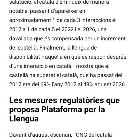
salutació, el català disminueix de manera
notable, passant d’aparèixer en
aproximadament 1 de cada 3 interaccions el
2012 a 1 de cada 5 el 2022 i el 2026, una
davallada que és compensada per un increment
del castellà. Finalment, la llengua de
disponibilitat –aquella en què es respon després
d’una interacció en català– mostra que el
castellà ha superat el català, que ha passat del
2012 era del 69% l’any 2012 al 48% aquest 2026.
Les mesures regulatòries que
proposa Plataforma per la
Llengua
Davant d’aquest escenari, l’ONG del català