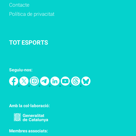
Contacte
Política de privacitat
TOT ESPORTS
Seguiu-nos:
Amb la col·laboració:
Membres associats: