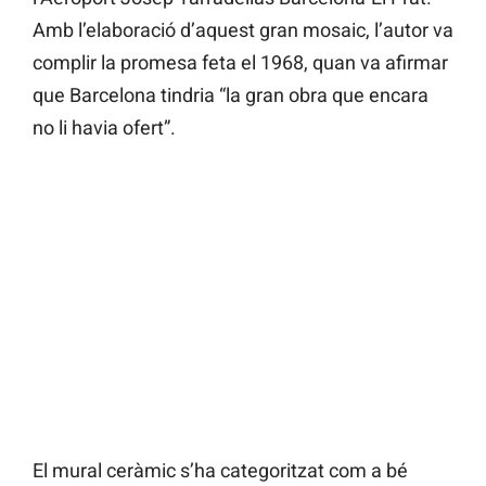
Amb l’elaboració d’aquest gran mosaic, l’autor va
complir la promesa feta el 1968, quan va afirmar
que Barcelona tindria “la gran obra que encara
no li havia ofert”.
El mural ceràmic s’ha categoritzat com a bé