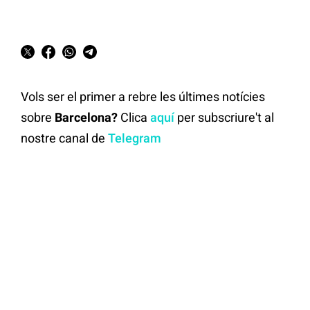
Vols ser el primer a rebre les últimes notícies
sobre
Barcelona?
Clica
aquí
per subscriure't al
nostre canal de
Telegram