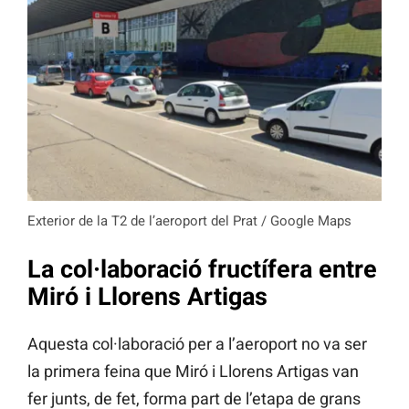
Exterior de la T2 de l’aeroport del Prat / Google Maps
La col·laboració fructífera entre
Miró i Llorens Artigas
Aquesta col·laboració per a l’aeroport no va ser
la primera feina que Miró i Llorens Artigas van
fer junts, de fet, forma part de l’etapa de grans