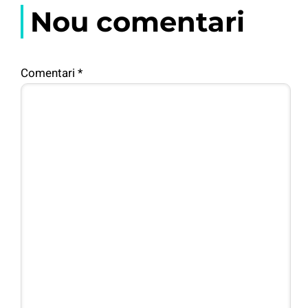
Nou comentari
Comentari
*