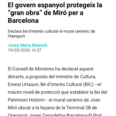
El govern espanyol protegeix la
“gran obra” de Miró per a
Barcelona
Declara bé d'interès cultural el mural ceràmic de
l’Aeroport
Josep Maria Botanch
19/05/2026 16:57
El Consell de Ministres ha declarat aquest
dimarts, a proposta del ministre de Cultura,
Ernest Urtasun, Bé d’Interès Cultural (BIC) –el
màxim nivell de protecció que estableix la llei del
Patrimoni Històric– el mural ceràmic de Joan
Miró ubicat a la façana de la Terminal 2B de
l’Aeroport Josep Tarradellas Barcelona-El Prat.