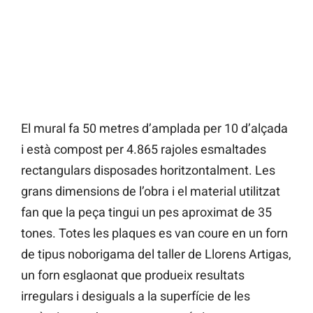
El mural fa 50 metres d’amplada per 10 d’alçada
i està compost per 4.865 rajoles esmaltades
rectangulars disposades horitzontalment. Les
grans dimensions de l’obra i el material utilitzat
fan que la peça tingui un pes aproximat de 35
tones. Totes les plaques es van coure en un forn
de tipus noborigama del taller de Llorens Artigas,
un forn esglaonat que produeix resultats
irregulars i desiguals a la superfície de les