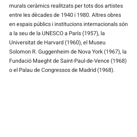
murals ceràmics realitzats per tots dos artistes
entre les dècades de 1940 i 1980. Altres obres
en espais públics i institucions internacionals són
a la seu de la UNESCO a París (1957), la
Universitat de Harvard (1960), el Museu
Solomon R. Guggenheim de Nova York (1967), la
Fundació Maeght de Saint-Paul-de-Vence (1968)
o el Palau de Congressos de Madrid (1968).