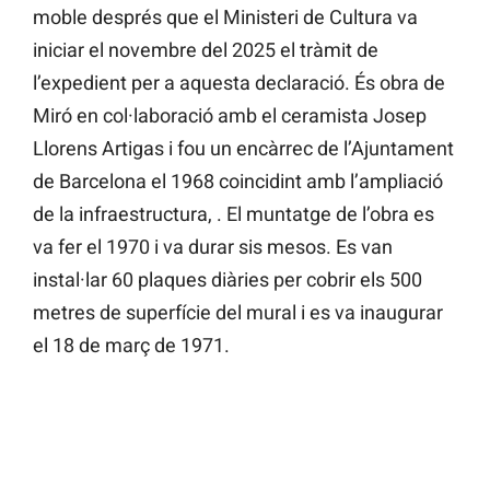
moble després que el Ministeri de Cultura va
iniciar el novembre del 2025 el tràmit de
l’expedient per a aquesta declaració. És obra de
Miró en col·laboració amb el ceramista Josep
Llorens Artigas i fou un encàrrec de l’Ajuntament
de Barcelona el 1968 coincidint amb l’ampliació
de la infraestructura, . El muntatge de l’obra es
va fer el 1970 i va durar sis mesos. Es van
instal·lar 60 plaques diàries per cobrir els 500
metres de superfície del mural i es va inaugurar
el 18 de març de 1971.