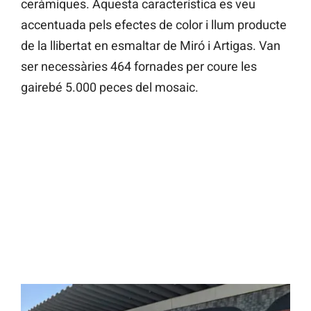
ceràmiques. Aquesta característica es veu
accentuada pels efectes de color i llum producte
de la llibertat en esmaltar de Miró i Artigas. Van
ser necessàries 464 fornades per coure les
gairebé 5.000 peces del mosaic.