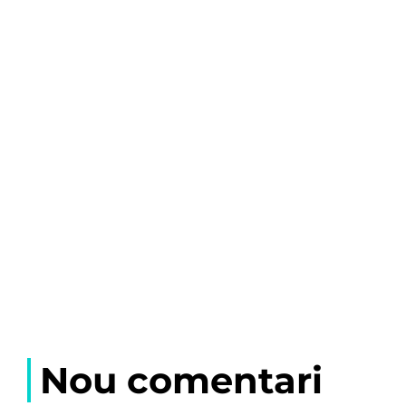
Nou comentari