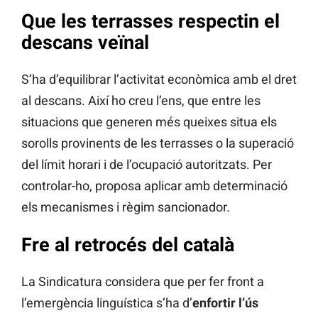
Que les terrasses respectin el
descans veïnal
S’ha d’equilibrar l’activitat econòmica amb el dret
al descans. Així ho creu l’ens, que entre les
situacions que generen més queixes situa els
sorolls provinents de les terrasses o la superació
del límit horari i de l’ocupació autoritzats. Per
controlar-ho, proposa aplicar amb determinació
els mecanismes i règim sancionador.
Fre al retrocés del català
La Sindicatura considera que per fer front a
l’emergència linguística s’ha d’
enfortir l’ús