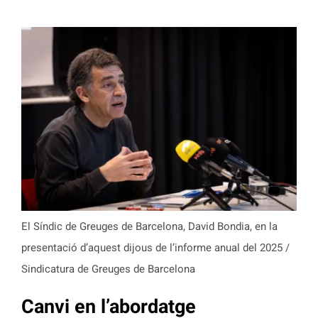
El Síndic de Greuges de Barcelona, David Bondia, en la
presentació d’aquest dijous de l’informe anual del 2025 /
Sindicatura de Greuges de Barcelona
Canvi en l’abordatge