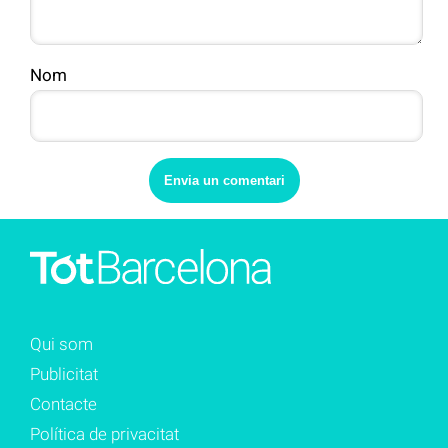
Nom
Qui som
Publicitat
Contacte
Política de privacitat