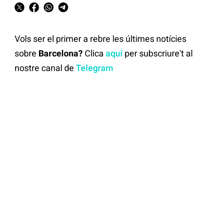
Vols ser el primer a rebre les últimes notícies
sobre
Barcelona?
Clica
aquí
per subscriure't al
nostre canal de
Telegram