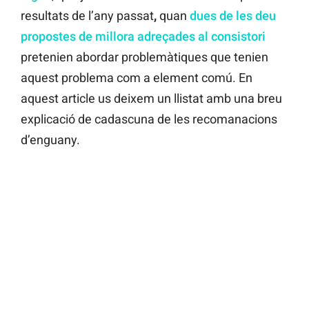
resultats de l’any passat
,
quan
dues de les deu
propostes de millora adreçades al consistori
pretenien abordar problemàtiques que tenien
aquest problema com a element comú. En
aquest article us deixem un llistat amb una breu
explicació de cadascuna de les recomanacions
d’enguany.