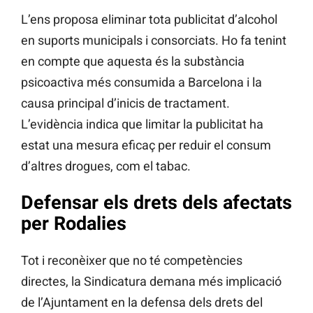
L’ens proposa eliminar tota publicitat d’alcohol
en suports municipals i consorciats. Ho fa tenint
en compte que aquesta és la substància
psicoactiva més consumida a Barcelona i la
causa principal d’inicis de tractament.
L’evidència indica que limitar la publicitat ha
estat una mesura eficaç per reduir el consum
d’altres drogues, com el tabac.
Defensar els drets dels afectats
per Rodalies
Tot i reconèixer que no té competències
directes, la Sindicatura demana més implicació
de l’Ajuntament en la defensa dels drets del