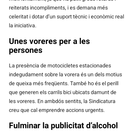
reiterats incompliments, i es demana més
celeritat i dotar d’un suport tècnic i econòmic real
la iniciativa.
Unes voreres per a les
persones
La presència de motocicletes estacionades
indegudament sobre la vorera és un dels motius
de queixa més freqüents. També ho és el perill
que generen els carrils bici ubicats damunt de
les voreres. En ambdós sentits, la Sindicatura
creu que cal emprendre accions urgents.
Fulminar la publicitat d’alcohol