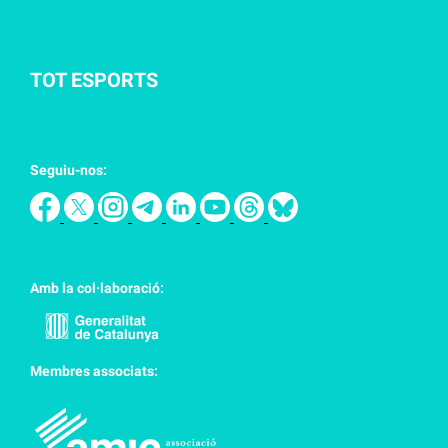
TOT ESPORTS
Seguiu-nos:
Amb la col·laboració:
Membres associats: