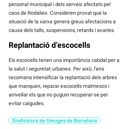
personal municipal i dels serveis afectats pel
caos de Rodalies. Consideren provat que la
situació de la xarxa genera greus afectacions a
causa dels talls, suspensions, retards i avaries.
Replantació d’escocells
Els escocells tenen una importància cabdal per a
la salut i seguretat urbanes. Per això, l’ens
recomana intensificar la replantació dels arbres
que manquen, reparar escocells malmesos i
anivellar els que no puguin recuperar-se per
evitar caigudes.
Sindicatura de Greuges de Barcelona