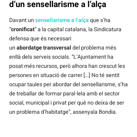
d’un sensellarisme a l’alça
Davant un
sensellarisme a l’alça
que s’ha
“
cronificat
” a la capital catalana, la Sindicatura
defensa que és necessari
un
abordatge
transversal
del problema més
enllà dels serveis socials. “L’Ajuntament ha
posat més recursos, però alhora han crescut les
persones en situació de carrer […] No té sentit
ocupar taules per abordar del sensellarisme, s’ha
de treballar de formar paral·lela amb el sector
social, municipal i privat per què no deixa de ser
un problema d’habitatge”, assenyala Bondia.