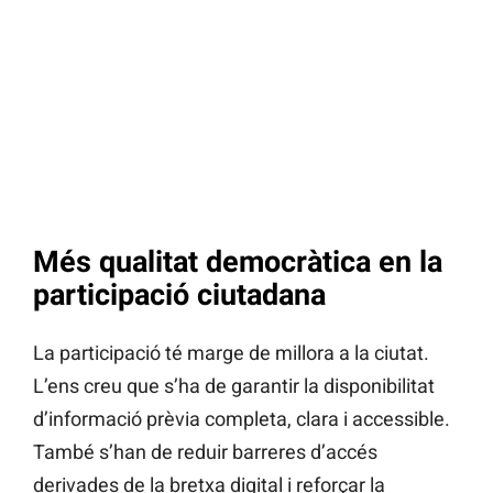
Més qualitat democràtica en la
participació ciutadana
La participació té marge de millora a la ciutat.
L’ens creu que s’ha de garantir la disponibilitat
d’informació prèvia completa, clara i accessible.
També s’han de reduir barreres d’accés
derivades de la bretxa digital i reforçar la