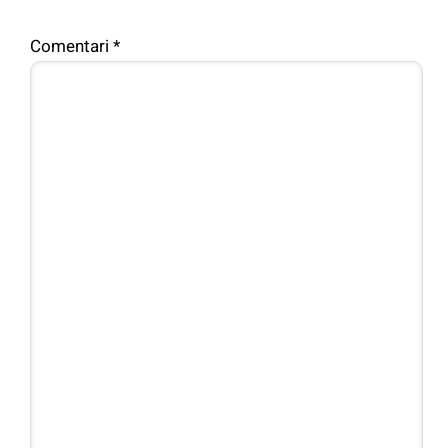
Comentari
*