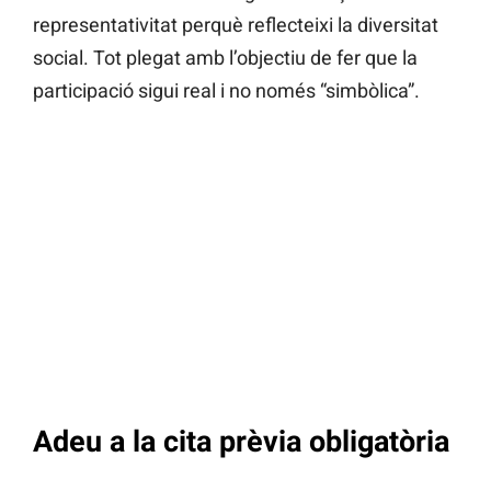
representativitat perquè reflecteixi la diversitat
social. Tot plegat amb l’objectiu de fer que la
participació sigui real i no només “simbòlica”.
Adeu a la cita prèvia obligatòria