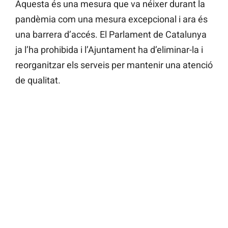
Aquesta és una mesura que va néixer durant la
pandèmia com una mesura excepcional i ara és
una barrera d’accés. El Parlament de Catalunya
ja l’ha prohibida i l’Ajuntament ha d’eliminar-la i
reorganitzar els serveis per mantenir una atenció
de qualitat.