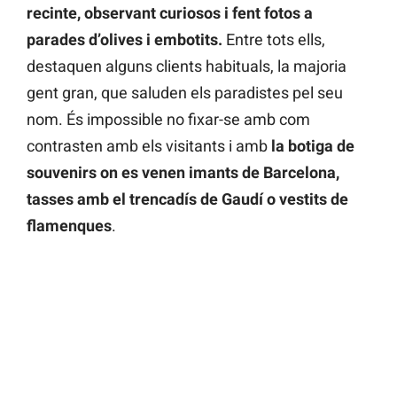
recinte, observant curiosos i fent fotos a
parades d’olives i embotits.
Entre tots ells,
destaquen alguns clients habituals, la majoria
gent gran, que saluden els paradistes pel seu
nom. És impossible no fixar-se amb com
contrasten amb els visitants i amb
la botiga de
souvenirs on es venen imants de Barcelona,
tasses amb el trencadís de Gaudí o vestits de
flamenques
.