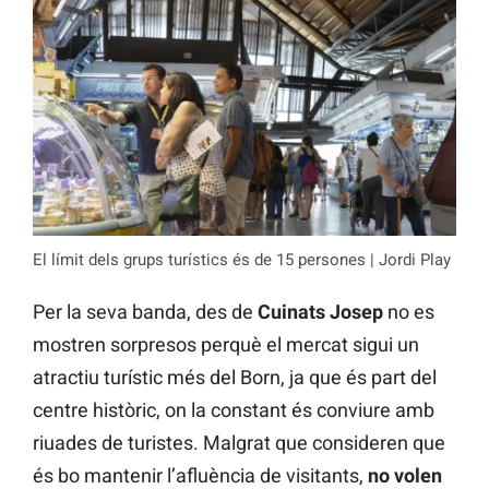
El límit dels grups turístics és de 15 persones | Jordi Play
Per la seva banda, des de
Cuinats Josep
no es
mostren sorpresos perquè el mercat sigui un
atractiu turístic més del Born, ja que és part del
centre històric, on la constant és conviure amb
riuades de turistes. Malgrat que consideren que
és bo mantenir l’afluència de visitants,
no volen