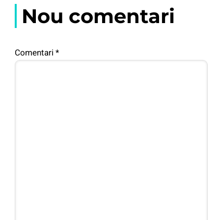
Nou comentari
Comentari
*