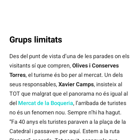
Grups limitats
Des del punt de vista d’una de les parades on els
visitants sí que compren,
Olives i Conserves
Torres
, el turisme és bo per al mercat. Un dels
seus responsables,
Xavier Camps
, insisteix al
TOT que malgrat que el panorama no és igual al
del
Mercat de la Boqueria
, l’arribada de turistes
no és un fenomen nou. Sempre n’hi ha hagut.
“Fa 40 anys els turistes paraven a la plaça de la
Catedral i passaven per aquí. Estem a la ruta