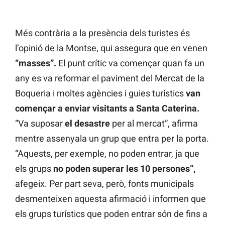
Més contrària a la presència dels turistes és
l’opinió de la Montse, qui assegura que en venen
“masses”.
El punt crític va començar quan fa un
any es va reformar el paviment del Mercat de la
Boqueria i moltes agències i guies turístics
van
començar a enviar visitants a Santa Caterina.
“Va suposar
el desastre
per al mercat”, afirma
mentre assenyala un grup que entra per la porta.
“Aquests, per exemple, no poden entrar, ja que
els grups
no poden superar les 10 persones”,
afegeix. Per part seva, però, fonts municipals
desmenteixen aquesta afirmació i informen que
els grups turístics que poden entrar són de fins a