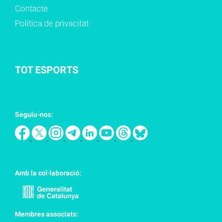
Contacte
Política de privacitat
TOT ESPORTS
Seguiu-nos:
Amb la col·laboració:
Membres associats: