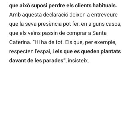
que això suposi perdre els clients habituals.
Amb aquesta declaració deixen a entreveure
que la seva presència pot fer, en alguns casos,
que els veïns passin de comprar a Santa
Caterina. “Hi ha de tot. Els que, per exemple,
respecten l’espai, i
els que es queden plantats
davant de les parades”,
insisteix.