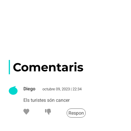
Comentaris
Diego
octubre 09, 2023 | 22:34
Els turistes són cancer
Respon