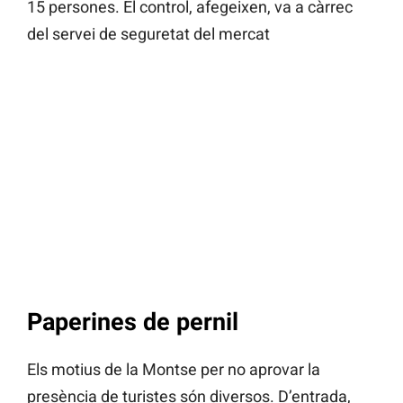
15 persones. El control, afegeixen, va a càrrec
del servei de seguretat del mercat
Paperines de pernil
Els motius de la Montse per no aprovar la
presència de turistes són diversos. D’entrada,