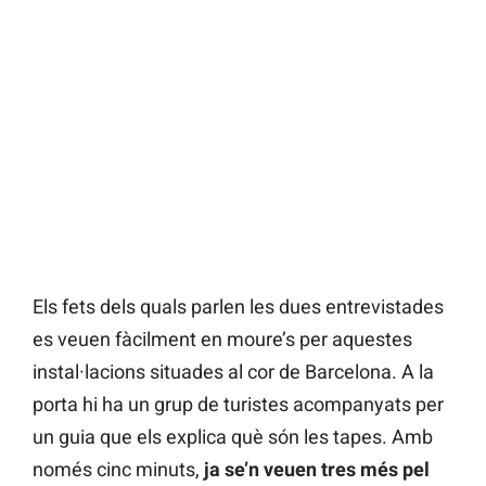
Els fets dels quals parlen les dues entrevistades
es veuen fàcilment en moure’s per aquestes
instal·lacions situades al cor de Barcelona. A la
porta hi ha un grup de turistes acompanyats per
un guia que els explica què són les tapes. Amb
només cinc minuts,
ja se’n veuen tres més pel