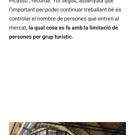
Picasso”, recorda. Tot seguit, assenyala que
l’important per poder continuar treballant bé és
controlar el nombre de persones que entren al
mercat,
la qual cosa es fa amb la limitació de
persones per grup turístic.