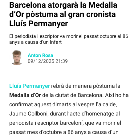
Barcelona atorgarà la Medalla
d’Or pòstuma al gran cronista
Lluís Permanyer
El periodista i escriptor va morir el passat octubre al 86
anys a causa d'un infart
Anton Rosa
09/12/2025 21:39
Lluís Permanyer
rebrà de manera pòstuma la
Medalla d’Or
de la ciutat de Barcelona. Així ho ha
confirmat aquest dimarts al vespre l’alcalde,
Jaume Collboni, durant l’acte d’homenatge al
periodista i escriptor barceloní, que va morir el
passat mes d’octubre a 86 anys a causa d’un