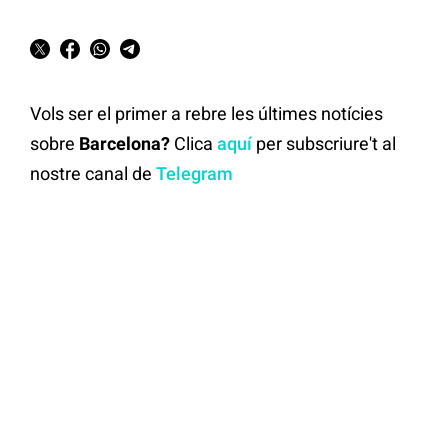
Vols ser el primer a rebre les últimes notícies
sobre
Barcelona?
Clica
aquí
per subscriure't al
nostre canal de
Telegram