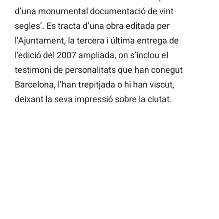
d’una monumental documentació de vint
segles’. Es tracta d’una obra editada per
l’Ajuntament, la tercera i última entrega de
l’edició del 2007 ampliada, on s’inclou el
testimoni de personalitats que han conegut
Barcelona, l’han trepitjada o hi han viscut,
deixant la seva impressió sobre la ciutat.