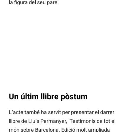
la figura del seu pare.
Un últim llibre pòstum
L’acte també ha servit per presentar el darrer
llibre de Lluís Permanyer, ‘Testimonis de tot el
món sobre Barcelona. Edició molt ampliada