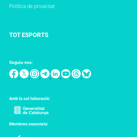
Política de privacitat
TOT ESPORTS
Seguiu-nos:
Amb la col·laboració:
Membres associats: