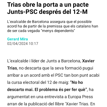
Trias obre la porta a un pacte
Junts-PSC després del 12-M
L'exalcalde de Barcelona assegura que el possible
acord ha de partir de la premissa que els catalans han
de ser cada vegada "menys dependents"
Gerard Mira
02/04/2024 10:17
L’exalcalde i líder de Junts a Barcelona,
Xavier
Trias
, no descarta que la seva formació pugui
arribar a un acord amb el PSC tan bon punt acabi
la cursa electoral del 12 de maig:
“No ho
descarto mai. El problema és per fer què”
, ha
argumentat en una entrevista a Europa Press
arran de la publicació del llibre ‘Xavier Trias. En