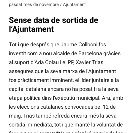
passat mes de novembre / Ajuntament
Sense data de sortida de
l’Ajuntament
Tot i que després que Jaume Collboni fos
investit com a nou alcalde de Barcelona gràcies
al suport d’Ada Colau i el PP, Xavier Trias
assegures que la seva marxa de l’Ajuntament
fos pràcticament imminent, el líder juntaire a la
capital catalana encara no ha posat fi a la seva
etapa política dins l’executiu municipal. Ara, amb
les eleccions catalanes convocades pel 12 de
maig, Trias també refreda encara més la seva
sortida immediata, tot i que manté la voluntat de