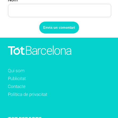
Qui som
Publicitat
Contacte
Política de privacitat