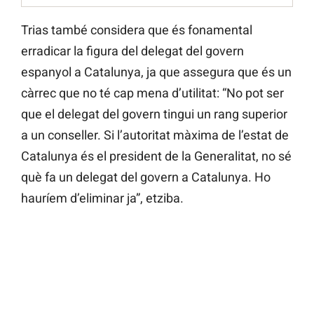
Trias també considera que és fonamental
erradicar la figura del delegat del govern
espanyol a Catalunya, ja que assegura que és un
càrrec que no té cap mena d’utilitat: “No pot ser
que el delegat del govern tingui un rang superior
a un conseller. Si l’autoritat màxima de l’estat de
Catalunya és el president de la Generalitat, no sé
què fa un delegat del govern a Catalunya. Ho
hauríem d’eliminar ja”, etziba.