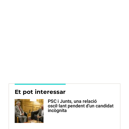
Et pot interessar
PSC i Junts, una relació
oscil·lant pendent d’un candidat
incògnita