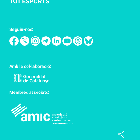
TOT ESPORTS
Seguiu-nos:
Amb la col·laboració:
Membres associats: