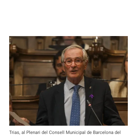
Trias, al Plenari del Consell Municipal de Barcelona del