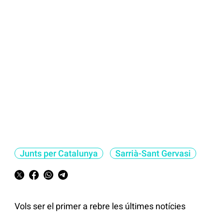
Junts per Catalunya
Sarrià-Sant Gervasi
Vols ser el primer a rebre les últimes notícies