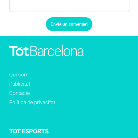
Qui som
Publicitat
Contacte
Política de privacitat
TOT ESPORTS