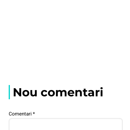
Nou comentari
Comentari
*