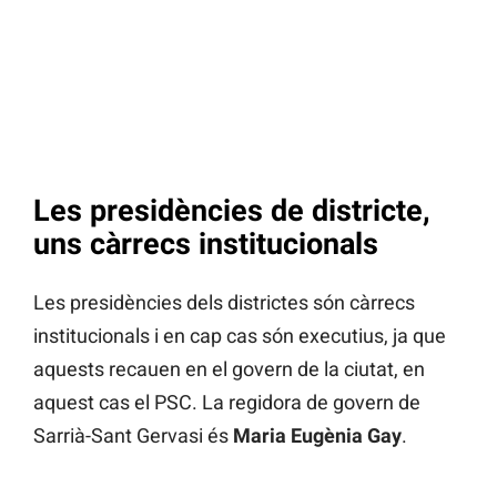
Les presidències de districte,
uns càrrecs institucionals
Les presidències dels districtes són càrrecs
institucionals i en cap cas són executius, ja que
aquests recauen en el govern de la ciutat, en
aquest cas el PSC. La regidora de govern de
Sarrià-Sant Gervasi és
Maria Eugènia Gay
.