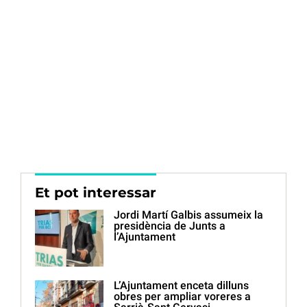
Et pot interessar
Jordi Martí Galbis assumeix la
presidència de Junts a
l’Ajuntament
L’Ajuntament enceta dilluns
obres per ampliar voreres a