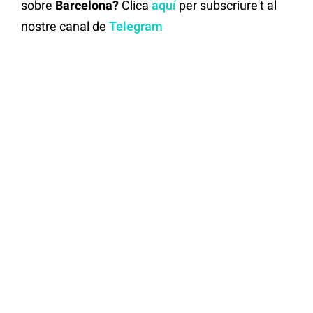
sobre
Barcelona?
Clica
aquí
per subscriure't al
nostre canal de
Telegram