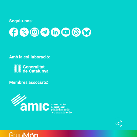
Seguiu-nos:
Amb la col·laboració:
Membres associats: