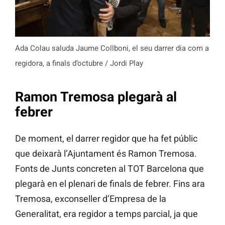
Ada Colau saluda Jaume Collboni, el seu darrer dia com a
regidora, a finals d’octubre / Jordi Play
Ramon Tremosa plegarà al
febrer
De moment, el darrer regidor que ha fet públic
que deixarà l’Ajuntament és Ramon Tremosa.
Fonts de Junts concreten al TOT Barcelona que
plegarà en el plenari de finals de febrer. Fins ara
Tremosa, exconseller d’Empresa de la
Generalitat, era regidor a temps parcial, ja que