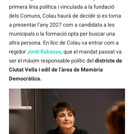
primera línia política i vinculada a la fundació
dels Comuns, Colau haurà de decidir si es torna
a presentar l’any 2027 com a candidata a les
municipals o la formació opta per buscar una
altra persona. En lloc de Colau va entrar com a
regidor
Jordi Rabassa
, que el mandat passat va
ser el màxim responsable polític del
districte de
Ciutat Vella i edil de l’àrea de Memòria
Democràtica.