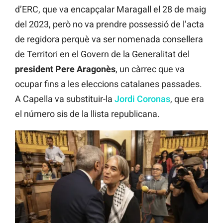
d’ERC, que va encapçalar Maragall el 28 de maig
del 2023, però no va prendre possessió de l’acta
de regidora perquè va ser nomenada consellera
de Territori en el Govern de la Generalitat del
president Pere Aragonès
, un càrrec que va
ocupar fins a les eleccions catalanes passades.
A Capella va substituir-la
Jordi Coronas
, que era
el número sis de la llista republicana.