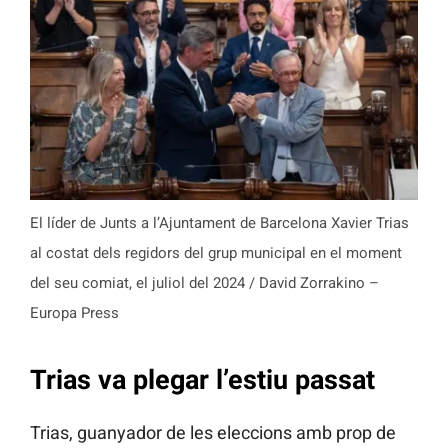
El líder de Junts a l’Ajuntament de Barcelona Xavier Trias
al costat dels regidors del grup municipal en el moment
del seu comiat, el juliol del 2024 / David Zorrakino –
Europa Press
Trias va plegar l’estiu passat
Trias, guanyador de les eleccions amb prop de