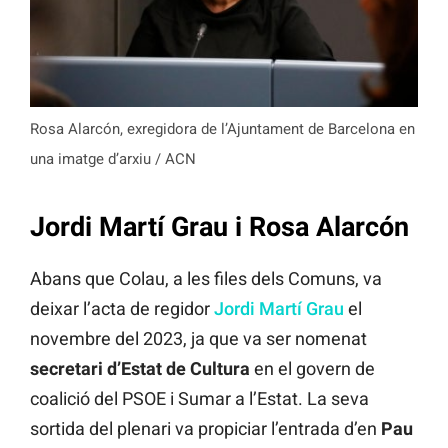
Rosa Alarcón, exregidora de l’Ajuntament de Barcelona en
una imatge d’arxiu / ACN
Jordi Martí Grau i Rosa Alarcón
Abans que Colau, a les files dels Comuns, va
deixar l’acta de regidor
Jordi Martí Grau
el
novembre del 2023, ja que va ser nomenat
secretari d’Estat de Cultura
en el govern de
coalició del PSOE i Sumar a l’Estat. La seva
sortida del plenari va propiciar l’entrada d’en
Pau