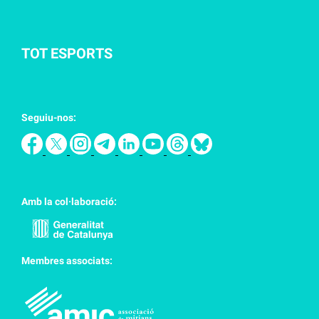
TOT ESPORTS
Seguiu-nos:
Amb la col·laboració:
Membres associats: