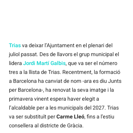
Trias
va deixar l’Ajuntament en el plenari del
juliol passat. Des de llavors el grup municipal el
lidera
Jordi Martí Galbis
, que va ser el número
tres a la llista de Trias. Recentment, la formació
a Barcelona ha canviat de nom -ara es diu Junts
per Barcelona-, ha renovat la seva imatge i la
primavera vinent espera haver elegit a
l’alcaldable per a les municipals del 2027. Trias
va ser substituït per
Carme Lleó
, fins a l’estiu
consellera al districte de Gràcia.