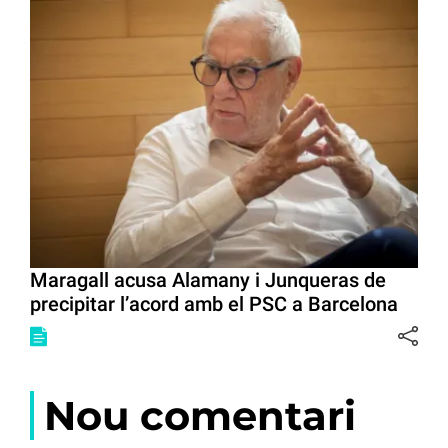
Maragall acusa Alamany i Junqueras de
precipitar l’acord amb el PSC a Barcelona
Nou comentari