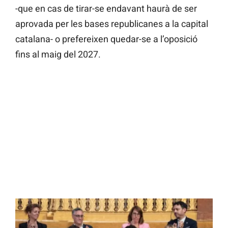
-que en cas de tirar-se endavant haurà de ser
aprovada per les bases republicanes a la capital
catalana- o prefereixen quedar-se a l’oposició
fins al maig del 2027.