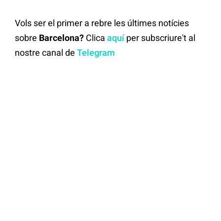
Vols ser el primer a rebre les últimes notícies
sobre
Barcelona?
Clica
aquí
per subscriure't al
nostre canal de
Telegram