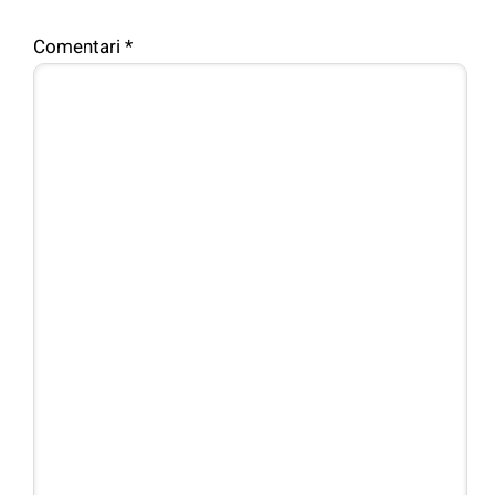
Comentari
*