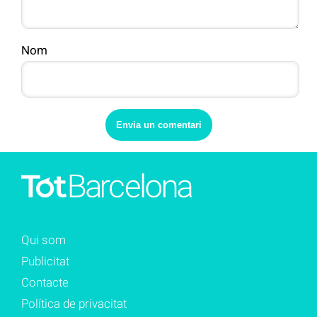
Nom
Qui som
Publicitat
Contacte
Política de privacitat