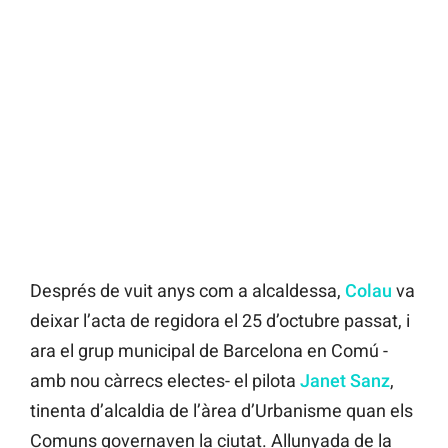
Després de vuit anys com a alcaldessa,
Colau
va
deixar l’acta de regidora el 25 d’octubre passat, i
ara el grup municipal de Barcelona en Comú -
amb nou càrrecs electes- el pilota
Janet Sanz
,
tinenta d’alcaldia de l’àrea d’Urbanisme quan els
Comuns governaven la ciutat. Allunyada de la