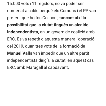
15.000 vots i 11 regidors, no va poder ser
nomenat alcalde perquè els Comuns i el PP van
preferir que ho fos Collboni,
tancant així la
possibilitat que la ciutat tingués un alcalde
independentista,
en un govern de coalició amb
ERC. Es va repetir d’aquesta manera l’operació
del 2019, quan tres vots de la formació de
Manuel Valls
van impedir que un altre partit
independentista dirigís la ciutat, en aquest cas
ERC, amb Maragall al capdavant.