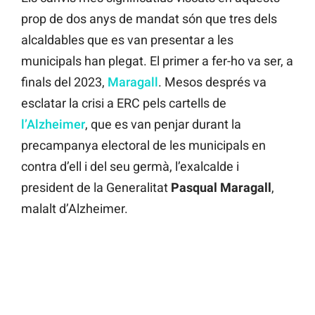
prop de dos anys de mandat són que tres dels
alcaldables que es van presentar a les
municipals han plegat. El primer a fer-ho va ser, a
finals del 2023,
Maragall
. Mesos després va
esclatar la crisi a ERC pels cartells de
l’Alzheimer
, que es van penjar durant la
precampanya electoral de les municipals en
contra d’ell i del seu germà, l’exalcalde i
president de la Generalitat
Pasqual Maragall
,
malalt d’Alzheimer.