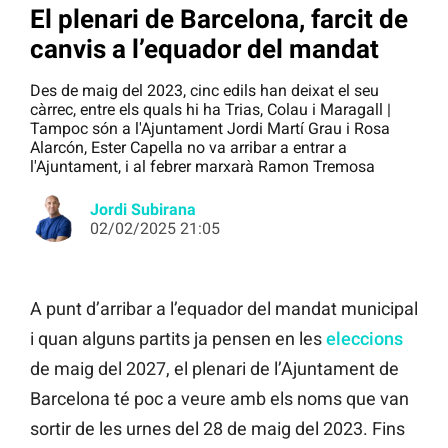
El plenari de Barcelona, farcit de
canvis a l’equador del mandat
Des de maig del 2023, cinc edils han deixat el seu
càrrec, entre els quals hi ha Trias, Colau i Maragall |
Tampoc són a l'Ajuntament Jordi Martí Grau i Rosa
Alarcón, Ester Capella no va arribar a entrar a
l'Ajuntament, i al febrer marxarà Ramon Tremosa
Jordi Subirana
02/02/2025 21:05
A punt d’arribar a l’equador del mandat municipal
i quan alguns partits ja pensen en les
eleccions
de maig del 2027, el plenari de l’Ajuntament de
Barcelona té poc a veure amb els noms que van
sortir de les urnes del 28 de maig del 2023. Fins