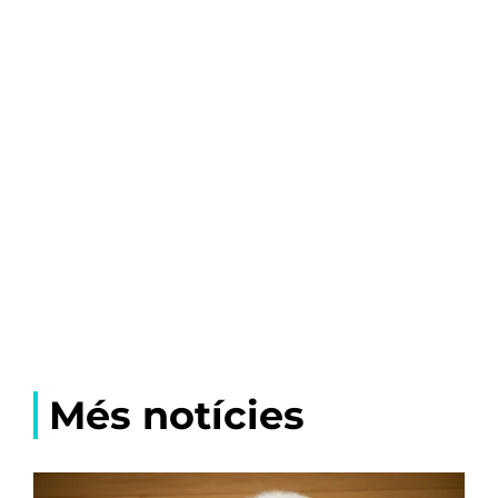
Més notícies