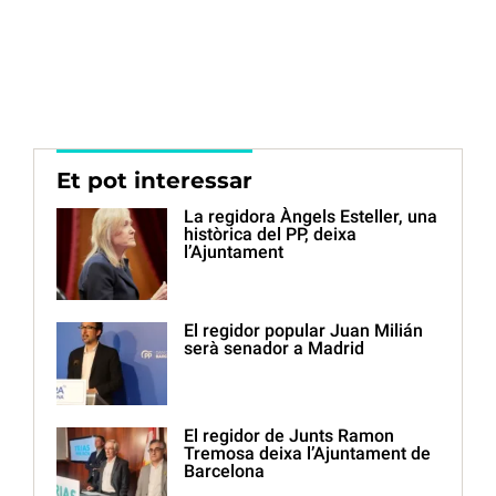
Et pot interessar
La regidora Àngels Esteller, una
històrica del PP, deixa
l’Ajuntament
El regidor popular Juan Milián
serà senador a Madrid
El regidor de Junts Ramon
Tremosa deixa l’Ajuntament de
Barcelona