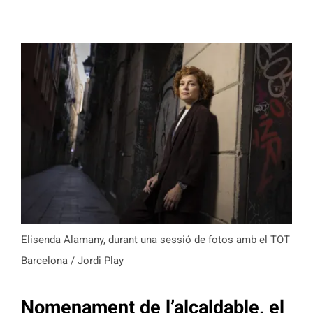
Elisenda Alamany, durant una sessió de fotos amb el TOT
Barcelona / Jordi Play
Nomenament de l’alcaldable, el