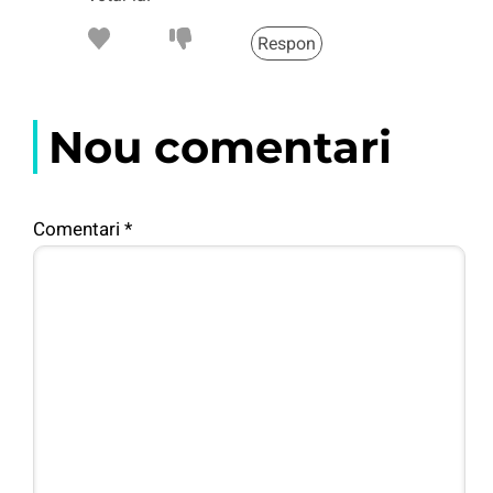
Respon
Nou comentari
Comentari
*