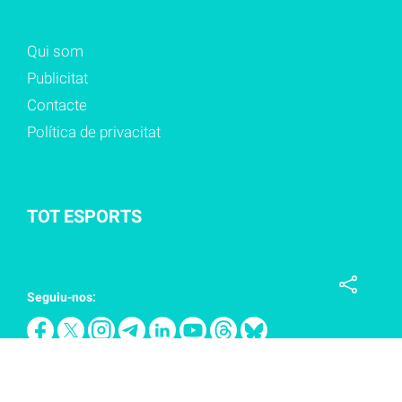
Qui som
Publicitat
Contacte
Política de privacitat
TOT ESPORTS
Seguiu-nos: