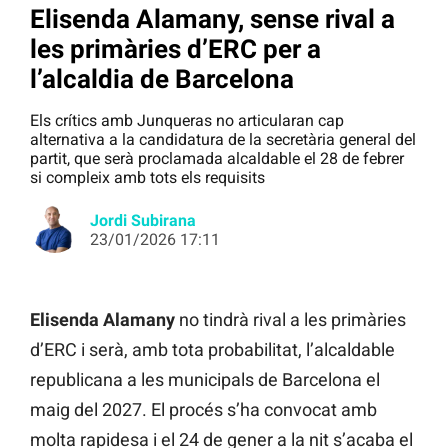
Elisenda Alamany, sense rival a
les primàries d’ERC per a
l’alcaldia de Barcelona
Els crítics amb Junqueras no articularan cap
alternativa a la candidatura de la secretària general del
partit, que serà proclamada alcaldable el 28 de febrer
si compleix amb tots els requisits
Jordi Subirana
23/01/2026 17:11
Elisenda Alamany
no tindrà rival a les primàries
d’ERC i serà, amb tota probabilitat, l’alcaldable
republicana a les municipals de Barcelona el
maig del 2027. El procés s’ha convocat amb
molta rapidesa i el 24 de gener a la nit s’acaba el