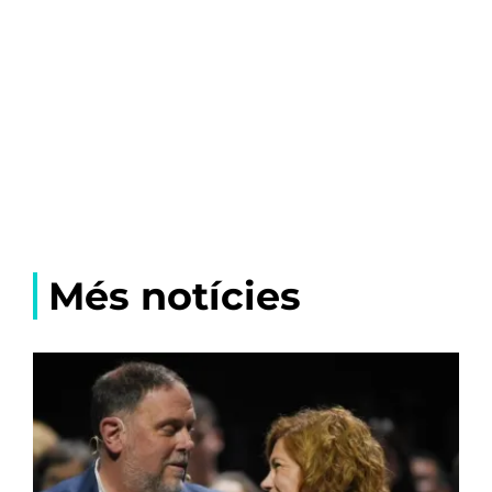
Més notícies