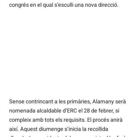
congrés en el qual s’esculli una nova direcció.
Sense contrincant a les primàries, Alamany serà
nomenada alcaldable d’ERC el 28 de febrer, si
compleix amb tots els requisits. El procés anirà
així. Aquest diumenge s’inicia la recollida