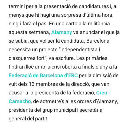
termini per a la presentació de candidatures i, a
menys que hi hagi una sorpresa d’última hora,
ningú farà el pas. En una carta a la militància
aquesta setmana,
Alamany
va anunciar el que ja
se sabia: que vol ser la candidata. Barcelona
necessita un projecte “independentista i
d’esquerres fort”, va escriure. Les primàries
tindran lloc amb la crisi oberta a finals d’any a la
Federació de Barcelona d’ERC
per la dimissió de
vuit dels 13 membres de la direcció, que van
acusar a la presidenta de la federació,
Creu
Camacho
, de sotmetre’s a les ordres d’Alamany,
presidenta del grup municipal i secretària
general del partit.