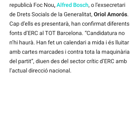
republicà Foc Nou
,
Alfred Bosch
, o l’exsecretari
de Drets Socials de la Generalitat,
Oriol Amorós
.
Cap d’ells es presentarà, han confirmat diferents
fonts d’ERC al TOT Barcelona. “Candidatura no
n’hi haurà. Han fet un calendari a mida i és lluitar
amb cartes marcades i contra tota la maquinària
del partit”, diuen des del sector crític d’ERC amb
l’actual direcció nacional.