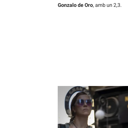
Gonzalo de Oro
, amb un 2,3.