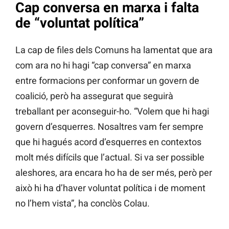
Cap conversa en marxa i falta
de “voluntat política”
La cap de files dels Comuns ha lamentat que ara
com ara no hi hagi “cap conversa” en marxa
entre formacions per conformar un govern de
coalició, però ha assegurat que seguirà
treballant per aconseguir-ho. “Volem que hi hagi
govern d’esquerres. Nosaltres vam fer sempre
que hi hagués acord d’esquerres en contextos
molt més difícils que l’actual. Si va ser possible
aleshores, ara encara ho ha de ser més, però per
això hi ha d’haver voluntat política i de moment
no l’hem vista”, ha conclòs Colau.