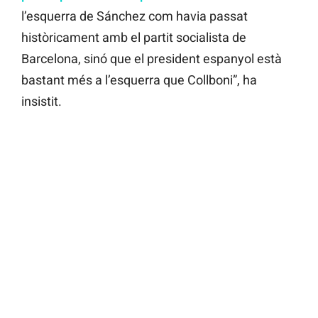
l’esquerra de Sánchez com havia passat
històricament amb el partit socialista de
Barcelona, sinó que el president espanyol està
bastant més a l’esquerra que Collboni”, ha
insistit.