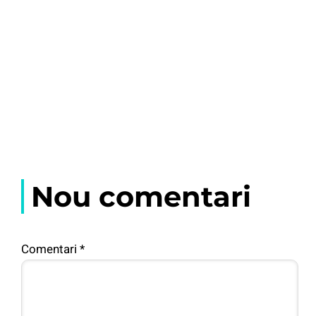
Nou comentari
Comentari
*