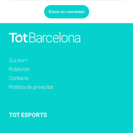
Qui som
Publicitat
Contacte
Política de privacitat
TOT ESPORTS