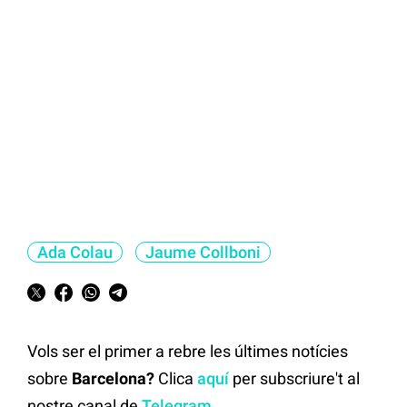
Ada Colau
Jaume Collboni
Vols ser el primer a rebre les últimes notícies
sobre
Barcelona?
Clica
aquí
per subscriure't al
nostre canal de
Telegram