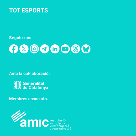
TOT ESPORTS
Seguiu-nos:
Amb la col·laboració:
Membres associats: