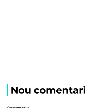
Nou comentari