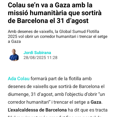
Colau se’n va a Gaza amb la
missió humanitària que sortirà
de Barcelona el 31 d’agost
Amb desenes de vaixells, la Global Sumud Flotilla
2025 vol obrir un corredor humanitari i trencar el setge
a Gaza
Jordi Subirana
28/08/2025 11:28
Ada Colau
formarà part de la flotilla amb
desenes de vaixells que sortirà de Barcelona el
diumenge, 31 d’agost, amb l’objectiu d’obrir “un
corredor humanitari” i trencar el setge a
Gaza
.
L’exalcaldessa de Barcelona
ha dit que es tracta