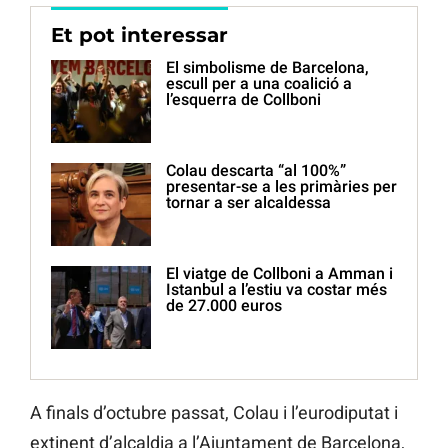
Et pot interessar
El simbolisme de Barcelona,
escull per a una coalició a
l’esquerra de Collboni
Colau descarta “al 100%”
presentar-se a les primàries per
tornar a ser alcaldessa
El viatge de Collboni a Amman i
Istanbul a l’estiu va costar més
de 27.000 euros
A finals d’octubre passat, Colau i l’eurodiputat i
extinent d’alcaldia a l’Ajuntament de Barcelona,