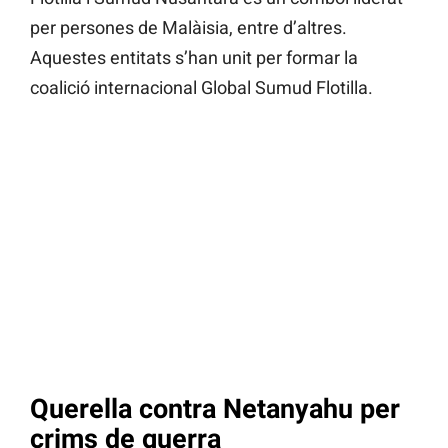
per persones de Malàisia, entre d’altres.
Aquestes entitats s’han unit per formar la
coalició internacional Global Sumud Flotilla.
Querella contra Netanyahu per
crims de guerra