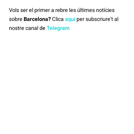
Vols ser el primer a rebre les últimes notícies
sobre
Barcelona?
Clica
aquí
per subscriure't al
nostre canal de
Telegram