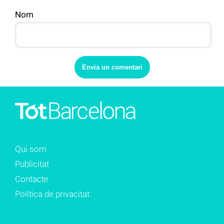
Nom
Qui som
Publicitat
Contacte
Política de privacitat