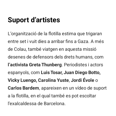
Suport d’artistes
L’organització de la flotilla estima que trigaran
entre set i vuit dies a arribar fins a Gaza. A més
de Colau, també viatgen en aquesta missió
desenes de defensors dels drets humans, com
l’activista Greta Thunberg
. Periodistes i actors
espanyols, com
Luis Tosar, Juan Diego Botto,
Vicky Luengo, Carolina Yuste
,
Jordi Évole
o
Carlos Bardem
, apareixen en un vídeo de suport
a la flotilla, en el qual també es pot escoltar
l’exalcaldessa de Barcelona.