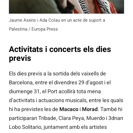
Jaume Asens i Ada Colau en un acte de suport a
Palestina / Europa Press
Activitats i concerts els dies
previs
Els dies previs a la sortida dels vaixells de
Barcelona, entre el divendres 29 d’agost i el
diumenge 31, el Port acollirà tota mena
d’activitats i actuacions musicals, entre les quals
hi ha previstes les de
Macaco
i
Morad
. També hi
participaran Tribade, Clara Peya, Muerdo i 3dnan
Lobo Solitario, juntament amb els artistes