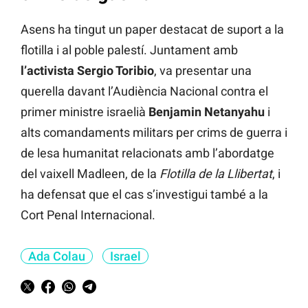
Asens ha tingut un paper destacat de suport a la
flotilla i al poble palestí. Juntament amb
l’activista Sergio Toribio
, va presentar una
querella davant l’Audiència Nacional contra el
primer ministre israelià
Benjamin Netanyahu
i
alts comandaments militars per crims de guerra i
de lesa humanitat relacionats amb l’abordatge
del vaixell Madleen, de la
Flotilla de la Llibertat
, i
ha defensat que el cas s’investigui també a la
Cort Penal Internacional.
Ada Colau
Israel