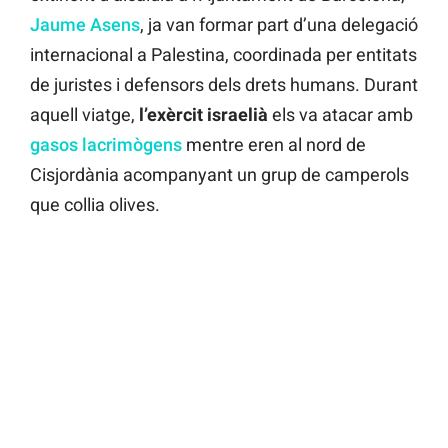
Jaume Asens
, ja van formar part d’una delegació
internacional a Palestina, coordinada per entitats
de juristes i defensors dels drets humans. Durant
aquell viatge,
l’exèrcit israelià
els va atacar amb
gasos lacrimògens
mentre eren al nord de
Cisjordània acompanyant un grup de camperols
que collia olives.