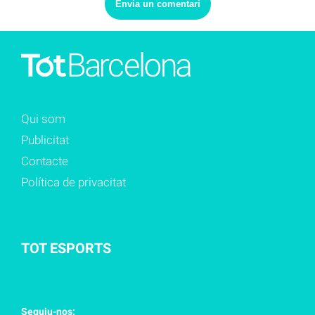
Qui som
Publicitat
Contacte
Política de privacitat
TOT ESPORTS
Seguiu-nos: