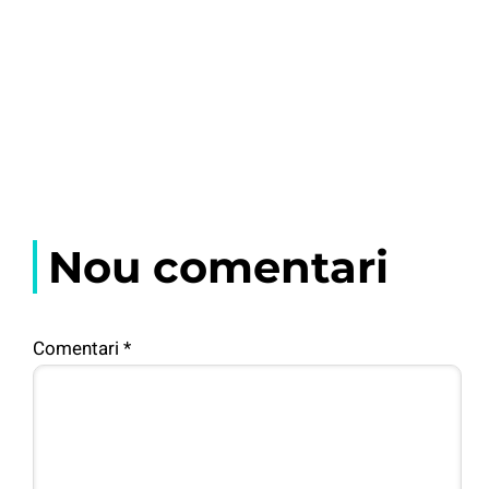
Nou comentari
Comentari
*