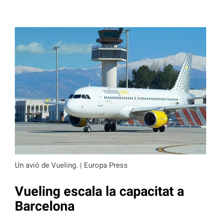
Un avió de Vueling. | Europa Press
Vueling escala la capacitat a
Barcelona