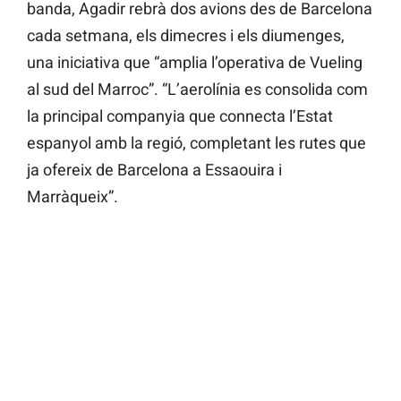
banda, Agadir rebrà dos avions des de Barcelona
cada setmana, els dimecres i els diumenges,
una iniciativa que “amplia l’operativa de Vueling
al sud del Marroc”. “L’aerolínia es consolida com
la principal companyia que connecta l’Estat
espanyol amb la regió, completant les rutes que
ja ofereix de Barcelona a Essaouira i
Marràqueix”.