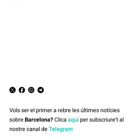
Vols ser el primer a rebre les últimes notícies
sobre
Barcelona?
Clica
aquí
per subscriure't al
nostre canal de
Telegram