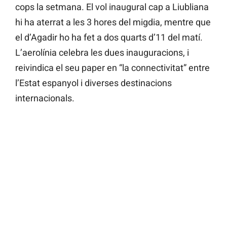
cops la setmana. El vol inaugural cap a Liubliana
hi ha aterrat a les 3 hores del migdia, mentre que
el d’Agadir ho ha fet a dos quarts d’11 del matí.
L’aerolínia celebra les dues inauguracions, i
reivindica el seu paper en “la connectivitat” entre
l’Estat espanyol i diverses destinacions
internacionals.