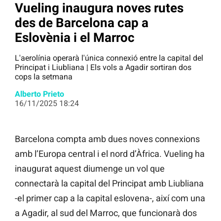
Vueling inaugura noves rutes
des de Barcelona cap a
Eslovènia i el Marroc
L'aerolínia operarà l'única connexió entre la capital del
Principat i Liubliana | Els vols a Agadir sortiran dos
cops la setmana
Alberto Prieto
16/11/2025 18:24
Barcelona compta amb dues noves connexions
amb l’Europa central i el nord d’Àfrica. Vueling ha
inaugurat aquest diumenge un vol que
connectarà la capital del Principat amb Liubliana
-el primer cap a la capital eslovena-, així com una
a Agadir, al sud del Marroc, que funcionarà dos