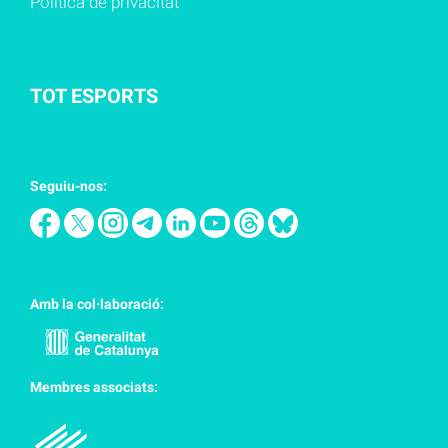
Política de privacitat
TOT ESPORTS
Seguiu-nos:
Amb la col·laboració:
Membres associats: