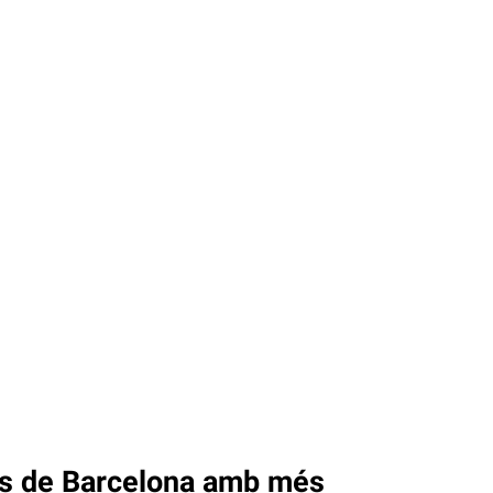
rs de Barcelona amb més