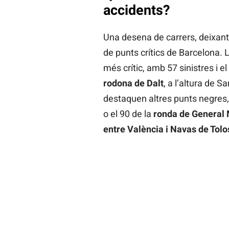
accidents?
Una desena de carrers, deixant 
de punts crítics de Barcelona. L
més crític, amb 57 sinistres i el
rodona de Dalt
, a l’altura de 
destaquen altres punts negres,
o el 90 de la
ronda de General 
entre València i Navas de Tolo