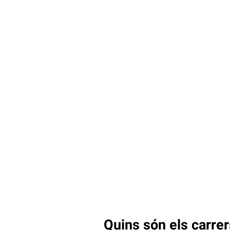
Quins són els carre