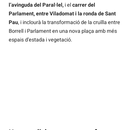
l’avinguda del Paral·lel,
i el
carrer del
Parlament, entre Viladomat i la ronda de Sant
Pau
, i inclourà la transformació de la cruïlla entre
Borrell i Parlament en una nova plaça amb més
espais d’estada i vegetació.