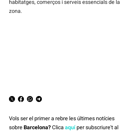
habitatges, comerços i serveis essencials de la
zona.
Vols ser el primer a rebre les últimes notícies
sobre
Barcelona?
Clica
aquí
per subscriure't al