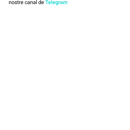
nostre canal de
Telegram