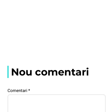
Nou comentari
Comentari
*