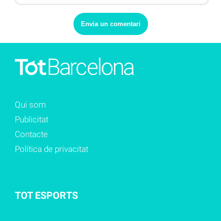
Qui som
Publicitat
Contacte
Política de privacitat
TOT ESPORTS