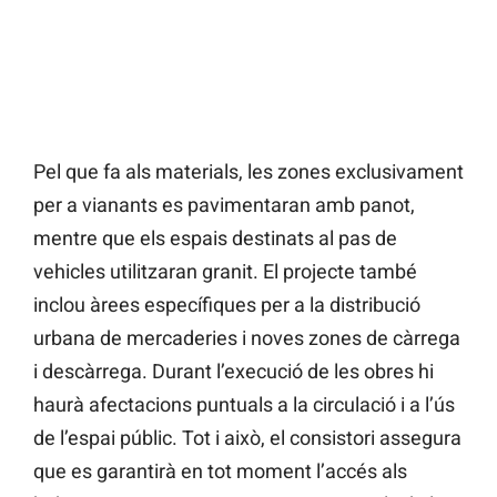
Pel que fa als materials, les zones exclusivament
per a vianants es pavimentaran amb panot,
mentre que els espais destinats al pas de
vehicles utilitzaran granit. El projecte també
inclou àrees específiques per a la distribució
urbana de mercaderies i noves zones de càrrega
i descàrrega. Durant l’execució de les obres hi
haurà afectacions puntuals a la circulació i a l’ús
de l’espai públic. Tot i això, el consistori assegura
que es garantirà en tot moment l’accés als