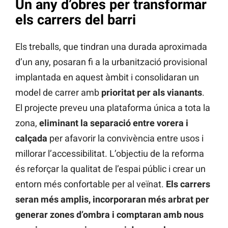
Un any d’obres per transformar
els carrers del barri
Els treballs, que tindran una durada aproximada
d’un any, posaran fi a la urbanització provisional
implantada en aquest àmbit i consolidaran un
model de carrer amb
prioritat per als vianants
.
El projecte preveu una plataforma única a tota la
zona,
eliminant la separació entre vorera i
calçada
per afavorir la convivència entre usos i
millorar l’accessibilitat. L’objectiu de la reforma
és reforçar la qualitat de l’espai públic i crear un
entorn més confortable per al veïnat.
Els carrers
seran més amplis, incorporaran més arbrat per
generar zones d’ombra i comptaran amb nous