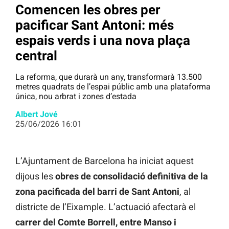
Comencen les obres per
pacificar Sant Antoni: més
espais verds i una nova plaça
central
La reforma, que durarà un any, transformarà 13.500
metres quadrats de l’espai públic amb una plataforma
única, nou arbrat i zones d’estada
Albert Jové
25/06/2026 16:01
L’Ajuntament de Barcelona ha iniciat aquest
dijous les
obres de consolidació definitiva de la
zona pacificada del barri de Sant Antoni
, al
districte de l’Eixample. L’actuació afectarà el
carrer del
Comte Borrell, entre Manso i