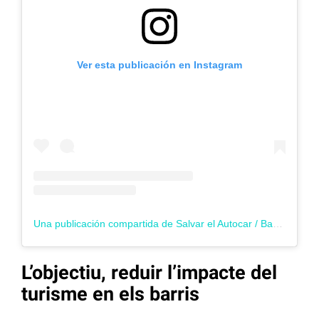
Ver esta publicación en Instagram
Una publicación compartida de Salvar el Autocar / Barcelona (@salvarelautocar)
L’objectiu, reduir l’impacte del
turisme en els barris