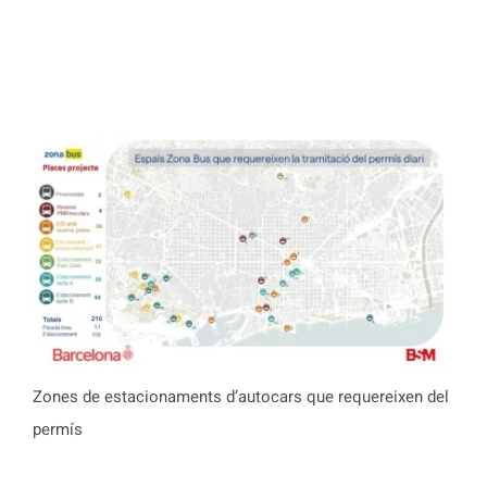
Zones de estacionaments d’autocars que requereixen del
permís