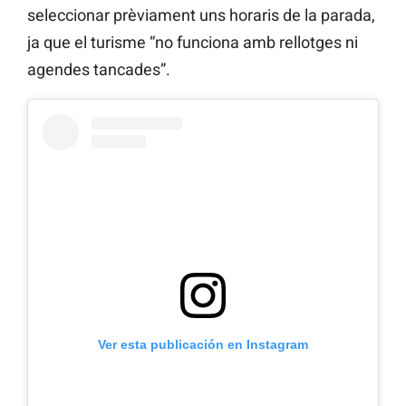
seleccionar prèviament uns horaris de la parada,
ja que el turisme “no funciona amb rellotges ni
agendes tancades”.
Ver esta publicación en Instagram