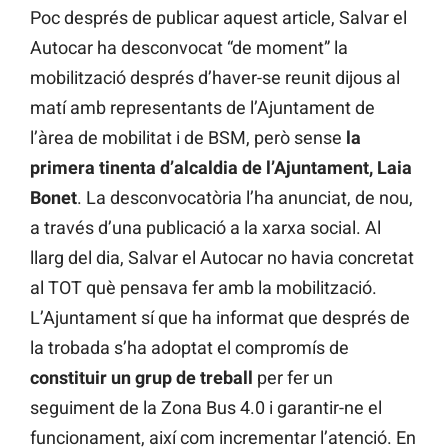
Poc després de publicar aquest article, Salvar el
Autocar ha desconvocat “de moment” la
mobilització després d’haver-se reunit dijous al
matí amb representants de l’Ajuntament de
l’àrea de mobilitat i de BSM, però sense
la
primera tinenta d’alcaldia de l’Ajuntament, Laia
Bonet
. La desconvocatòria l’ha anunciat, de nou,
a través d’una publicació a la xarxa social. Al
llarg del dia, Salvar el Autocar no havia concretat
al TOT què pensava fer amb la mobilització.
L’Ajuntament sí que ha informat que després de
la trobada s’ha adoptat el compromís de
constituir un grup de treball
per fer un
seguiment de la Zona Bus 4.0 i garantir-ne el
funcionament, així com incrementar l’atenció. En