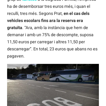
ha de desemborsar tres euros més, i quan el
reculli, tres més. Segons Prat,
en el cas dels
vehicles escolars fins ara la reserva era
gratuïta
. “Ara, amb la instància que hem de
demanar i amb un 75% de descompte, suposa
11,50 euros per carregar i altres 11,50 per
descarregar”. En total, 23 euros que abans no es
pagaven.