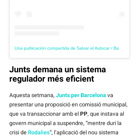
Una publicación compartida de Salvar el Autocar / Barcelona (@salvarelautocar)
Junts demana un sistema
regulador més eficient
Aquesta setmana,
Junts per Barcelona
va
presentar una proposició en comissió municipal,
que va transaccionar amb el
PP
, que instava al
govern municipal a suspendre, “mentre duri la
crisi de
Rodalies
“, l’aplicació del nou sistema