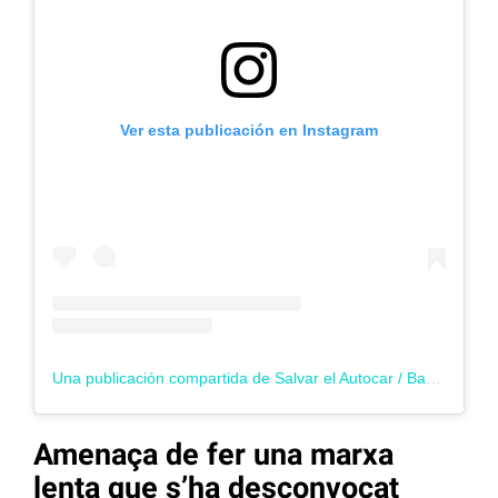
Ver esta publicación en Instagram
Una publicación compartida de Salvar el Autocar / Barcelona (@salvarelautocar)
Amenaça de fer una marxa
lenta que s’ha desconvocat