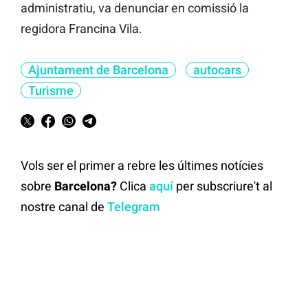
administratiu, va denunciar en comissió la
regidora Francina Vila.
Ajuntament de Barcelona
autocars
Turisme
Vols ser el primer a rebre les últimes notícies
sobre
Barcelona?
Clica
aquí
per subscriure't al
nostre canal de
Telegram