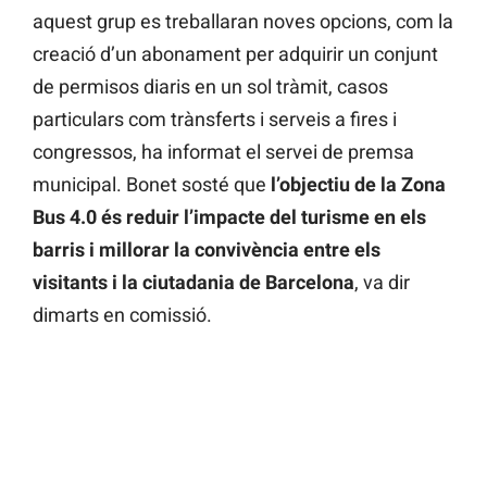
aquest grup es treballaran noves opcions, com la
creació d’un abonament per adquirir un conjunt
de permisos diaris en un sol tràmit, casos
particulars com trànsferts i serveis a fires i
congressos, ha informat el servei de premsa
municipal. Bonet sosté que
l’objectiu de la Zona
Bus 4.0 és reduir l’impacte del turisme en els
barris i millorar la convivència entre els
visitants i la ciutadania de Barcelona
, va dir
dimarts en comissió.