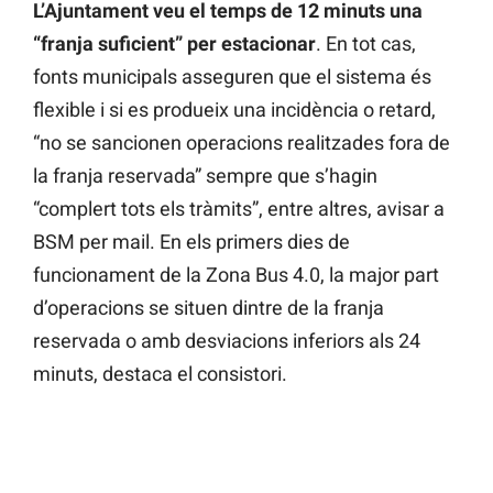
L’Ajuntament veu el temps de 12 minuts una
“franja suficient” per estacionar
. En tot cas,
fonts municipals asseguren que el sistema és
flexible i si es produeix una incidència o retard,
“no se sancionen operacions realitzades fora de
la franja reservada” sempre que s’hagin
“complert tots els tràmits”, entre altres, avisar a
BSM per mail. En els primers dies de
funcionament de la Zona Bus 4.0, la major part
d’operacions se situen dintre de la franja
reservada o amb desviacions inferiors als 24
minuts, destaca el consistori.