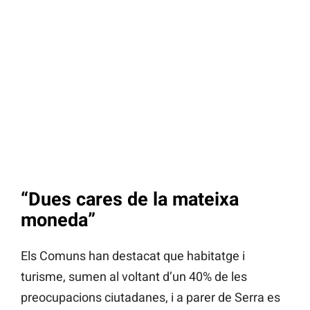
“Dues cares de la mateixa
moneda”
Els Comuns han destacat que habitatge i
turisme, sumen al voltant d’un 40% de les
preocupacions ciutadanes, i a parer de Serra es