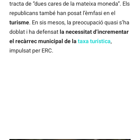
tracta de “dues cares de la mateixa moneda”. Els
republicans també han posat l’èmfasi en el
turisme
. En sis mesos, la preocupació quasi s’ha
doblat i ha defensat
la necessitat d’incrementar
el recàrrec municipal de la
taxa turística
,
impulsat per ERC.