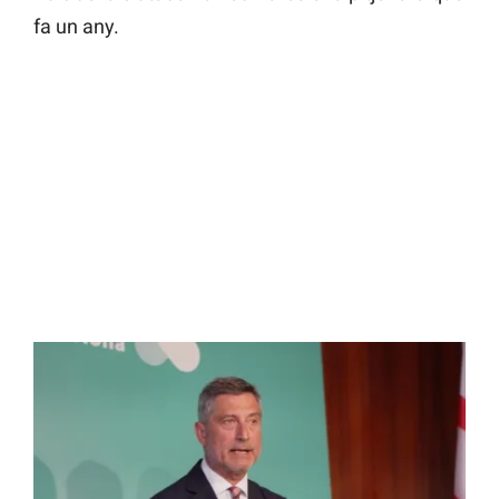
fa un any.