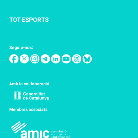
TOT ESPORTS
Seguiu-nos:
Amb la col·laboració:
Membres associats: