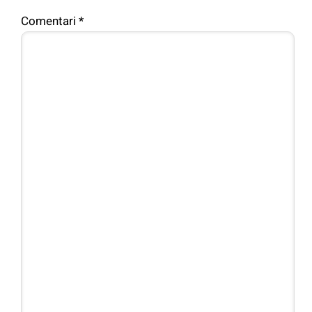
Comentari
*