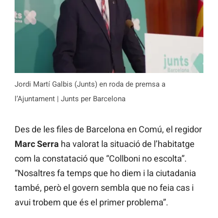
Jordi Martí Galbis (Junts) en roda de premsa a
l’Ajuntament | Junts per Barcelona
Des de les files de Barcelona en Comú, el regidor
Marc Serra
ha valorat la situació de l’habitatge
com la constatació que “Collboni no escolta”.
“Nosaltres fa temps que ho diem i la ciutadania
també, però el govern sembla que no feia cas i
avui trobem que és el primer problema”.