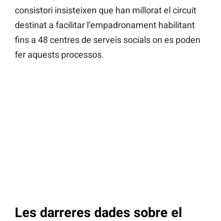
consistori insisteixen que han millorat el circuit
destinat a facilitar l’empadronament habilitant
fins a 48 centres de serveis socials on es poden
fer aquests processos.
Les darreres dades sobre el