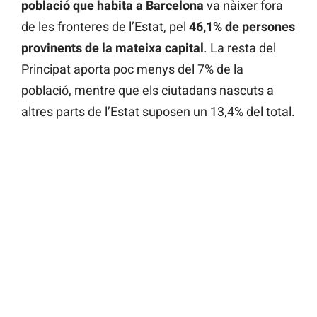
població que habita a Barcelona
va nàixer fora
de les fronteres de l’Estat, pel
46,1% de persones
provinents de la mateixa capital
. La resta del
Principat aporta poc menys del 7% de la
població, mentre que els ciutadans nascuts a
altres parts de l’Estat suposen un 13,4% del total.