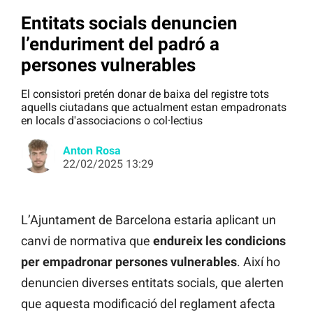
Entitats socials denuncien
l’enduriment del padró a
persones vulnerables
El consistori pretén donar de baixa del registre tots
aquells ciutadans que actualment estan empadronats
en locals d'associacions o col·lectius
Anton Rosa
22/02/2025 13:29
L’Ajuntament de Barcelona estaria aplicant un
canvi de normativa que
endureix les condicions
per empadronar persones vulnerables
. Així ho
denuncien diverses entitats socials, que alerten
que aquesta modificació del reglament afecta