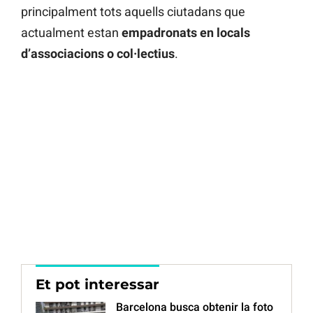
principalment tots aquells ciutadans que
actualment estan
empadronats en locals
d’associacions o col·lectius
.
Et pot interessar
Barcelona busca obtenir la foto