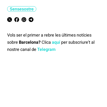
Sensesostre
Vols ser el primer a rebre les últimes notícies
sobre
Barcelona?
Clica
aquí
per subscriure't al
nostre canal de
Telegram