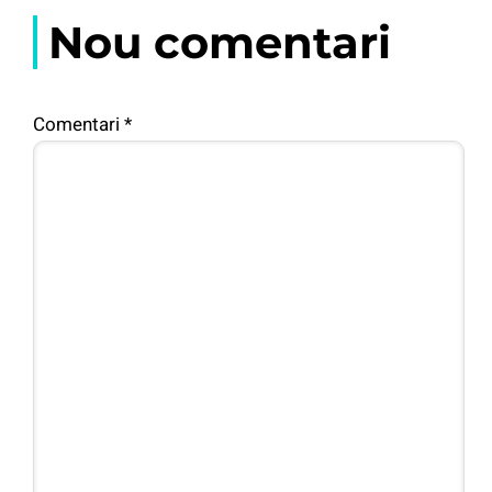
Nou comentari
Comentari
*