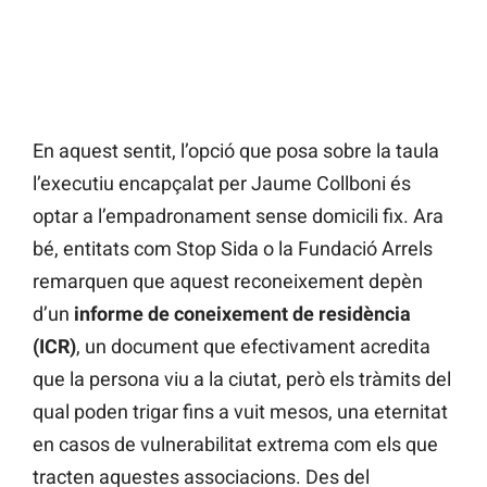
En aquest sentit, l’opció que posa sobre la taula
l’executiu encapçalat per Jaume Collboni és
optar a l’empadronament sense domicili fix. Ara
bé, entitats com Stop Sida o la Fundació Arrels
remarquen que aquest reconeixement depèn
d’un
informe de coneixement de residència
(ICR)
, un document que efectivament acredita
que la persona viu a la ciutat, però els tràmits del
qual poden trigar fins a vuit mesos, una eternitat
en casos de vulnerabilitat extrema com els que
tracten aquestes associacions. Des del