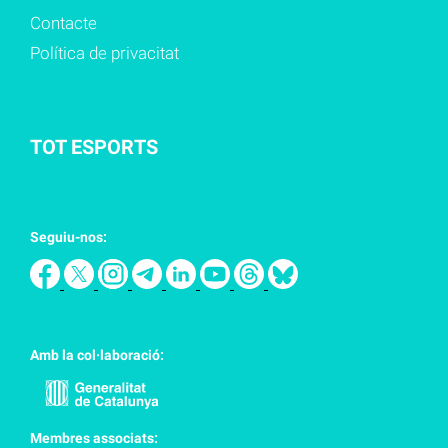
Contacte
Política de privacitat
TOT ESPORTS
Seguiu-nos:
Amb la col·laboració:
Membres associats: