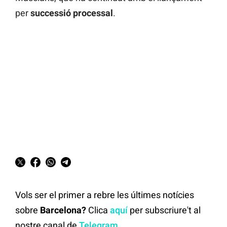
per
successió
processal
.
Vols ser el primer a rebre les últimes notícies
sobre
Barcelona?
Clica
aquí
per subscriure't al
nostre canal de
Telegram