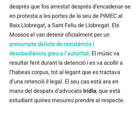
després que fos arrestat després d’encadenar-se
en protesta a les portes de la seu de PIMEC al
Baix Llobregat, a Sant Feliu de Llobregat. Els
Mossos el van detenir oficialment per un
presumpte delicte de resistència i
desobediència greu a l’autoritat
. El músic va
resultar ferit durant la detenció i es va acollir a
l’habeas corpus, tot al·legant que es tractava
d’una retenció il·legal. El seu cas està ara en
mans del despatx d’advocats
Irídia
, que està
estudiant quines mesures prendre al respecte.