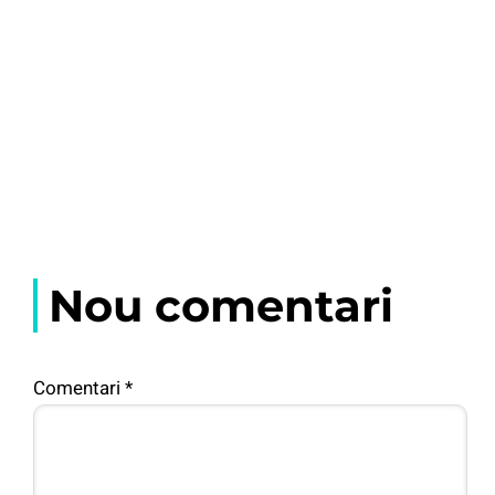
Nou comentari
Comentari
*