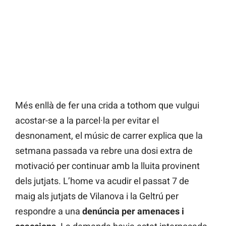
Més enllà de fer una crida a tothom que vulgui
acostar-se a la parcel·la per evitar el
desnonament, el músic de carrer explica que la
setmana passada va rebre una dosi extra de
motivació per continuar amb la lluita provinent
dels jutjats. L’home va acudir el passat 7 de
maig als jutjats de Vilanova i la Geltrú per
respondre a una
denúncia per amenaces i