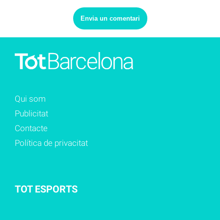
Qui som
Publicitat
Contacte
Política de privacitat
TOT ESPORTS