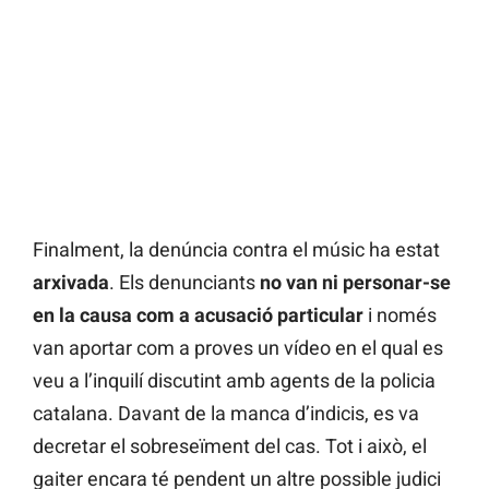
Finalment, la denúncia contra el músic ha estat
arxivada
. Els denunciants
no van ni personar-se
en la causa com a acusació particular
i només
van aportar com a proves un vídeo en el qual es
veu a l’inquilí discutint amb agents de la policia
catalana. Davant de la manca d’indicis, es va
decretar el sobreseïment del cas. Tot i això, el
gaiter encara té pendent un altre possible judici