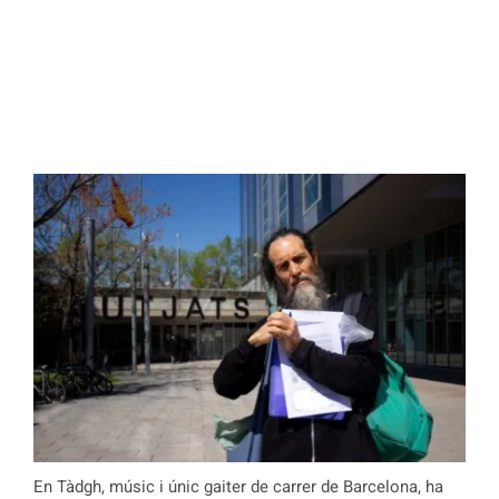
En Tàdgh, músic i únic gaiter de carrer de Barcelona, ha