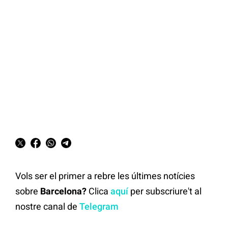
Vols ser el primer a rebre les últimes notícies
sobre
Barcelona?
Clica
aquí
per subscriure't al
nostre canal de
Telegram