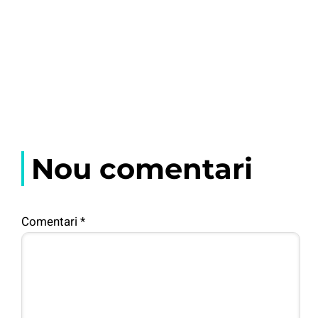
Nou comentari
Comentari
*