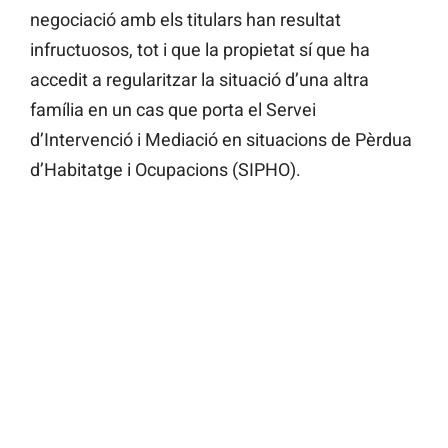
negociació amb els titulars han resultat
infructuosos, tot i que la propietat sí que ha
accedit a regularitzar la situació d’una altra
família en un cas que porta el Servei
d’Intervenció i Mediació en situacions de Pèrdua
d’Habitatge i Ocupacions (SIPHO).