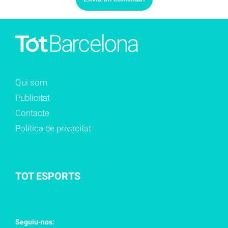
Qui som
Publicitat
Contacte
Política de privacitat
TOT ESPORTS
Seguiu-nos: