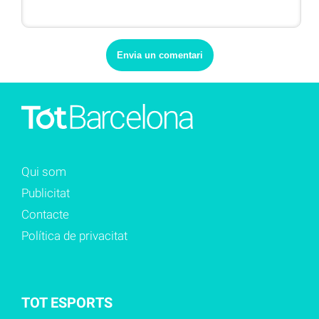
Qui som
Publicitat
Contacte
Política de privacitat
TOT ESPORTS