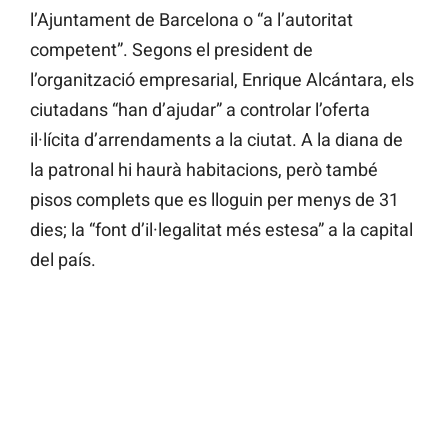
l’Ajuntament de Barcelona o “a l’autoritat
competent”. Segons el president de
l’organització empresarial, Enrique Alcántara, els
ciutadans “han d’ajudar” a controlar l’oferta
il·lícita d’arrendaments a la ciutat. A la diana de
la patronal hi haurà habitacions, però també
pisos complets que es lloguin per menys de 31
dies; la “font d’il·legalitat més estesa” a la capital
del país.