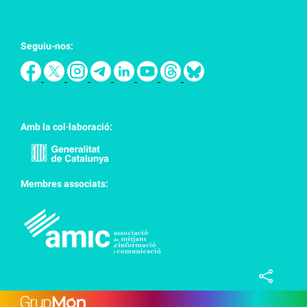
Seguiu-nos:
Amb la col·laboració:
Membres associats: