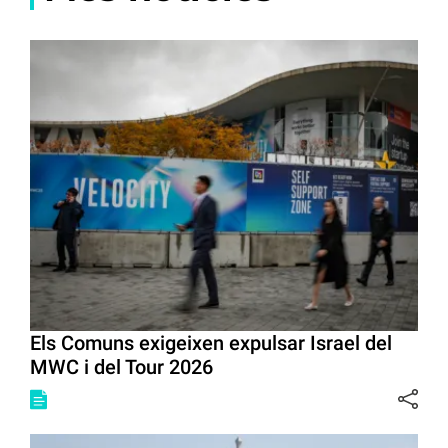
Els Comuns exigeixen expulsar Israel del
MWC i del Tour 2026