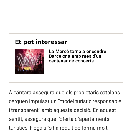
Et pot interessar
La Mercè torna a encendre
Barcelona amb més d’un
centenar de concerts
Alcántara assegura que els propietaris catalans
cerquen impulsar un “model turístic responsable
i transparent” amb aquesta decisió. En aquest
sentit, assegura que l’oferta d’apartaments
turístics il·legals “s’ha reduït de forma molt