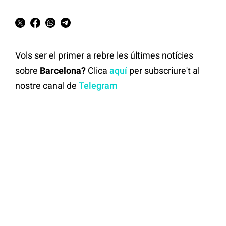
Vols ser el primer a rebre les últimes notícies
sobre
Barcelona?
Clica
aquí
per subscriure't al
nostre canal de
Telegram