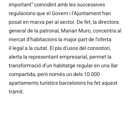
important” coincidint amb les successives
regulacions que el Govern i l’Ajuntament han
posat en marxa per al sector. De fet, la directora
general de la patronal, Marian Muro, concentra al
mercat d’habitacions la major part de l’oferta
il·legal a la ciutat. El pla d’usos del consistori,
alerta la representant empresarial, permet la
transformació d’un habitatge regular en una llar
compartida, però només un dels 10.000
apartaments turístics barcelonins ha fet aquest
tràmit.