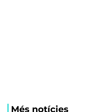
Més notícies