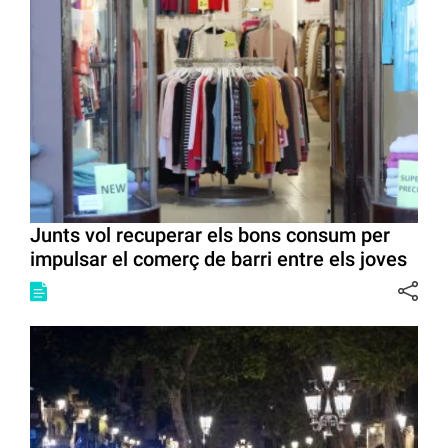
Junts vol recuperar els bons consum per
impulsar el comerç de barri entre els joves