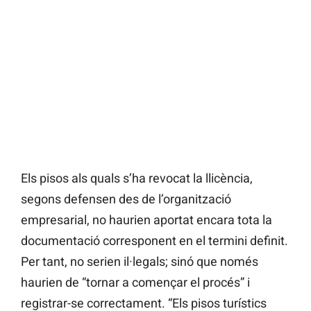
Els pisos als quals s’ha revocat la llicència,
segons defensen des de l’organització
empresarial, no haurien aportat encara tota la
documentació corresponent en el termini definit.
Per tant, no serien il·legals; sinó que només
haurien de “tornar a començar el procés” i
registrar-se correctament. “Els pisos turístics