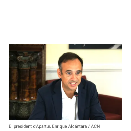
El president d’Apartur, Enrique Alcántara / ACN