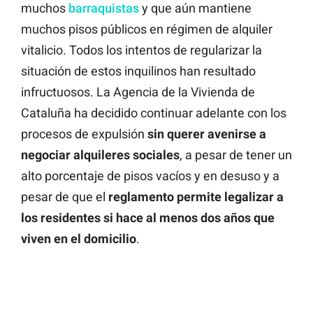
muchos
barraquistas
y que aún mantiene
muchos pisos públicos en régimen de alquiler
vitalicio. Todos los intentos de regularizar la
situación de estos inquilinos han resultado
infructuosos. La Agencia de la Vivienda de
Cataluña ha decidido continuar adelante con los
procesos de expulsión
sin querer avenirse a
negociar alquileres sociales
, a pesar de tener un
alto porcentaje de pisos vacíos y en desuso y a
pesar de que
el
reglamento permite legalizar a
los residentes si hace al menos dos años que
viven en el domicilio
.