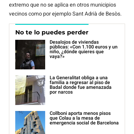
extremo que no se aplica en otros municipios
vecinos como por ejemplo Sant Adrià de Besòs.
No te lo puedes perder
Desalojos de viviendas
públicas: «Con 1.100 euros y un
niño, ¿dónde quieres que
vaya?»
La Generalitat obliga a una
familia a regresar al piso de
Badal donde fue amenazada
por narcos
Collboni aporta menos pisos
que Colau a la mesa de
emergencia social de Barcelona