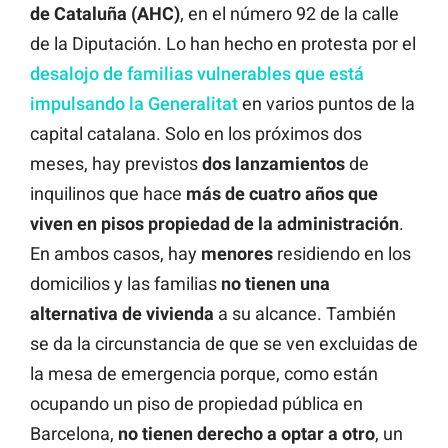
de Cataluña (AHC)
, en el número 92 de la calle
de la Diputación. Lo han hecho en protesta por el
desalojo de familias vulnerables que está
impulsando la Generalitat
en varios puntos de la
capital catalana. Solo en los próximos dos
meses, hay previstos
dos
lanzamientos
de
inquilinos que hace
más de cuatro años que
viven en pisos propiedad de la administración
.
En ambos casos, hay
menores
residiendo en los
domicilios y las familias
no tienen una
alternativa de vivienda
a su alcance. También
se da la circunstancia de que se ven excluidas de
la mesa de emergencia porque, como están
ocupando un piso de propiedad pública en
Barcelona,
no tienen derecho a optar a otro
, un