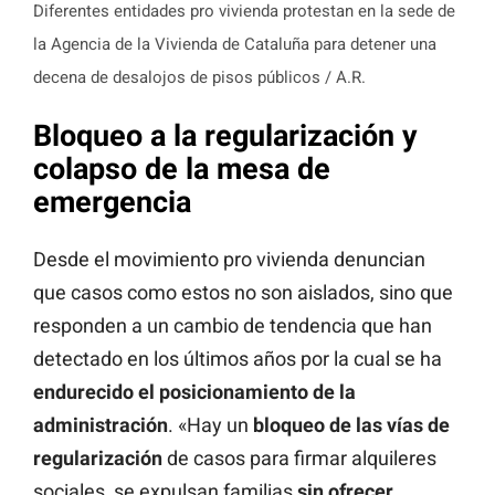
Diferentes entidades pro vivienda protestan en la sede de
la Agencia de la Vivienda de Cataluña para detener una
decena de desalojos de pisos públicos / A.R.
Bloqueo a la regularización y
colapso de la mesa de
emergencia
Desde el movimiento pro vivienda denuncian
que casos como estos no son aislados, sino que
responden a un cambio de tendencia que han
detectado en los últimos años por la cual se ha
endurecido el posicionamiento de la
administración
. «Hay un
bloqueo de las vías de
regularización
de casos para firmar alquileres
sociales, se expulsan familias
sin ofrecer