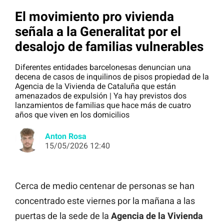
El movimiento pro vivienda
señala a la Generalitat por el
desalojo de familias vulnerables
Diferentes entidades barcelonesas denuncian una
decena de casos de inquilinos de pisos propiedad de la
Agencia de la Vivienda de Cataluña que están
amenazados de expulsión | Ya hay previstos dos
lanzamientos de familias que hace más de cuatro
años que viven en los domicilios
Anton Rosa
15/05/2026 12:40
Cerca de medio centenar de personas se han
concentrado este viernes por la mañana a las
puertas de la sede de la
Agencia de la Vivienda