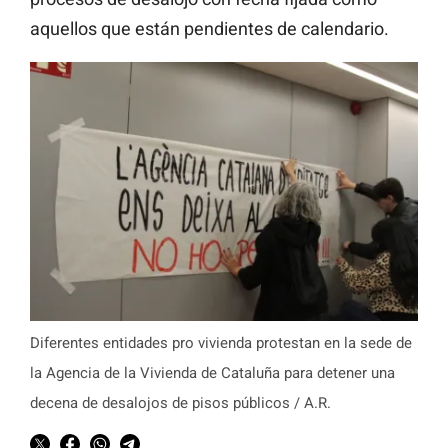
aquellos que están pendientes de calendario.
Diferentes entidades pro vivienda protestan en la sede de
la Agencia de la Vivienda de Cataluña para detener una
decena de desalojos de pisos públicos / A.R.