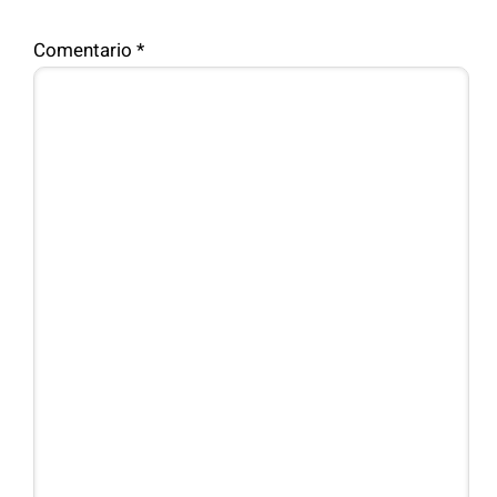
Comentario
*