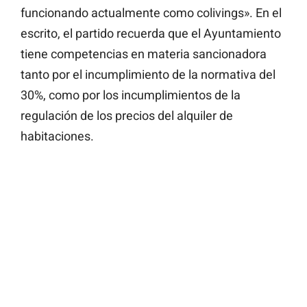
funcionando actualmente como colivings». En el
escrito, el partido recuerda que el Ayuntamiento
tiene competencias en materia sancionadora
tanto por el incumplimiento de la normativa del
30%, como por los incumplimientos de la
regulación de los precios del alquiler de
habitaciones.