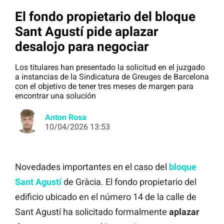
El fondo propietario del bloque
Sant Agustí pide aplazar
desalojo para negociar
Los titulares han presentado la solicitud en el juzgado
a instancias de la Sindicatura de Greuges de Barcelona
con el objetivo de tener tres meses de margen para
encontrar una solución
Anton Rosa
10/04/2026 13:53
Novedades importantes en el caso del
bloque
Sant Agustí
de Gràcia. El fondo propietario del
edificio ubicado en el número 14 de la calle de
Sant Agustí ha solicitado formalmente
aplazar