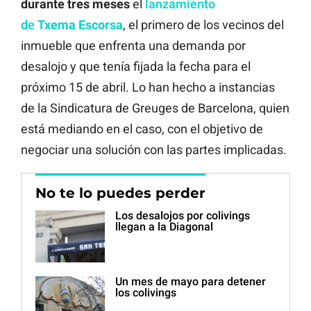
durante
tres
meses
el
lanzamiento
de
Txema
Escorsa
, el primero de los vecinos del
inmueble que enfrenta una demanda por
desalojo y que tenía fijada la fecha para el
próximo 15 de abril. Lo han hecho a instancias
de la Sindicatura de Greuges de Barcelona, quien
está mediando en el caso, con el objetivo de
negociar una solución con las partes implicadas.
No te lo puedes perder
Los desalojos por colivings
llegan a la Diagonal
Un mes de mayo para detener
los colivings