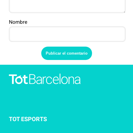
Nombre
TOT ESPORTS