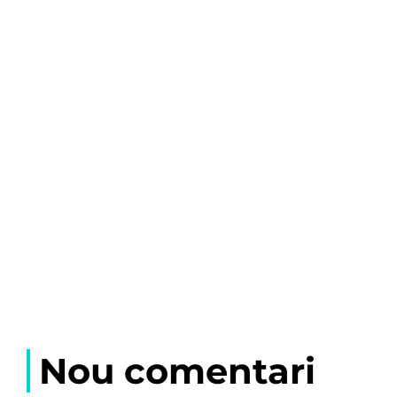
Nou comentari