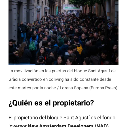
La movilización en las puertas del bloque Sant Agustí de
Gràcia convertido en coliving ha sido constante desde
este martes por la noche / Lorena Sopena (Europa Press)
¿Quién es el propietario?
El propietario del bloque Sant Agustí es el fondo
inversor
New Amsterdam Developers (NAD)
,