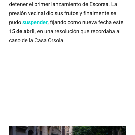
detener el primer lanzamiento de Escorsa. La
presión vecinal dio sus frutos y finalmente se
pudo
suspender
, fijando como nueva fecha este
15 de abril
, en una resolución que recordaba al
caso de la Casa Orsola.