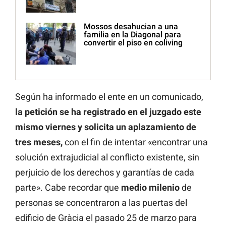
Mossos desahucian a una
familia en la Diagonal para
convertir el piso en coliving
Según ha informado el ente en un comunicado,
la petición se ha registrado en el juzgado este
mismo viernes y solicita un
aplazamiento de
tres meses,
con el fin de intentar «encontrar una
solución extrajudicial al conflicto existente, sin
perjuicio de los derechos y garantías de cada
parte». Cabe recordar que
medio
milenio
de
personas se concentraron a las puertas del
edificio de Gràcia el pasado 25 de marzo para