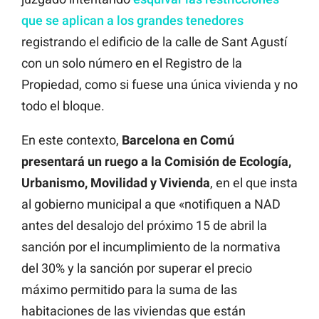
que se aplican a los grandes tenedores
registrando el edificio de la calle de Sant Agustí
con un solo número en el Registro de la
Propiedad, como si fuese una única vivienda y no
todo el bloque.
En este contexto,
Barcelona en Comú
presentará un ruego a la Comisión de Ecología,
Urbanismo, Movilidad y Vivienda
, en el que insta
al gobierno municipal a que «notifiquen a NAD
antes del desalojo del próximo 15 de abril la
sanción por el incumplimiento de la normativa
del 30% y la sanción por superar el precio
máximo permitido para la suma de las
habitaciones de las viviendas que están