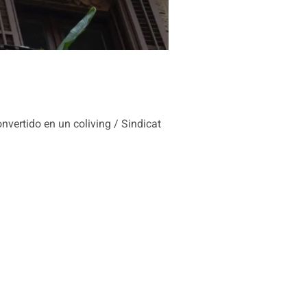
nvertido en un coliving / Sindicat