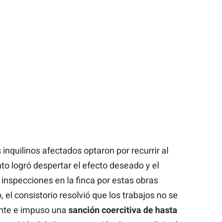
 inquilinos afectados optaron por recurrir al
to logró despertar el efecto deseado y el
s inspecciones en la finca por estas obras
, el consistorio resolvió que los trabajos no se
ente e impuso una
sanción coercitiva de hasta