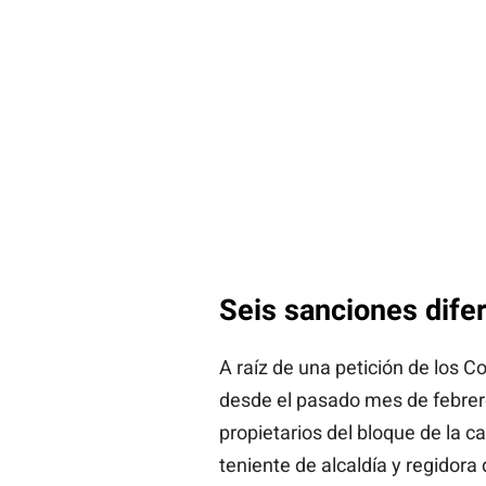
Seis sanciones difer
A raíz de una petición de los C
desde el pasado mes de febrer
propietarios del bloque de la ca
teniente de alcaldía y regidora