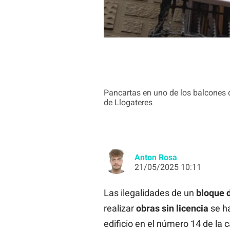
Pancartas en uno de los balcones de
de Llogateres
Anton Rosa
21/05/2025 10:11
Las ilegalidades de un
bloque
realizar
obras sin licencia
se ha
edificio en el número 14 de la c