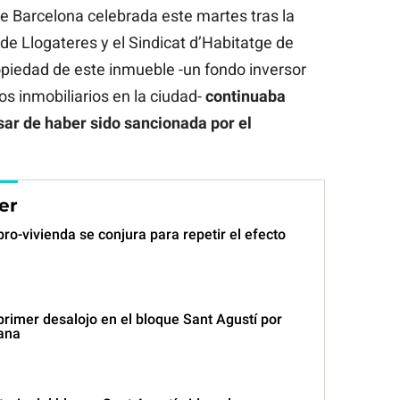
 Barcelona celebrada este martes tras la
de Llogateres y el Sindicat d’Habitatge de
ropiedad de este inmueble -un fondo inversor
s inmobiliarios en la ciudad-
continuaba
sar de haber sido sancionada por el
er
ro-vivienda se conjura para repetir el efecto
rimer desalojo en el bloque Sant Agustí por
ana