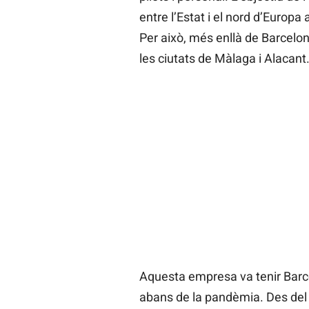
entre l’Estat i el nord d’Europa
Per això, més enllà de Barcelon
les ciutats de Màlaga i Alacant
Aquesta empresa va tenir Barc
abans de la pandèmia. Des del P