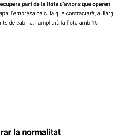
recupera part de la flota d’avions que operen
pa, l’empresa calcula que contractarà, al llarg
ants de cabina, i ampliarà la flota amb 15
rar la normalitat