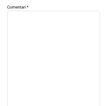
Comentari
*