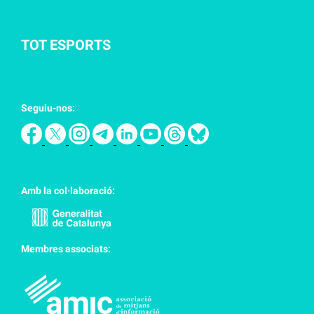
TOT ESPORTS
Seguiu-nos:
Amb la col·laboració:
Membres associats: