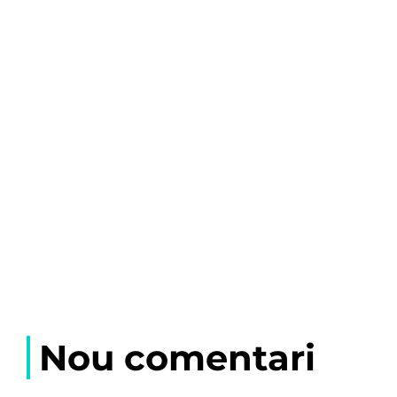
Nou comentari