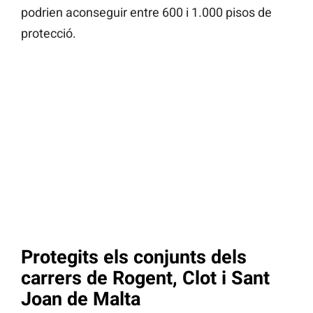
podrien aconseguir entre 600 i 1.000 pisos de
protecció.
Protegits els conjunts dels
carrers de Rogent, Clot i Sant
Joan de Malta