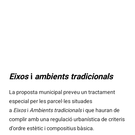
Eixos
i
ambients tradicionals
La proposta municipal preveu un tractament
especial per les parcel·les situades
a
Eixos
i
Ambients
tradicionals
i que hauran de
complir amb una regulació urbanística de criteris
d’ordre estètic i compositius bàsica.