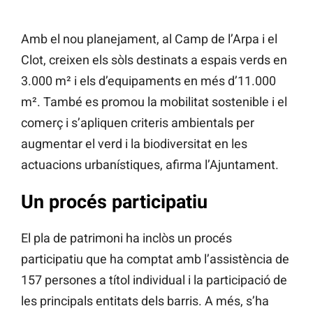
Amb el nou planejament, al Camp de l’Arpa i el
Clot, creixen els sòls destinats a espais verds en
3.000 m² i els d’equipaments en més d’11.000
m². També es promou la mobilitat sostenible i el
comerç i s’apliquen criteris ambientals per
augmentar el verd i la biodiversitat en les
actuacions urbanístiques, afirma l’Ajuntament.
Un procés participatiu
El pla de patrimoni ha inclòs un procés
participatiu que ha comptat amb l’assistència de
157 persones a títol individual i la participació de
les principals entitats dels barris. A més, s’ha