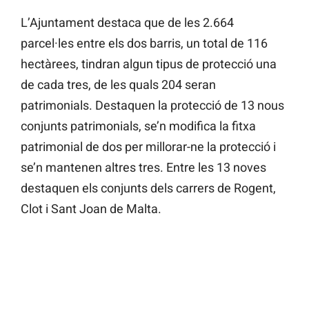
L’Ajuntament destaca que de les 2.664
parcel·les entre els dos barris, un total de 116
hectàrees, tindran algun tipus de protecció una
de cada tres, de les quals 204 seran
patrimonials. Destaquen la protecció de 13 nous
conjunts patrimonials, se’n modifica la fitxa
patrimonial de dos per millorar-ne la protecció i
se’n mantenen altres tres. Entre les 13 noves
destaquen els conjunts dels carrers de Rogent,
Clot i Sant Joan de Malta.