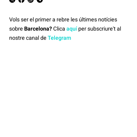
Vols ser el primer a rebre les últimes notícies
sobre
Barcelona?
Clica
aquí
per subscriure't al
nostre canal de
Telegram