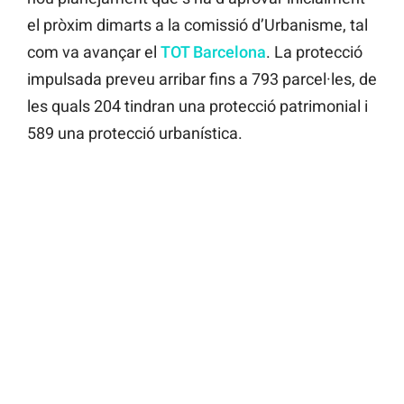
el pròxim dimarts a la comissió d’Urbanisme, tal
com va avançar el
TOT Barcelona
. La protecció
impulsada preveu arribar fins a 793 parcel·les, de
les quals 204 tindran una protecció patrimonial i
589 una protecció urbanística.