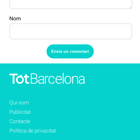
Nom
Qui som
Publicitat
Contacte
Política de privacitat