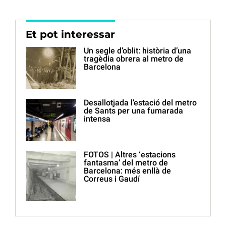
Et pot interessar
Un segle d’oblit: història d’una
tragèdia obrera al metro de
Barcelona
Desallotjada l’estació del metro
de Sants per una fumarada
intensa
FOTOS | Altres ‘estacions
fantasma’ del metro de
Barcelona: més enllà de
Correus i Gaudí