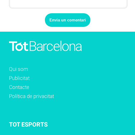
Qui som
Publicitat
Contacte
Política de privacitat
TOT ESPORTS