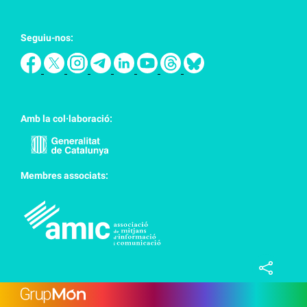
Seguiu-nos:
Amb la col·laboració:
Membres associats: