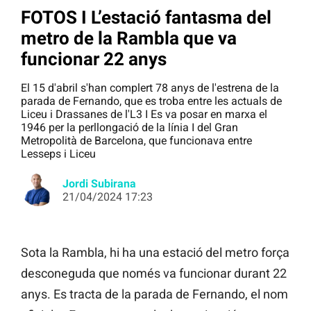
FOTOS I L’estació fantasma del
metro de la Rambla que va
funcionar 22 anys
El 15 d'abril s'han complert 78 anys de l'estrena de la
parada de Fernando, que es troba entre les actuals de
Liceu i Drassanes de l'L3 I Es va posar en marxa el
1946 per la perllongació de la línia I del Gran
Metropolità de Barcelona, que funcionava entre
Lesseps i Liceu
Jordi Subirana
21/04/2024 17:23
Sota la Rambla, hi ha una estació del metro força
desconeguda que només va funcionar durant 22
anys. Es tracta de la parada de Fernando, el nom