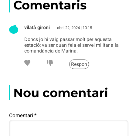
Comentaris
vilatà gironi
abril 22, 2024 | 10:15
Doncs jo hi vaig passar molt per aquesta
estació; va ser quan feia el servei militar a la
comandància de Marina.
Respon
Nou comentari
Comentari
*