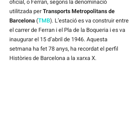
oficial, o Ferran, segons la denominació
utilitzada per
Transports Metropolitans de
Barcelona
(
TMB
). L’estació es va construir entre
el carrer de Ferran i el Pla de la Boqueria i es va
inaugurar el 15 d’abril de 1946. Aquesta
setmana ha fet 78 anys, ha recordat el perfil
Històries de Barcelona a la xarxa X.