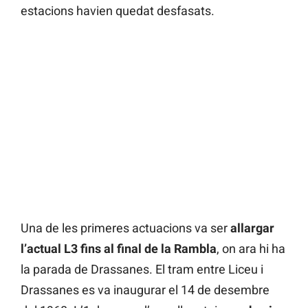
estacions havien quedat desfasats.
Una de les primeres actuacions va ser
allargar
l’actual L3 fins al final de la Rambla
, on ara hi ha
la parada de Drassanes. El tram entre Liceu i
Drassanes es va inaugurar el 14 de desembre