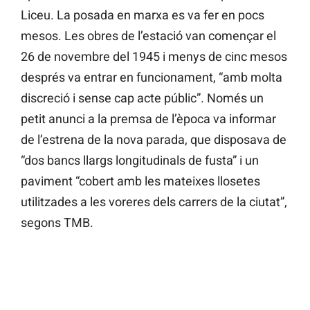
Liceu. La posada en marxa es va fer en pocs
mesos. Les obres de l’estació van començar el
26 de novembre del 1945 i menys de cinc mesos
després va entrar en funcionament, “amb molta
discreció i sense cap acte públic”. Només un
petit anunci a la premsa de l’època va informar
de l’estrena de la nova parada, que disposava de
“dos bancs llargs longitudinals de fusta” i un
paviment “cobert amb les mateixes llosetes
utilitzades a les voreres dels carrers de la ciutat”,
segons TMB.