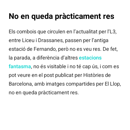
No en queda pràcticament res
Els combois que circulen en l’actualitat per l’L3,
entre Liceu i Drassanes, passen per l’antiga
estació de Fernando, però no es veu res. De fet,
la parada, a diferència d’altres
estacions
fantasma
, no és visitable i no té cap ús, i com es
pot veure en el post publicat per Històries de
Barcelona, amb imatges compartides per El Llop,
no en queda pràcticament res.