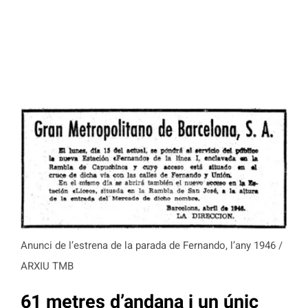
Anunci de l’estrena de la parada de Fernando, l’any 1946 /
ARXIU TMB
61 metres d’andana i un únic