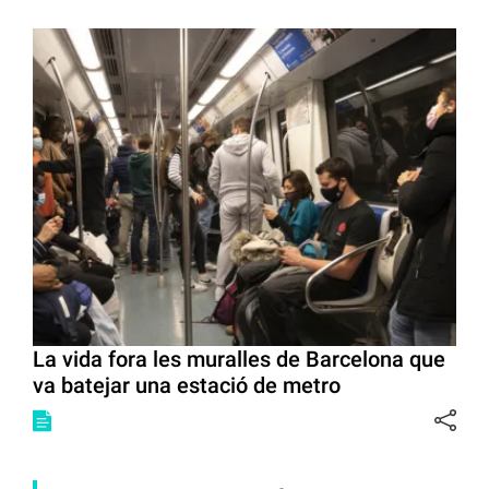
La vida fora les muralles de Barcelona que
va batejar una estació de metro