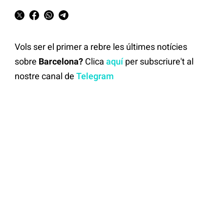
Vols ser el primer a rebre les últimes notícies
sobre
Barcelona?
Clica
aquí
per subscriure't al
nostre canal de
Telegram