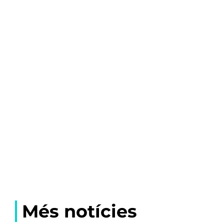
Més notícies