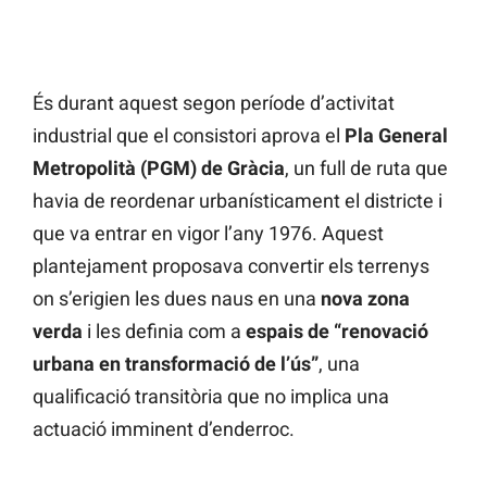
És durant aquest segon període d’activitat
industrial que el consistori aprova el
Pla General
Metropolità (PGM) de Gràcia
, un full de ruta que
havia de reordenar urbanísticament el districte i
que va entrar en vigor l’any 1976. Aquest
plantejament proposava convertir els terrenys
on s’erigien les dues naus en una
nova zona
verda
i les definia com a
espais de “renovació
urbana en transformació de l’ús”
, una
qualificació transitòria que no implica una
actuació imminent d’enderroc.