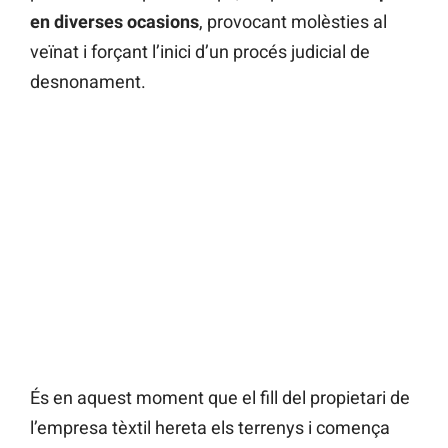
en diverses ocasions
, provocant molèsties al
veïnat i forçant l’inici d’un procés judicial de
desnonament.
És en aquest moment que el fill del propietari de
l’empresa tèxtil hereta els terrenys i comença