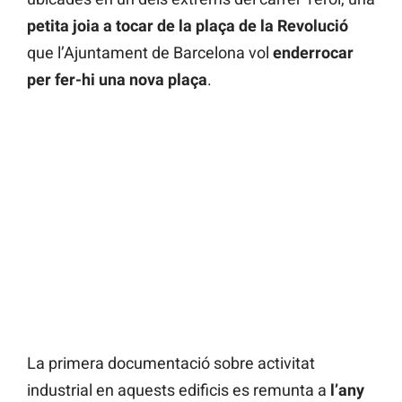
petita joia a tocar de la plaça de la Revolució
que l’Ajuntament de Barcelona vol
enderrocar
per fer-hi una nova plaça
.
La primera documentació sobre activitat
industrial en aquests edificis es remunta a
l’any