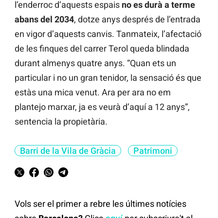
l’enderroc d’aquests espais
no es durà a terme
abans del 2034
, dotze anys després de l’entrada
en vigor d’aquests canvis. Tanmateix, l’afectació
de les finques del carrer Terol queda blindada
durant almenys quatre anys. “Quan ets un
particular i no un gran tenidor, la sensació és que
estàs una mica venut. Ara per ara no em
plantejo marxar, ja es veurà d’aquí a 12 anys”,
sentencia la propietària.
Barri de la Vila de Gràcia
Patrimoni
Vols ser el primer a rebre les últimes notícies