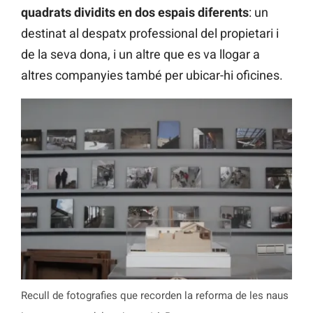
quadrats dividits en dos espais diferents
: un
destinat al despatx professional del propietari i
de la seva dona, i un altre que es va llogar a
altres companyies també per ubicar-hi oficines.
Recull de fotografies que recorden la reforma de les naus