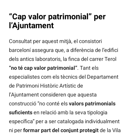
“Cap valor patrimonial” per
l’Ajuntament
Consultat per aquest mitjà, el consistori
barceloní assegura que, a diferència de l’edifici
dels antics laboratoris, la finca del carrer Terol
“no té cap valor patrimonial”
. Tant els
especialistes com els tècnics del Departament
de Patrimoni Històric Artístic de
l’Ajuntament consideren que aquesta
construcció “no conté els
valors patrimonials
suficients
en relació amb la seva tipologia
específica” per a ser catalogada individualment
ni per
formar part del conjunt protegit
de la Vila