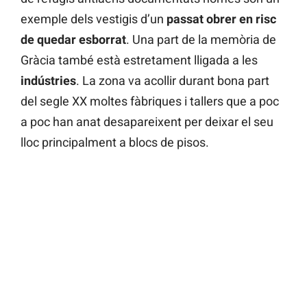
exemple dels vestigis d’un
passat obrer en risc
de quedar esborrat
. Una part de la memòria de
Gràcia també està estretament lligada a les
indústries
. La zona va acollir durant bona part
del segle XX moltes fàbriques i tallers que a poc
a poc han anat desapareixent per deixar el seu
lloc principalment a blocs de pisos.