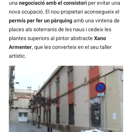
una
negociació amb el consistori
per evitar una
nova ocupació. El nou propietari aconsegueix el
permís per fer un pàrquing
amb una vintena de
places als soterranis de les naus i cedeix les
plantes superiors al pintor abstracte
Xano
Armenter
, que les converteix en el seu taller
artístic.