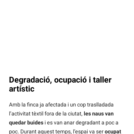
Degradació, ocupació i taller
artístic
Amb la finca ja afectada i un cop traslladada
l’activitat tèxtil fora de la ciutat,
les naus van
quedar buides
i es van anar degradant a poc a
poc. Durant aquest temps, l’espai va ser
ocupat