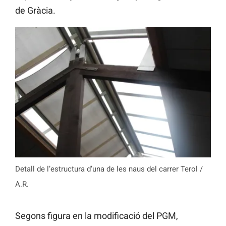
de Gràcia.
Detall de l’estructura d’una de les naus del carrer Terol /
A.R.
Segons figura en la modificació del PGM,