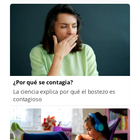
¿Por qué se contagia?
La ciencia explica por qué el bostezo es
contagioso