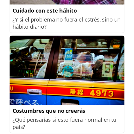
Cuidado con este hábito
¿Y si el problema no fuera el estrés, sino un
hábito diario?
Costumbres que no creerás
¿Qué pensarías si esto fuera normal en tu
país?