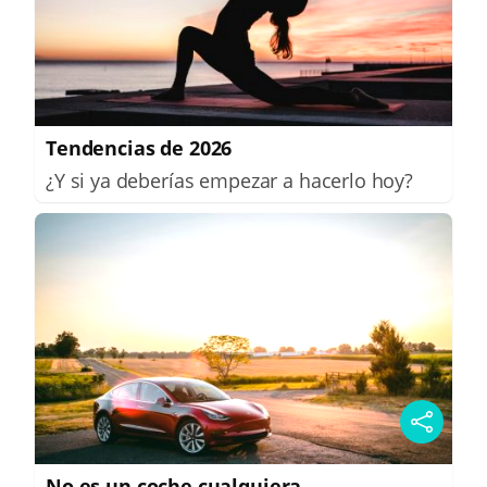
Tendencias de 2026
¿Y si ya deberías empezar a hacerlo hoy?
No es un coche cualquiera