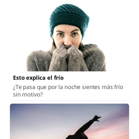
Esto explica el frío
¿Te pasa que por la noche sientes más frío
sin motivo?