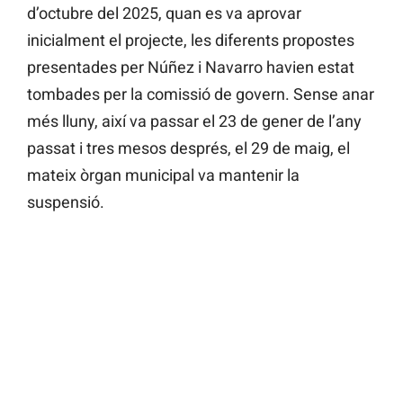
d’octubre del 2025, quan es va aprovar
inicialment el projecte, les diferents propostes
presentades per Núñez i Navarro havien estat
tombades per la comissió de govern. Sense anar
més lluny, així va passar el 23 de gener de l’any
passat i tres mesos després, el 29 de maig, el
mateix òrgan municipal va mantenir la
suspensió.