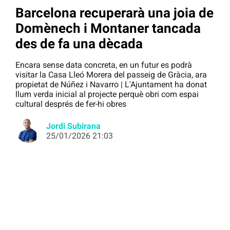
Barcelona recuperarà una joia de
Domènech i Montaner tancada
des de fa una dècada
Encara sense data concreta, en un futur es podrà
visitar la Casa Lleó Morera del passeig de Gràcia, ara
propietat de Núñez i Navarro | L'Ajuntament ha donat
llum verda inicial al projecte perquè obri com espai
cultural després de fer-hi obres
Jordi Subirana
25/01/2026 21:03