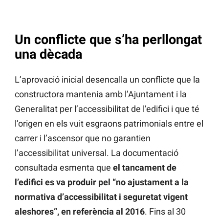
Un conflicte que s’ha perllongat
una dècada
L’aprovació inicial desencalla un conflicte que la
constructora mantenia amb l’Ajuntament i la
Generalitat per l’accessibilitat de l’edifici i que té
l’origen en els vuit esgraons patrimonials entre el
carrer i l’ascensor que no garantien
l’accessibilitat universal. La documentació
consultada esmenta que
el tancament de
l’edifici es va produir pel “no ajustament a la
normativa d’accessibilitat i seguretat vigent
aleshores”, en referència al 2016
. Fins al 30