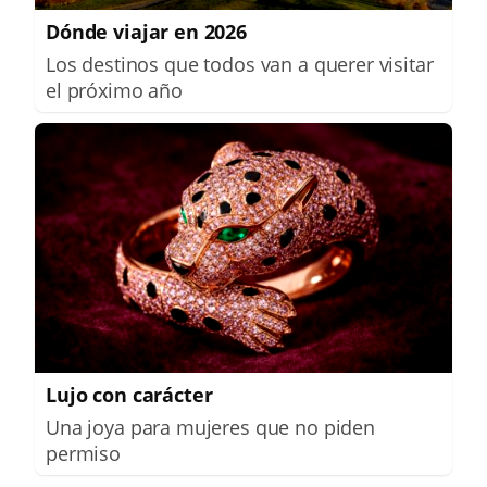
Dónde viajar en 2026
Los destinos que todos van a querer visitar
el próximo año
Lujo con carácter
Una joya para mujeres que no piden
permiso