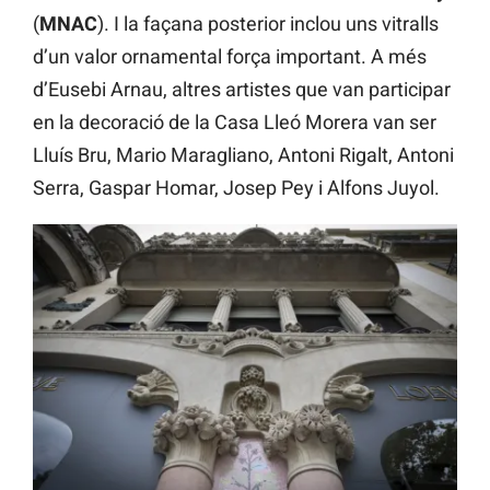
(
MNAC
). I la façana posterior inclou uns vitralls
d’un valor ornamental força important. A més
d’Eusebi Arnau, altres artistes que van participar
en la decoració de la Casa Lleó Morera van ser
Lluís Bru, Mario Maragliano, Antoni Rigalt, Antoni
Serra, Gaspar Homar, Josep Pey i Alfons Juyol.