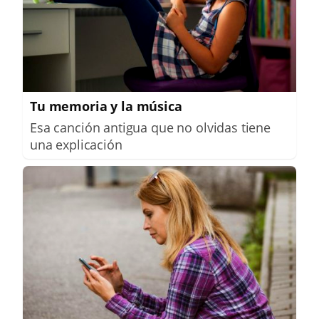
Tu memoria y la música
Esa canción antigua que no olvidas tiene
una explicación