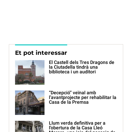
Et pot interessar
El Castell dels Tres Dragons de
la Ciutadella tindrà una
biblioteca i un auditori
“Decepció” veïnal amb
l’avantprojecte per rehabilitar la
Casa de la Premsa
Llum verda definitiva per a
l’obertura de la Casa Lleó