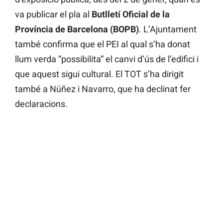
va publicar el pla al
Butlletí Oficial de la
Província de Barcelona (BOPB)
. L’Ajuntament
també confirma que el PEI al qual s’ha donat
llum verda “possibilita” el canvi d’ús de l’edifici i
que aquest sigui cultural. El TOT s’ha dirigit
també a Núñez i Navarro, que ha declinat fer
declaracions.