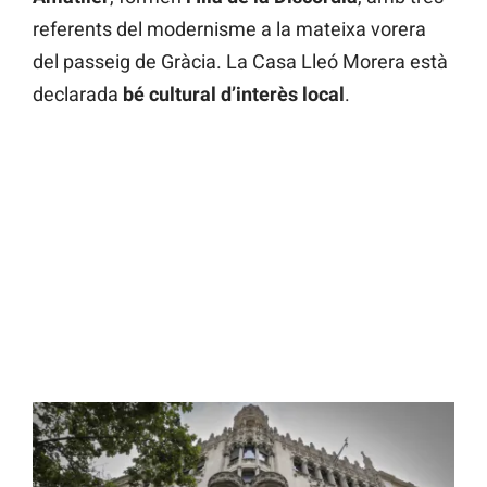
referents del modernisme a la mateixa vorera
del passeig de Gràcia. La Casa Lleó Morera està
declarada
bé cultural d’interès local
.