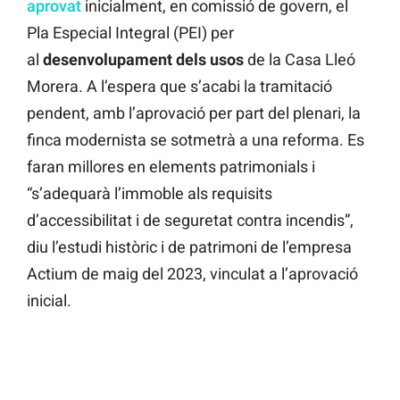
aprovat
inicialment, en comissió de govern, el
Pla Especial Integral (PEI) per
al
desenvolupament dels usos
de la Casa Lleó
Morera. A l’espera que s’acabi la tramitació
pendent, amb l’aprovació per part del plenari, la
finca modernista se sotmetrà a una reforma. Es
faran millores en elements patrimonials i
“s’adequarà l’immoble als requisits
d’accessibilitat i de seguretat contra incendis”,
diu l’estudi històric i de patrimoni de l’empresa
Actium de maig del 2023, vinculat a l’aprovació
inicial.