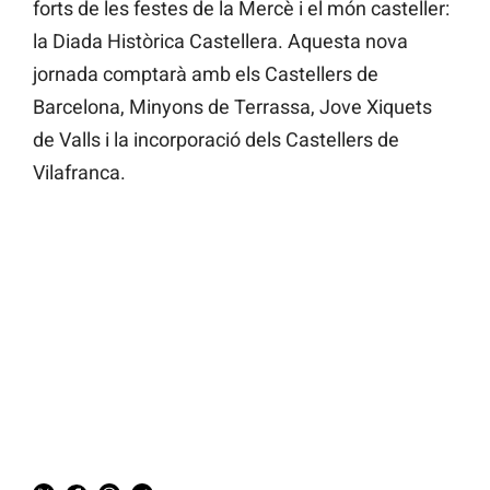
forts de les festes de la Mercè i el món casteller:
la Diada Històrica Castellera. Aquesta nova
jornada comptarà amb els Castellers de
Barcelona, Minyons de Terrassa, Jove Xiquets
de Valls i la incorporació dels Castellers de
Vilafranca.