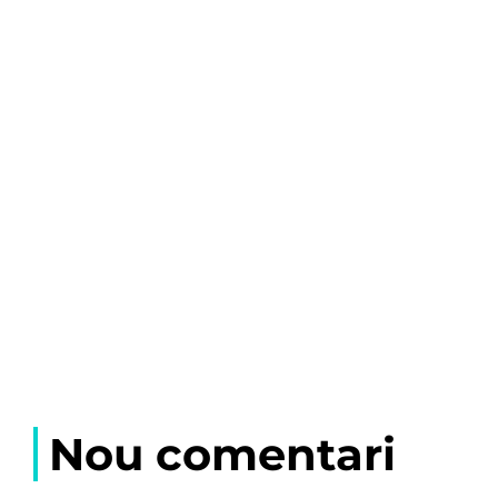
Nou comentari