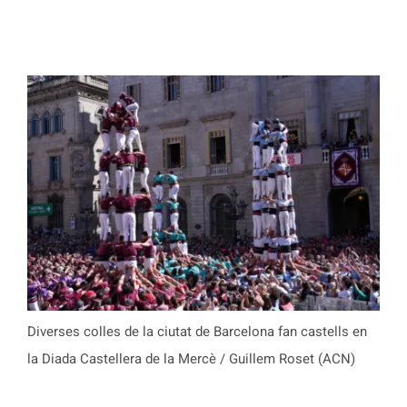
Diverses colles de la ciutat de Barcelona fan castells en
la Diada Castellera de la Mercè / Guillem Roset (ACN)