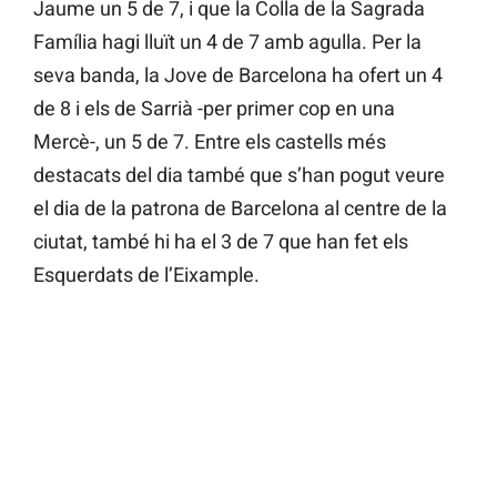
Jaume un 5 de 7, i que la Colla de la Sagrada
Família hagi lluït un 4 de 7 amb agulla. Per la
seva banda, la Jove de Barcelona ha ofert un 4
de 8 i els de Sarrià -per primer cop en una
Mercè-, un 5 de 7. Entre els castells més
destacats del dia també que s’han pogut veure
el dia de la patrona de Barcelona al centre de la
ciutat, també hi ha el 3 de 7 que han fet els
Esquerdats de l’Eixample.