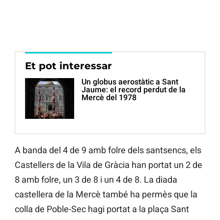
Et pot interessar
Un globus aerostàtic a Sant
Jaume: el record perdut de la
Mercè del 1978
A banda del 4 de 9 amb folre dels santsencs, els
Castellers de la Vila de Gràcia han portat un 2 de
8 amb folre, un 3 de 8 i un 4 de 8. La diada
castellera de la Mercè també ha permès que la
colla de Poble-Sec hagi portat a la plaça Sant