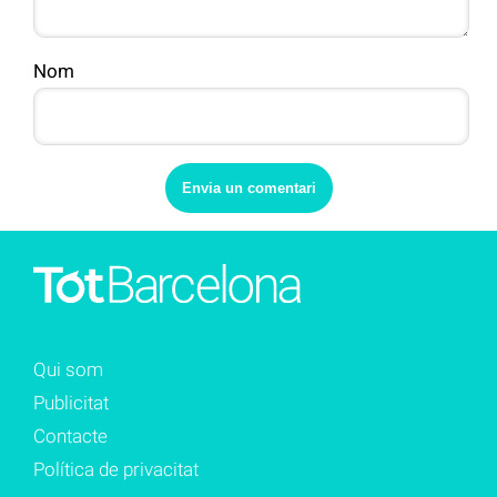
Nom
Qui som
Publicitat
Contacte
Política de privacitat