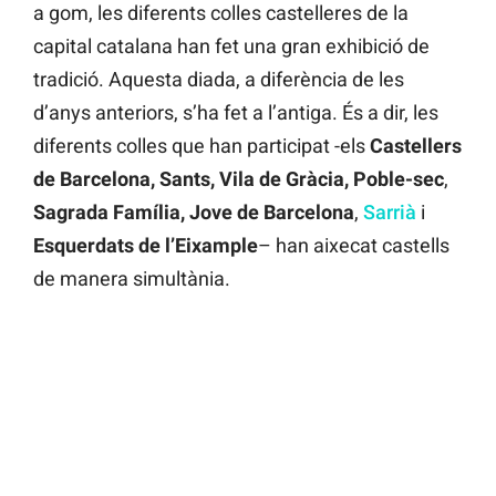
a gom, les diferents colles castelleres de la
capital catalana han fet una gran exhibició de
tradició. Aquesta diada, a diferència de les
d’anys anteriors, s’ha fet a l’antiga. És a dir, les
diferents colles que han participat -els
Castellers
de Barcelona, Sants, Vila de Gràcia, Poble-sec
,
Sagrada Família, Jove de Barcelona
,
Sarrià
i
Esquerdats de l’Eixample
– han aixecat castells
de manera simultània.