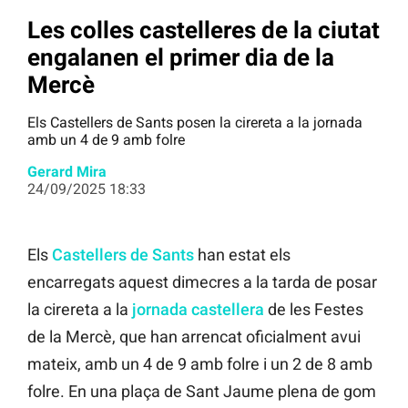
Les colles castelleres de la ciutat
engalanen el primer dia de la
Mercè
Els Castellers de Sants posen la cirereta a la jornada
amb un 4 de 9 amb folre
Gerard Mira
24/09/2025 18:33
Els
Castellers de Sants
han estat els
encarregats aquest dimecres a la tarda de posar
la cirereta a la
jornada castellera
de les Festes
de la Mercè, que han arrencat oficialment avui
mateix, amb un 4 de 9 amb folre i un 2 de 8 amb
folre. En una plaça de Sant Jaume plena de gom