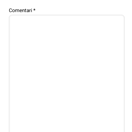
Comentari
*