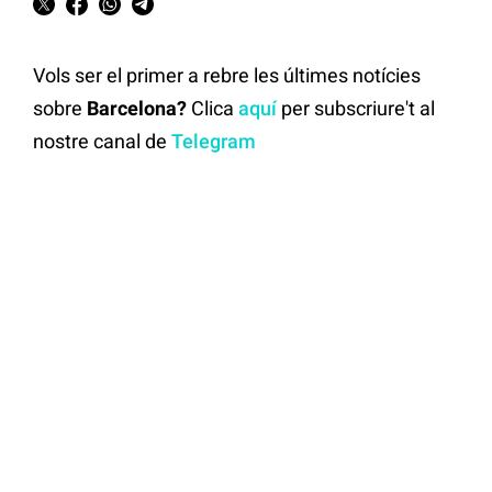
Vols ser el primer a rebre les últimes notícies
sobre
Barcelona?
Clica
aquí
per subscriure't al
nostre canal de
Telegram