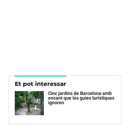
Et pot interessar
Cinc jardins de Barcelona amb
encant que les guies turístiques
ignoren