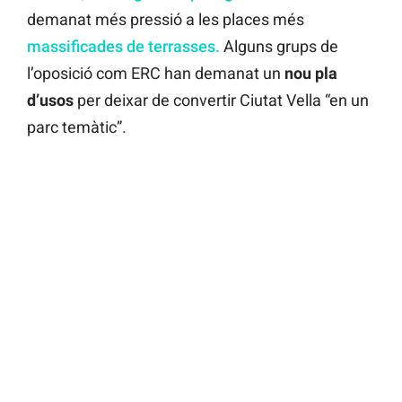
demanat més pressió a les places més
massificades de terrasses.
Alguns grups de
l’oposició com ERC han demanat un
nou pla
d’usos
per deixar de convertir Ciutat Vella “en un
parc temàtic”.