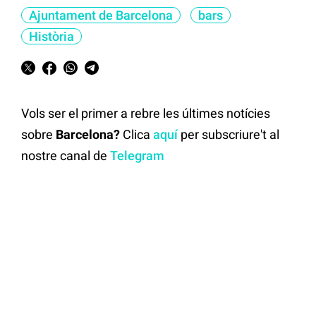
Ajuntament de Barcelona
bars
Història
Vols ser el primer a rebre les últimes notícies
sobre
Barcelona?
Clica
aquí
per subscriure't al
nostre canal de
Telegram