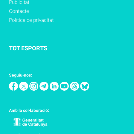
Publicitat
Contacte
Política de privacitat
TOT ESPORTS
Seguiu-nos:
Amb la col·laboració: