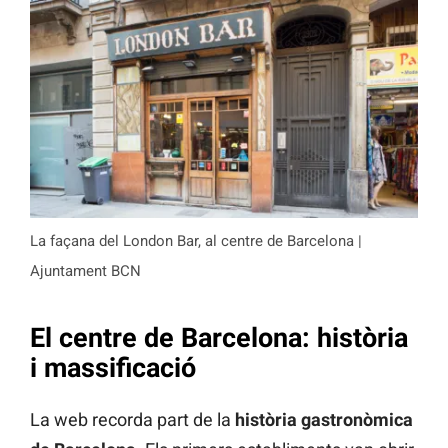
La façana del London Bar, al centre de Barcelona |
Ajuntament BCN
El centre de Barcelona: història
i massificació
La web recorda part de la
història gastronòmica