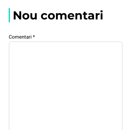
Nou comentari
Comentari
*