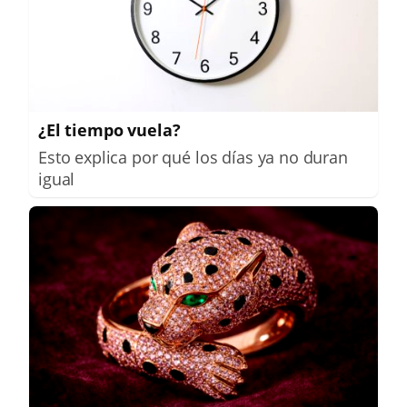
¿El tiempo vuela?
Esto explica por qué los días ya no duran
igual