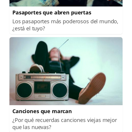
Pasaportes que abren puertas
Los pasaportes más poderosos del mundo,
¿está el tuyo?
Canciones que marcan
¿Por qué recuerdas canciones viejas mejor
que las nuevas?