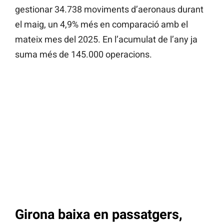
gestionar 34.738 moviments d’aeronaus durant
el maig, un 4,9% més en comparació amb el
mateix mes del 2025. En l’acumulat de l’any ja
suma més de 145.000 operacions.
Girona baixa en passatgers,