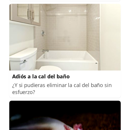
Adiós a la cal del baño
¿Y si pudieras eliminar la cal del baño sin
esfuerzo?