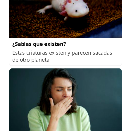
¿Sabías que existen?
Estas criaturas existen y parecen sacadas
de otro planeta