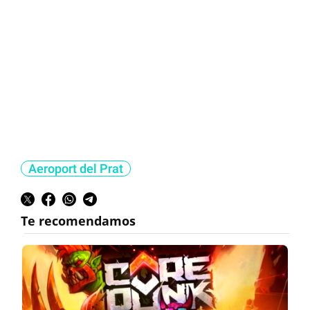
Aeroport del Prat