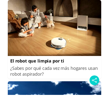
El robot que limpia por ti
¿Sabes por qué cada vez más hogares usan
robot aspirador?