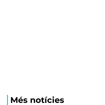
Més notícies