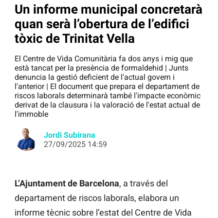
Un informe municipal concretarà
quan serà l’obertura de l’edifici
tòxic de Trinitat Vella
El Centre de Vida Comunitària fa dos anys i mig que
està tancat per la presència de formaldehid | Junts
denuncia la gestió deficient de l'actual govern i
l'anterior | El document que prepara el departament de
riscos laborals determinarà també l'impacte econòmic
derivat de la clausura i la valoració de l'estat actual de
l'immoble
Jordi Subirana
27/09/2025 14:59
L’Ajuntament de Barcelona
, a través del
departament de riscos laborals, elabora un
informe tècnic sobre l’estat del Centre de Vida