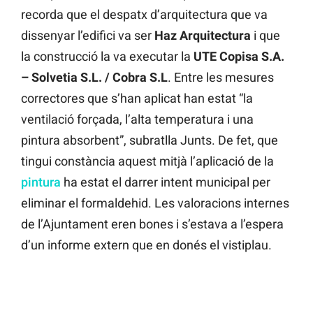
recorda que el despatx d’arquitectura que va
dissenyar l’edifici va ser
Haz Arquitectura
i que
la construcció la va executar la
UTE Copisa S.A.
– Solvetia S.L. / Cobra S.L
. Entre les mesures
correctores que s’han aplicat han estat “la
ventilació forçada, l’alta temperatura i una
pintura absorbent”, subratlla Junts. De fet, que
tingui constància aquest mitjà l’aplicació de la
pintura
ha estat el darrer intent municipal per
eliminar el formaldehid. Les valoracions internes
de l’Ajuntament eren bones i s’estava a l’espera
d’un informe extern que en donés el vistiplau.