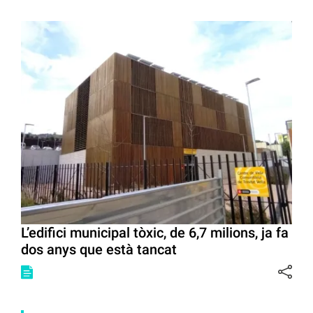
L’edifici municipal tòxic, de 6,7 milions, ja fa
dos anys que està tancat