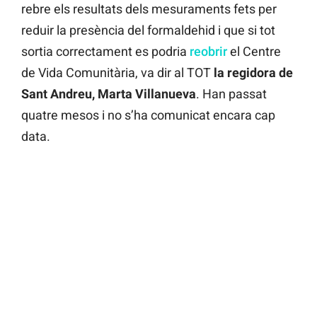
rebre els resultats dels mesuraments fets per
reduir la presència del formaldehid i que si tot
sortia correctament es podria
reobrir
el Centre
de Vida Comunitària, va dir al TOT
la regidora de
Sant Andreu, Marta Villanueva
. Han passat
quatre mesos i no s’ha comunicat encara cap
data.