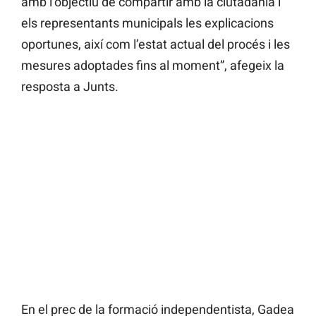
amb l’objectiu de compartir amb la ciutadania i
els representants municipals les explicacions
oportunes, així com l’estat actual del procés i les
mesures adoptades fins al moment”, afegeix la
resposta a Junts.
En el prec de la formació independentista, Gadea