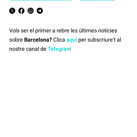
Vols ser el primer a rebre les últimes notícies
sobre
Barcelona?
Clica
aquí
per subscriure't al
nostre canal de
Telegram