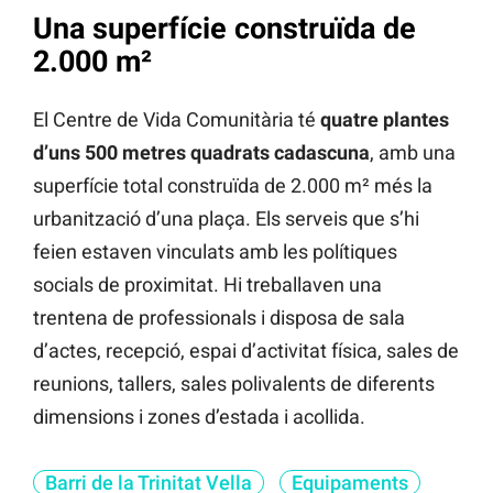
Una superfície construïda de
2.000 m²
El Centre de Vida Comunitària té
quatre plantes
d’uns 500 metres quadrats cadascuna
, amb una
superfície total construïda de 2.000 m² més la
urbanització d’una plaça. Els serveis que s’hi
feien estaven vinculats amb les polítiques
socials de proximitat. Hi treballaven una
trentena de professionals i disposa de sala
d’actes, recepció, espai d’activitat física, sales de
reunions, tallers, sales polivalents de diferents
dimensions i zones d’estada i acollida.
Barri de la Trinitat Vella
Equipaments