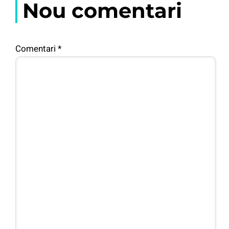
Nou comentari
Comentari
*