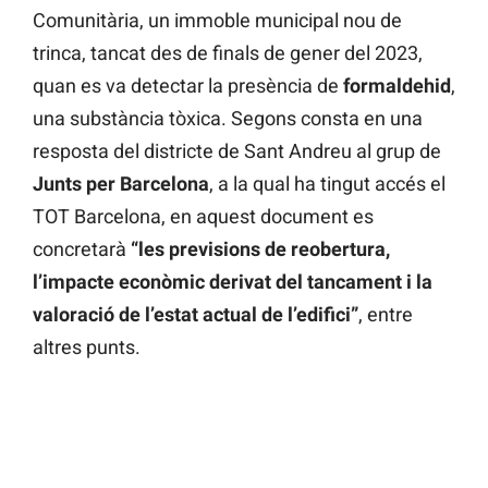
Comunitària, un immoble municipal nou de
trinca, tancat des de finals de gener del 2023,
quan es va detectar la presència de
formaldehid
,
una substància tòxica. Segons consta en una
resposta del districte de Sant Andreu al grup de
Junts per Barcelona
, a la qual ha tingut accés el
TOT Barcelona, en aquest document es
concretarà
“les previsions de reobertura,
l’impacte econòmic derivat del tancament i la
valoració de l’estat actual de l’edifici”
, entre
altres punts.