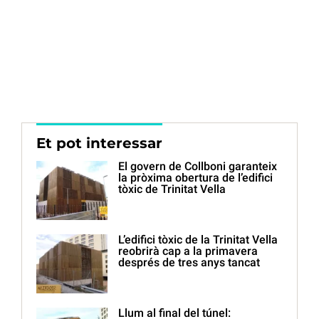
Et pot interessar
El govern de Collboni garanteix
la pròxima obertura de l’edifici
tòxic de Trinitat Vella
L’edifici tòxic de la Trinitat Vella
reobrirà cap a la primavera
després de tres anys tancat
Llum al final del túnel: