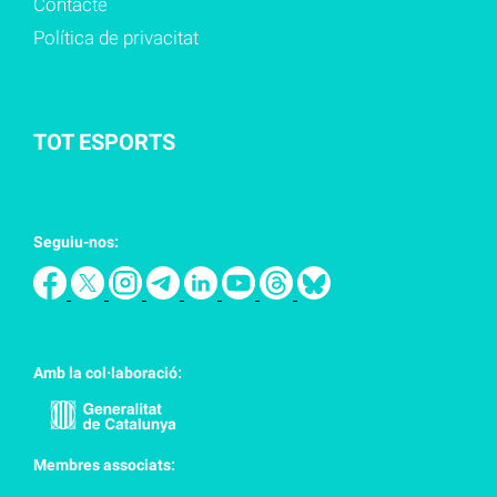
Contacte
Política de privacitat
TOT ESPORTS
Seguiu-nos:
Amb la col·laboració:
Membres associats: