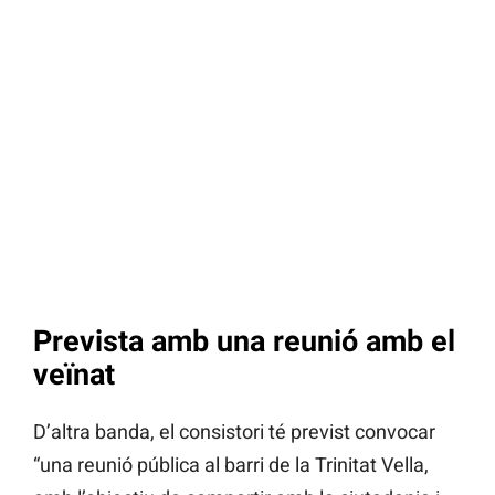
Prevista amb una reunió amb el
veïnat
D’altra banda, el consistori té previst convocar
“una reunió pública al barri de la Trinitat Vella,