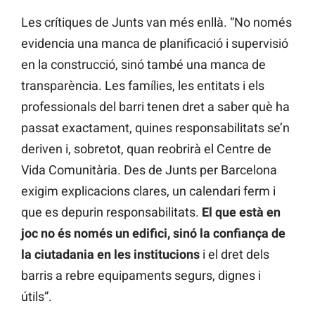
Les crítiques de Junts van més enllà. “No només
evidencia una manca de planificació i supervisió
en la construcció, sinó també una manca de
transparència. Les famílies, les entitats i els
professionals del barri tenen dret a saber què ha
passat exactament, quines responsabilitats se’n
deriven i, sobretot, quan reobrirà el Centre de
Vida Comunitària. Des de Junts per Barcelona
exigim explicacions clares, un calendari ferm i
que es depurin responsabilitats.
El que està en
joc no és només un edifici, sinó la confiança de
la ciutadania en les institucions
i el dret dels
barris a rebre equipaments segurs, dignes i
útils”.