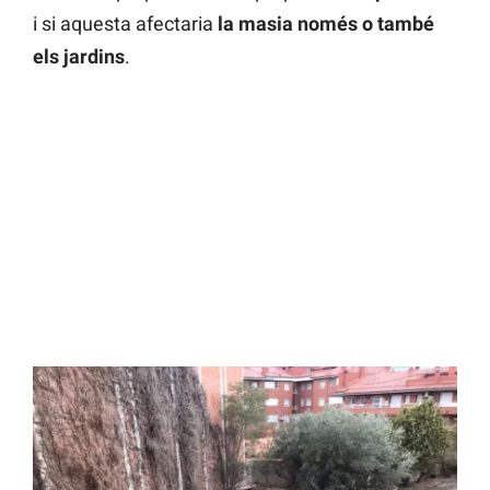
i si aquesta afectaria
la masia només o també
els jardins
.