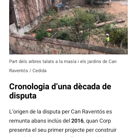
Part dels arbres talats a la masía i els jardins de Can
Raventós / Cedida
Cronologia d’una dècada de
disputa
L’origen de la disputa per Can Raventós es
remunta abans inclús del
2016
, quan Corp
presenta el seu primer projecte per construir