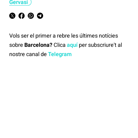
Gervasi
Vols ser el primer a rebre les últimes notícies
sobre
Barcelona?
Clica
aquí
per subscriure't al
nostre canal de
Telegram