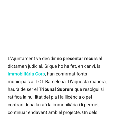
L’Ajuntament va decidir
no presentar recurs
al
dictamen judicial. Sí que ho ha fet, en canvi, la
immobiliària Corp
, han confirmat fonts
municipals al TOT Barcelona. D’aquesta manera,
haurà de ser el
Tribunal
Suprem
que resolgui si
ratifica la nul·litat del pla i la llicència o pel
contrari dona la raó la immobiliària i li permet
continuar endavant amb el projecte. Un dels