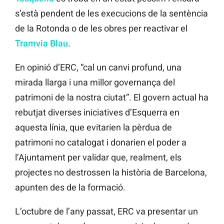
s’està pendent de les execucions de la sentència
de la Rotonda o de les obres per reactivar el
Tramvia Blau
.
En opinió d’ERC, “cal un canvi profund, una
mirada llarga i una millor governança del
patrimoni de la nostra ciutat”. El govern actual ha
rebutjat diverses iniciatives d’Esquerra en
aquesta línia, que evitarien la pèrdua de
patrimoni no catalogat i donarien el poder a
l’Ajuntament per validar que, realment, els
projectes no destrossen la història de Barcelona,
apunten des de la formació.
L’octubre de l’any passat, ERC va presentar un