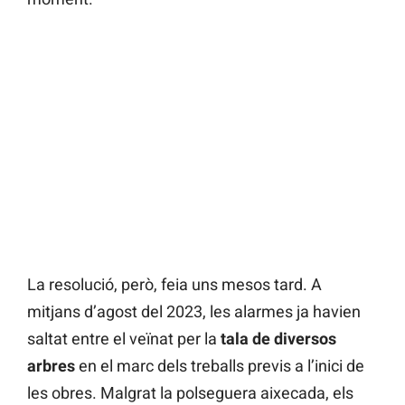
La resolució, però, feia uns mesos tard. A
mitjans d’agost del 2023, les alarmes ja havien
saltat entre el veïnat per la
tala de diversos
arbres
en el marc dels treballs previs a l’inici de
les obres. Malgrat la polseguera aixecada, els