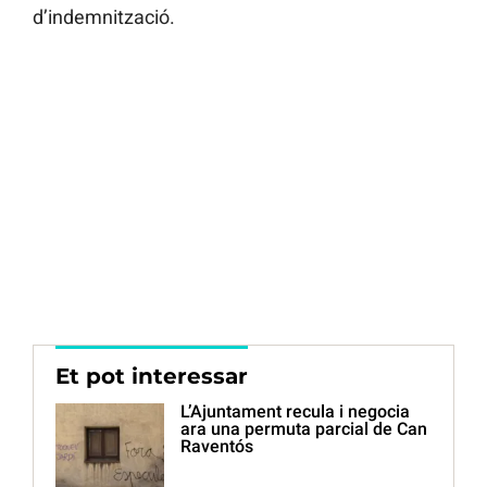
d’indemnització.
Et pot interessar
L’Ajuntament recula i negocia
ara una permuta parcial de Can
Raventós