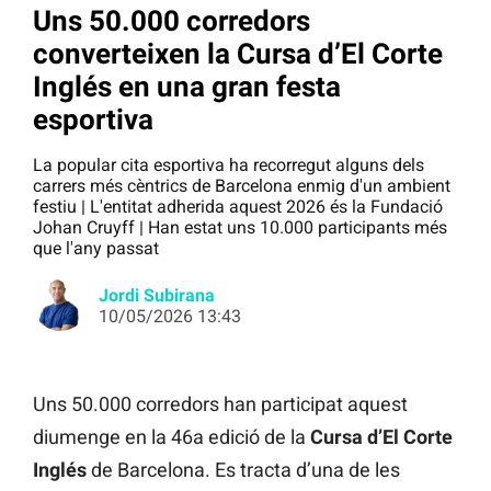
Uns 50.000 corredors
converteixen la Cursa d’El Corte
Inglés en una gran festa
esportiva
La popular cita esportiva ha recorregut alguns dels
carrers més cèntrics de Barcelona enmig d'un ambient
festiu | L'entitat adherida aquest 2026 és la Fundació
Johan Cruyff | Han estat uns 10.000 participants més
que l'any passat
Jordi Subirana
10/05/2026 13:43
Uns 50.000 corredors han participat aquest
diumenge en la 46a edició de la
Cursa d’El Corte
Inglés
de Barcelona. Es tracta d’una de les