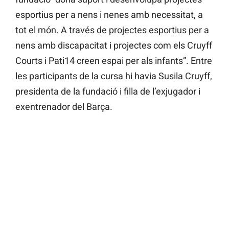
esportius per a nens i nenes amb necessitat, a
tot el món. A través de projectes esportius per a
nens amb discapacitat i projectes com els Cruyff
Courts i Pati14 creen espai per als infants”. Entre
les participants de la cursa hi havia Susila Cruyff,
presidenta de la fundació i filla de l’exjugador i
exentrenador del Barça.