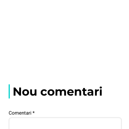
Nou comentari
Comentari
*