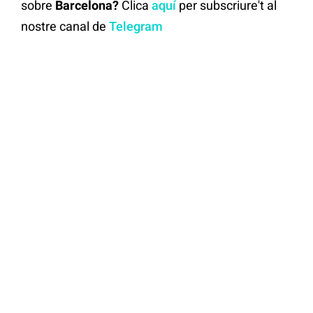
sobre
Barcelona?
Clica
aquí
per subscriure't al
nostre canal de
Telegram