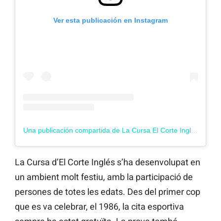
Ver esta publicación en Instagram
Una publicación compartida de La Cursa El Corte Inglés (@lacursaeci)
La Cursa d’El Corte Inglés s’ha desenvolupat en
un ambient molt festiu, amb la participació de
persones de totes les edats. Des del primer cop
que es va celebrar, el 1986, la cita esportiva