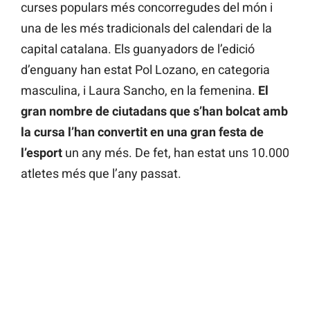
curses populars més concorregudes del món i
una de les més tradicionals del calendari de la
capital catalana. Els guanyadors de l’edició
d’enguany han estat Pol Lozano, en categoria
masculina, i Laura Sancho, en la femenina.
El
gran nombre de ciutadans que s’han bolcat amb
la cursa l’han convertit en una gran festa de
l’esport
un any més. De fet, han estat uns 10.000
atletes més que l’any passat.