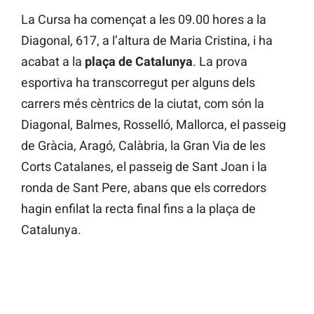
La Cursa ha començat a les 09.00 hores a la
Diagonal, 617, a l’altura de Maria Cristina, i ha
acabat a la
plaça de Catalunya
. La prova
esportiva ha transcorregut per alguns dels
carrers més cèntrics de la ciutat, com són la
Diagonal, Balmes, Rosselló, Mallorca, el passeig
de Gràcia, Aragó, Calàbria, la Gran Via de les
Corts Catalanes, el passeig de Sant Joan i la
ronda de Sant Pere, abans que els corredors
hagin enfilat la recta final fins a la plaça de
Catalunya.