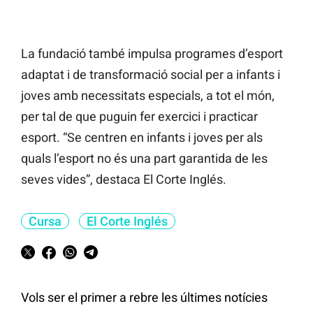
La fundació també impulsa programes d’esport
adaptat i de transformació social per a infants i
joves amb necessitats especials, a tot el món,
per tal de que puguin fer exercici i practicar
esport. “Se centren en infants i joves per als
quals l’esport no és una part garantida de les
seves vides”, destaca El Corte Inglés.
Cursa
El Corte Inglés
Vols ser el primer a rebre les últimes notícies