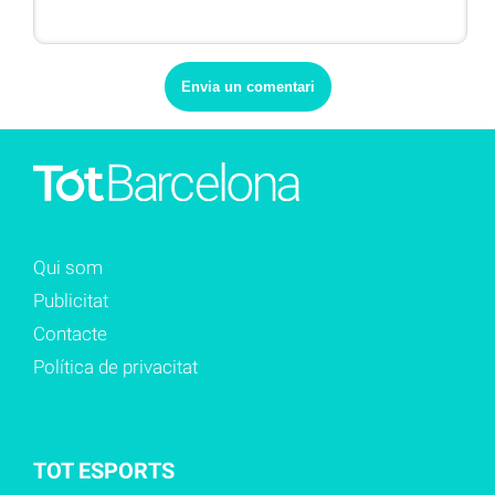
Qui som
Publicitat
Contacte
Política de privacitat
TOT ESPORTS