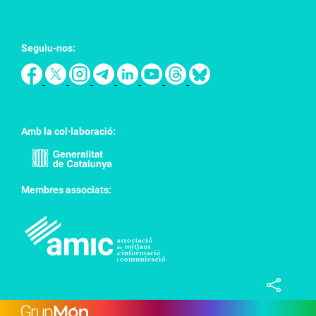
Seguiu-nos:
Amb la col·laboració:
Membres associats: