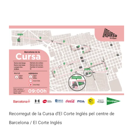
Recorregut de la Cursa d’El Corte Inglés pel centre de
Barcelona / El Corte Inglés