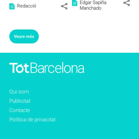
Edgar Sapiña
Redacció
Manchado
Veure més
Qui som
Publicitat
Contacte
Política de privacitat