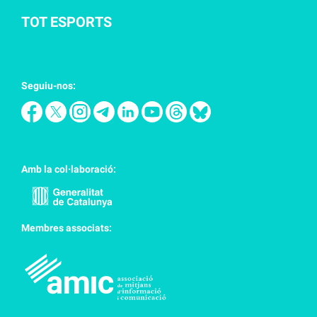
TOT ESPORTS
Seguiu-nos:
Amb la col·laboració:
Membres associats: