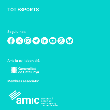
TOT ESPORTS
Seguiu-nos:
Amb la col·laboració:
Membres associats: