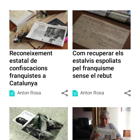
Reconeixement
Com recuperar els
estatal de
estalvis espoliats
confiscacions
pel franquisme
franquistes a
sense el rebut
Catalunya
Anton Rosa
Anton Rosa