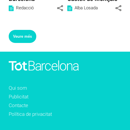
Redacció
Alba Losada
Veure més
Qui som
Publicitat
Contacte
Política de privacitat