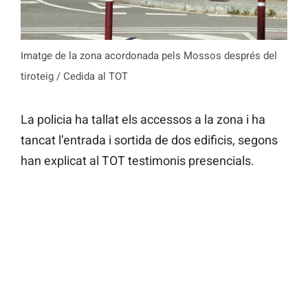
Imatge de la zona acordonada pels Mossos després del
tiroteig / Cedida al TOT
La policia ha tallat els accessos a la zona i ha
tancat l’entrada i sortida de dos edificis, segons
han explicat al TOT testimonis presencials.