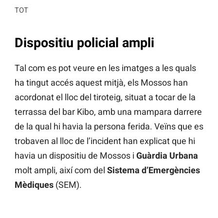
TOT
Dispositiu policial ampli
Tal com es pot veure en les imatges a les quals
ha tingut accés aquest mitjà, els Mossos han
acordonat el lloc del tiroteig, situat a tocar de la
terrassa del bar Kibo, amb una mampara darrere
de la qual hi havia la persona ferida. Veïns que es
trobaven al lloc de l’incident han explicat que hi
havia un dispositiu de Mossos i
Guàrdia Urbana
molt ampli, així com del
Sistema d’Emergències
Mèdiques
(SEM).