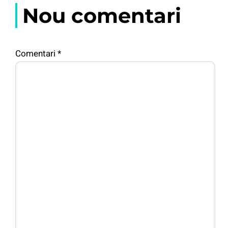
Nou comentari
Comentari
*