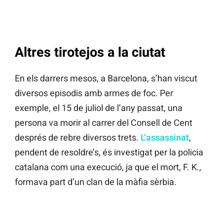
Altres tirotejos a la ciutat
En els darrers mesos, a Barcelona, s’han viscut
diversos episodis amb armes de foc. Per
exemple, el 15 de juliol de l’any passat, una
persona va morir al carrer del Consell de Cent
després de rebre diversos trets.
L’assassinat
,
pendent de resoldre’s, és investigat per la policia
catalana com una execució, ja que el mort, F. K.,
formava part d’un clan de la màfia sèrbia.