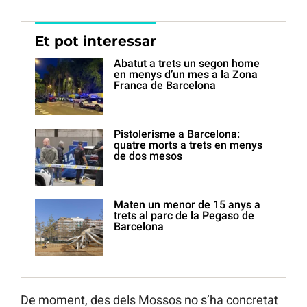
Et pot interessar
Abatut a trets un segon home
en menys d’un mes a la Zona
Franca de Barcelona
Pistolerisme a Barcelona:
quatre morts a trets en menys
de dos mesos
Maten un menor de 15 anys a
trets al parc de la Pegaso de
Barcelona
De moment, des dels Mossos no s’ha concretat