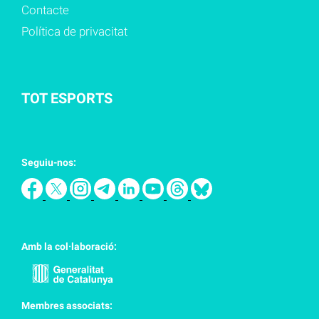
Contacte
Política de privacitat
TOT ESPORTS
Seguiu-nos:
Amb la col·laboració:
Membres associats: