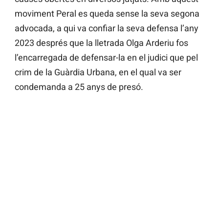
moviment Peral es queda sense la seva segona
advocada, a qui va confiar la seva defensa l’any
2023 després que la lletrada Olga Arderiu fos
l’encarregada de defensar-la en el judici que pel
crim de la Guàrdia Urbana, en el qual va ser
condemanda a 25 anys de presó.