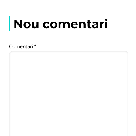
Nou comentari
Comentari
*