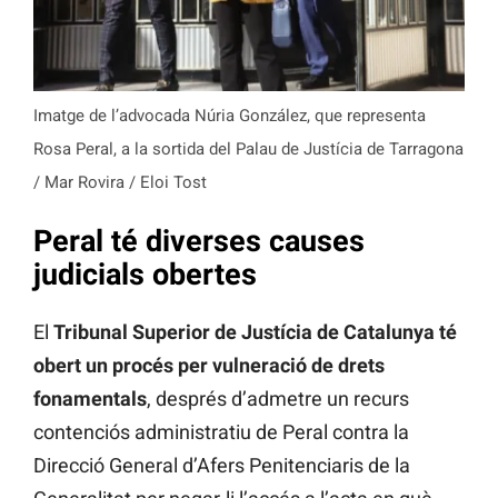
Imatge de l’advocada Núria González, que representa
Rosa Peral, a la sortida del Palau de Justícia de Tarragona
/ Mar Rovira / Eloi Tost
Peral té diverses causes
judicials obertes
El
Tribunal Superior de Justícia de Catalunya té
obert un procés per vulneració de drets
fonamentals
, després d’admetre un recurs
contenciós administratiu de Peral contra la
Direcció General d’Afers Penitenciaris de la