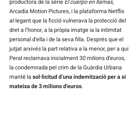
productora de la sèrie
El cuerpo en llamas
,
Arcadia Motion Pictures, i la plataforma Netflix
al·legant que la ficció vulnerava la protecció del
dret a l’honor, a la pròpia imatge ia la intimitat
personal d’ella i de la seva filla. Després que el
jutjat arxivés la part relativa a la menor, per a qui
Peral reclamava inicialment 30 milions d’euros,
la condemnada pel crim de la Guàrdia Urbana
manté la
sol·licitud d’una indemització per a si
mateixa de 3 milions d’euros
.