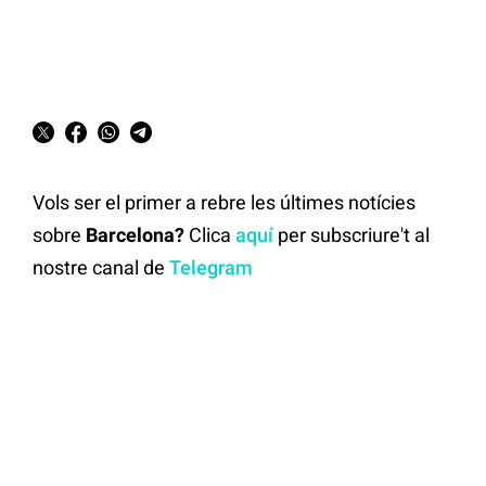
Vols ser el primer a rebre les últimes notícies
sobre
Barcelona?
Clica
aquí
per subscriure't al
nostre canal de
Telegram