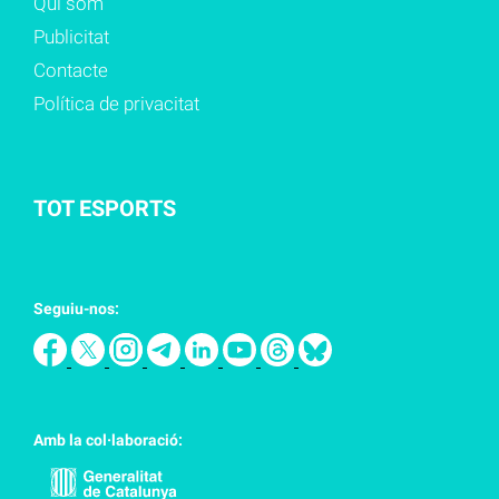
Qui som
Publicitat
Contacte
Política de privacitat
TOT ESPORTS
Seguiu-nos:
Amb la col·laboració: