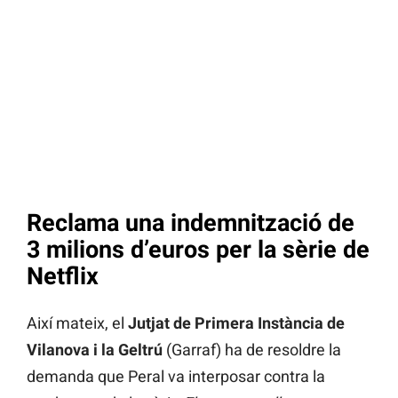
Reclama una indemnització de
3 milions d’euros per la sèrie de
Netflix
Així mateix, el
Jutjat de Primera Instància de
Vilanova i la Geltrú
(Garraf) ha de resoldre la
demanda que Peral va interposar contra la